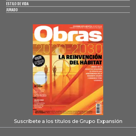
ESTILO DE VIDA
JURADO
Suscríbete a los títulos de Grupo Expansión