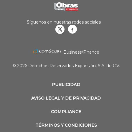
Síguenos en nuestras redes sociales:
Obrasweb.mx
revistaobras
Business/Finance
© 2026 Derechos Reservados Expansión, S.A. de C.V.
PUBLICIDAD
AVISO LEGAL Y DE PRIVACIDAD
COMPLIANCE
TÉRMINOS Y CONDICIONES