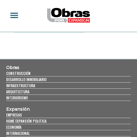
ÓSCAR DE LA RENTA
Obras
CONSTRUCCIÓN
DESARROLLO INMOBILIARIO
INFRAESTRUCTURA
ARQUITECTURA
INTERIORISMO
Expansión
EMPRESAS
HOME EXPANSIÓN POLITICA
ECONOMÍA
INTERNACIONAL