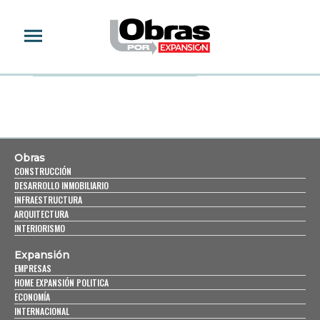
DREW BREES
Obras
CONSTRUCCIÓN
DESARROLLO INMOBILIARIO
INFRAESTRUCTURA
ARQUITECTURA
INTERIORISMO
Expansión
EMPRESAS
HOME EXPANSIÓN POLITICA
ECONOMÍA
INTERNACIONAL