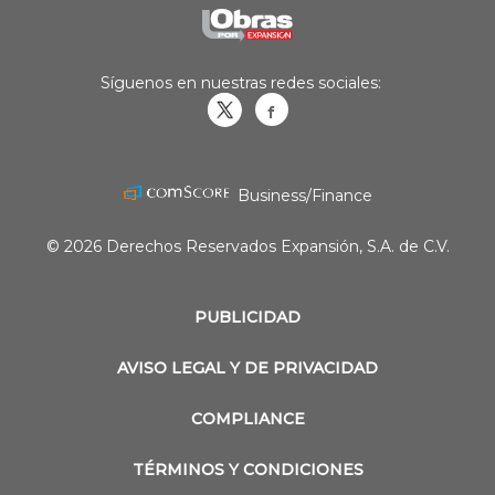
Síguenos en nuestras redes sociales:
Obrasweb.mx
revistaobras
Business/Finance
© 2026 Derechos Reservados Expansión, S.A. de C.V.
PUBLICIDAD
AVISO LEGAL Y DE PRIVACIDAD
COMPLIANCE
TÉRMINOS Y CONDICIONES