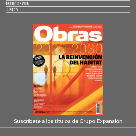
ESTILO DE VIDA
JURADO
Suscríbete a los títulos de Grupo Expansión