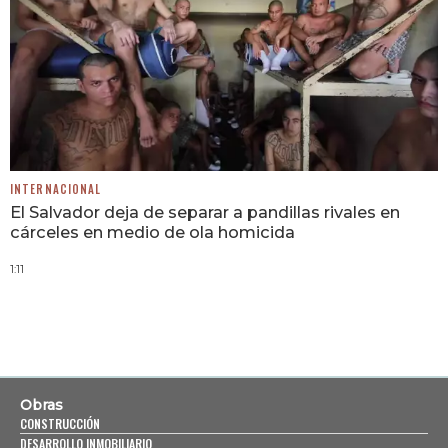
INTERNACIONAL
El Salvador deja de separar a pandillas rivales en
cárceles en medio de ola homicida
1:11
Obras
CONSTRUCCIÓN
DESARROLLO INMOBILIARIO