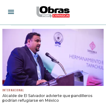
ESTADOS
INTERNACIONAL
Alcalde de El Salvador advierte que pandilleros
podrían refugiarse en México