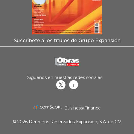
Suscríbete a los títulos de Grupo Expansión
Síguenos en nuestras redes sociales:
Obrasweb.mx
revistaobras
Business/Finance
© 2026 Derechos Reservados Expansión, S.A. de C.V.