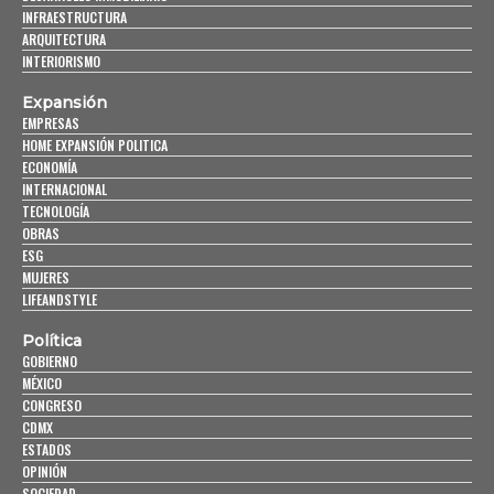
INFRAESTRUCTURA
ARQUITECTURA
INTERIORISMO
Expansión
EMPRESAS
HOME EXPANSIÓN POLITICA
ECONOMÍA
INTERNACIONAL
TECNOLOGÍA
OBRAS
ESG
MUJERES
LIFEANDSTYLE
Política
GOBIERNO
MÉXICO
CONGRESO
CDMX
ESTADOS
OPINIÓN
SOCIEDAD