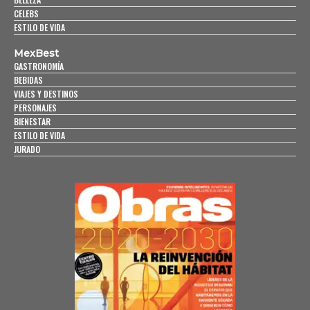
CELEBS
ESTILO DE VIDA
MexBest
GASTRONOMÍA
BEBIDAS
VIAJES Y DESTINOS
PERSONAJES
BIENESTAR
ESTILO DE VIDA
JURADO