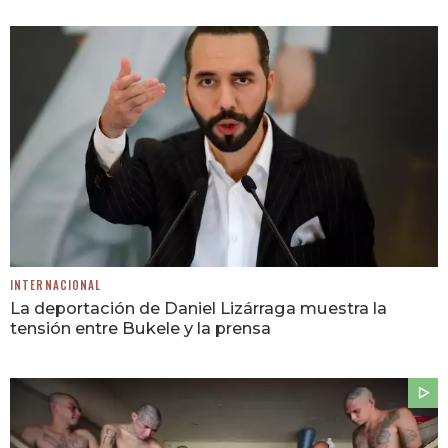
INTERNACIONAL
La deportación de Daniel Lizárraga muestra la
tensión entre Bukele y la prensa