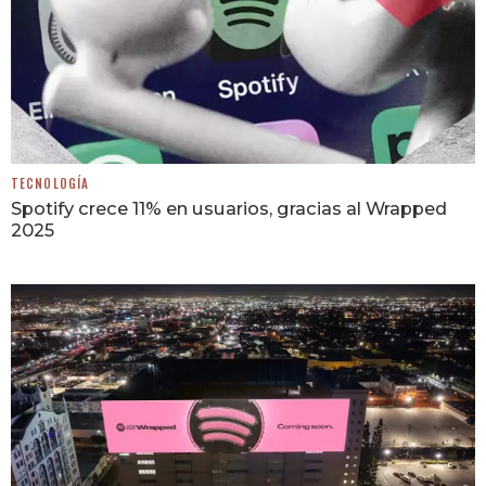
TECNOLOGÍA
Spotify crece 11% en usuarios, gracias al Wrapped
2025