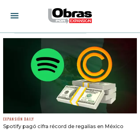
SPOTIFY
EXPANSIÓN DAILY
Spotify pagó cifra récord de regalías en México