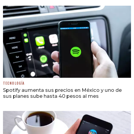
TECNOLOGÍA
Spotify aumenta sus precios en México y uno de
sus planes sube hasta 40 pesos al mes