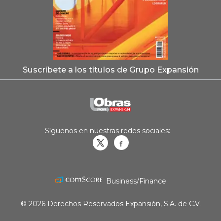
Suscríbete a los títulos de Grupo Expansión
Síguenos en nuestras redes sociales:
Obrasweb.mx
revistaobras
Business/Finance
© 2026 Derechos Reservados Expansión, S.A. de C.V.