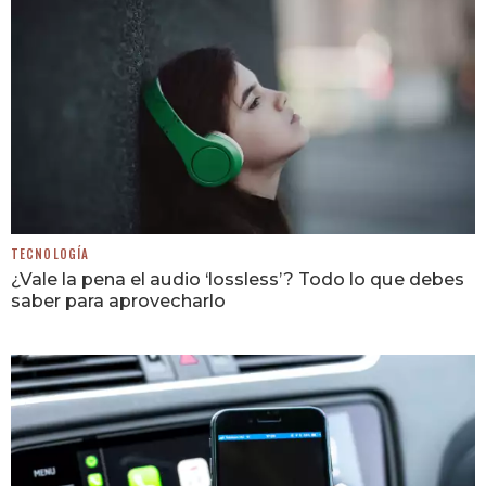
TECNOLOGÍA
¿Vale la pena el audio ‘lossless’? Todo lo que debes
saber para aprovecharlo