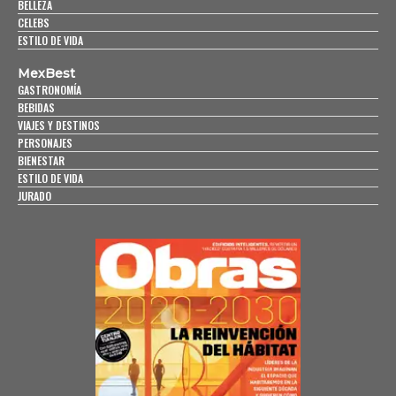
BELLEZA
CELEBS
ESTILO DE VIDA
MexBest
GASTRONOMÍA
BEBIDAS
VIAJES Y DESTINOS
PERSONAJES
BIENESTAR
ESTILO DE VIDA
JURADO