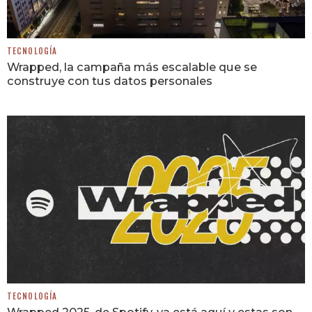
TECNOLOGÍA
Wrapped, la campaña más escalable que se
construye con tus datos personales
TECNOLOGÍA