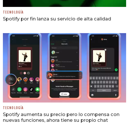
TECNOLOGÍA
Spotify por fin lanza su servicio de alta calidad
TECNOLOGÍA
Spotify aumenta su precio pero lo compensa con
nuevas funciones, ahora tiene su propio chat