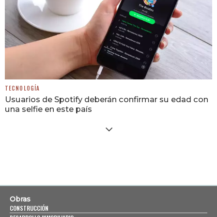
TECNOLOGÍA
Usuarios de Spotify deberán confirmar su edad con
una selfie en este país
Obras
CONSTRUCCIÓN