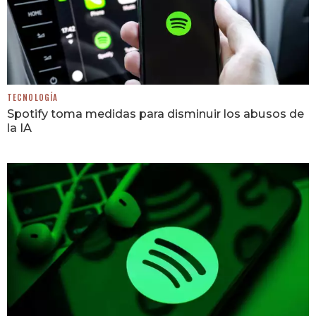
TECNOLOGÍA
Spotify toma medidas para disminuir los abusos de
la IA