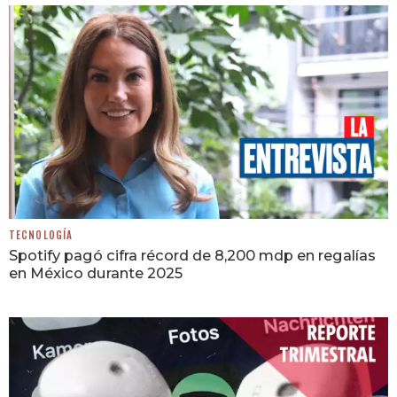
TECNOLOGÍA
Spotify pagó cifra récord de 8,200 mdp en regalías
en México durante 2025