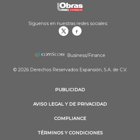
Síguenos en nuestras redes sociales:
Obrasweb.mx
revistaobras
Business/Finance
© 2026 Derechos Reservados Expansión, S.A. de C.V.
PUBLICIDAD
AVISO LEGAL Y DE PRIVACIDAD
COMPLIANCE
TÉRMINOS Y CONDICIONES