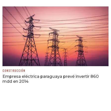
CONSTRUCCIÓN
Empresa eléctrica paraguaya prevé invertir 860
mdd en 2014