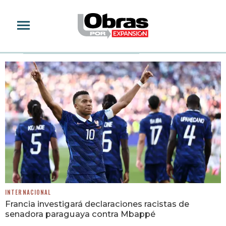
PARAGUAY
INTERNACIONAL
Francia investigará declaraciones racistas de
senadora paraguaya contra Mbappé