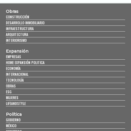
Obras
CONSTRUCCIÓN
DESARROLLO INMOBILIARIO
INFRAESTRUCTURA
ARQUITECTURA
INTERIORISMO
Expansión
EMPRESAS
HOME EXPANSIÓN POLITICA
ECONOMÍA
INTERNACIONAL
TECNOLOGÍA
OBRAS
ESG
MUJERES
LIFEANDSTYLE
Política
GOBIERNO
MÉXICO