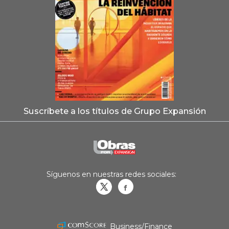
Suscríbete a los títulos de Grupo Expansión
Síguenos en nuestras redes sociales:
Obrasweb.mx
revistaobras
Business/Finance