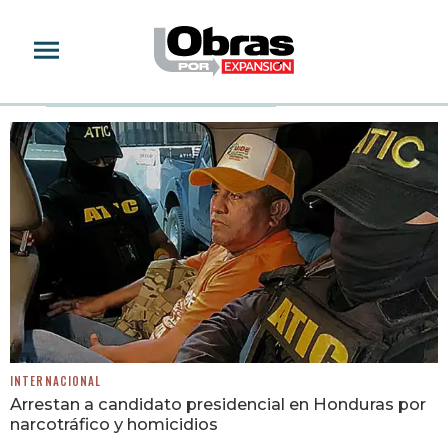
TEGUCIGALPA
INTERNACIONAL
Arrestan a candidato presidencial en Honduras por
narcotráfico y homicidios