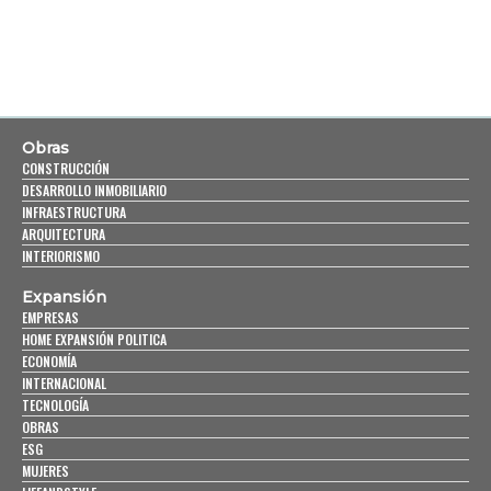
Obras
CONSTRUCCIÓN
DESARROLLO INMOBILIARIO
INFRAESTRUCTURA
ARQUITECTURA
INTERIORISMO
Expansión
EMPRESAS
HOME EXPANSIÓN POLITICA
ECONOMÍA
INTERNACIONAL
TECNOLOGÍA
OBRAS
ESG
MUJERES