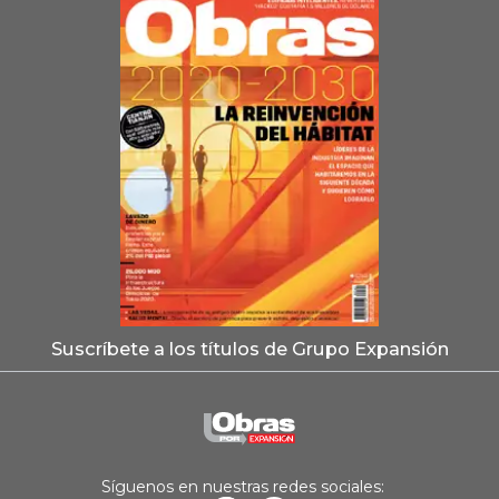
Suscríbete a los títulos de Grupo Expansión
Síguenos en nuestras redes sociales: