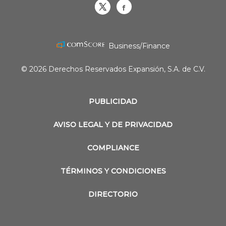
Obrasweb.mx
revistaobras
Business/Finance
© 2026 Derechos Reservados Expansión, S.A. de C.V.
PUBLICIDAD
AVISO LEGAL Y DE PRIVACIDAD
COMPLIANCE
TÉRMINOS Y CONDICIONES
DIRECTORIO