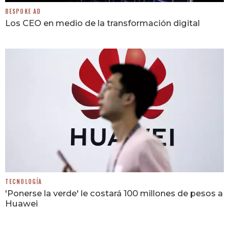
BESPOKE AD
Los CEO en medio de la transformación digital
TECNOLOGÍA
'Ponerse la verde' le costará 100 millones de pesos a
Huawei