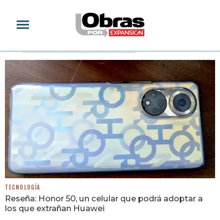
HUAWEI P20 PRO
TECNOLOGÍA
Reseña: Honor 50, un celular que podrá adoptar a
los que extrañan Huawei