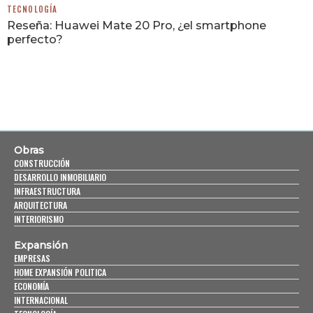
TECNOLOGÍA
Reseña: Huawei Mate 20 Pro, ¿el smartphone
perfecto?
Obras
CONSTRUCCIÓN
DESARROLLO INMOBILIARIO
INFRAESTRUCTURA
ARQUITECTURA
INTERIORISMO
Expansión
EMPRESAS
HOME EXPANSIÓN POLITICA
ECONOMÍA
INTERNACIONAL