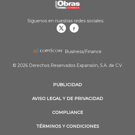
Síguenos en nuestras redes sociales:
Obrasweb.mx
revistaobras
Business/Finance
© 2026 Derechos Reservados Expansión, S.A. de C.V.
PUBLICIDAD
AVISO LEGAL Y DE PRIVACIDAD
COMPLIANCE
TÉRMINOS Y CONDICIONES