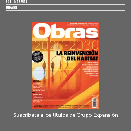
ESTILO DE VIDA
JURADO
Suscríbete a los títulos de Grupo Expansión