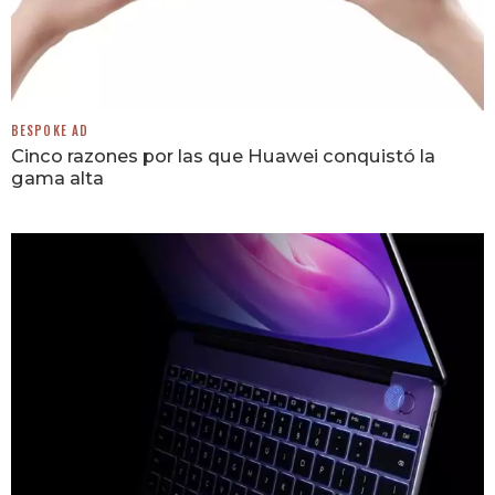
BESPOKE AD
Cinco razones por las que Huawei conquistó la
gama alta