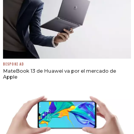
BESPOKE AD
MateBook 13 de Huawei va por el mercado de
Apple