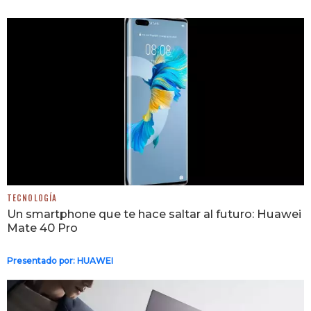
TECNOLOGÍA
Un smartphone que te hace saltar al futuro: Huawei
Mate 40 Pro
Presentado por:
HUAWEI