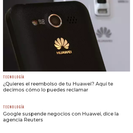
TECNOLOGÍA
¿Quieres el reembolso de tu Huawei? Aquí te
decimos cómo lo puedes reclamar
TECNOLOGÍA
Google suspende negocios con Huawei, dice la
agencia Reuters