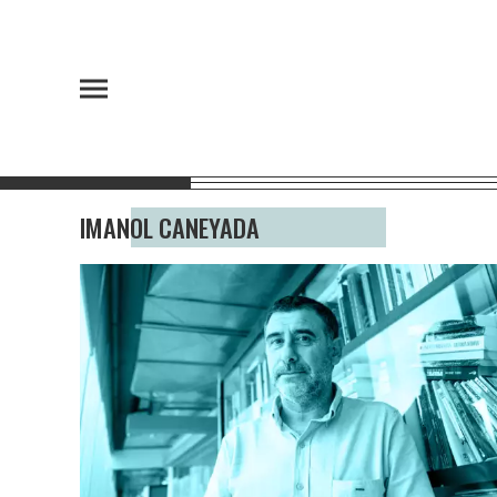
IMANOL CANEYADA