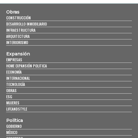
Obras
CONSTRUCCIÓN
DESARROLLO INMOBILIARIO
INFRAESTRUCTURA
ARQUITECTURA
INTERIORISMO
Expansión
EMPRESAS
HOME EXPANSIÓN POLITICA
ECONOMÍA
INTERNACIONAL
TECNOLOGÍA
OBRAS
ESG
MUJERES
LIFEANDSTYLE
Política
GOBIERNO
MÉXICO