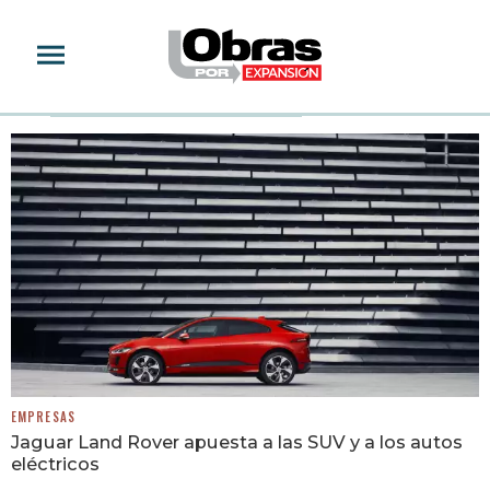
JAGUAR I-PACE
EMPRESAS
Jaguar Land Rover apuesta a las SUV y a los autos
eléctricos