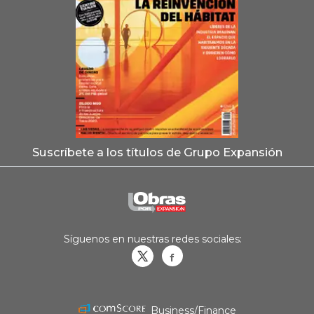
Suscríbete a los títulos de Grupo Expansión
Síguenos en nuestras redes sociales:
Obrasweb.mx
revistaobras
Business/Finance