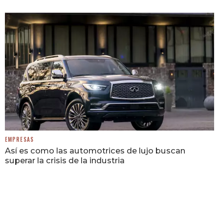
EMPRESAS
Así es como las automotrices de lujo buscan
superar la crisis de la industria