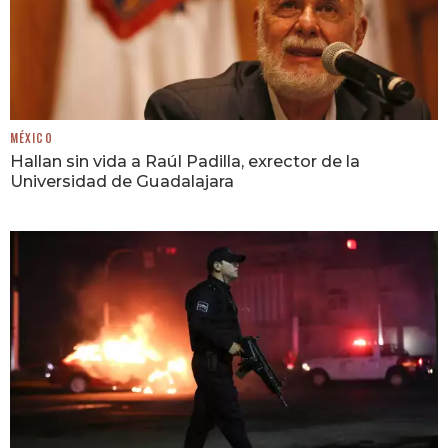
MÉXICO
Hallan sin vida a Raúl Padilla, exrector de la
Universidad de Guadalajara