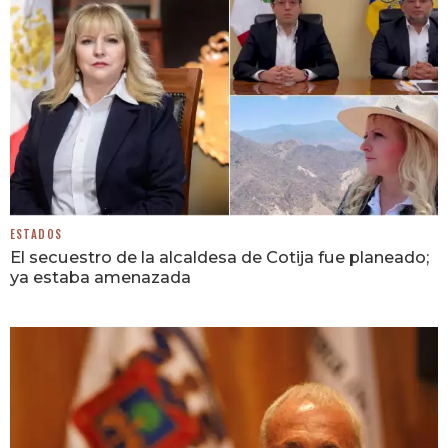
ESTADOS
El secuestro de la alcaldesa de Cotija fue planeado;
ya estaba amenazada