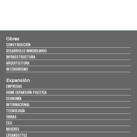
Obras
CONSTRUCCIÓN
DESARROLLO INMOBILIARIO
INFRAESTRUCTURA
ARQUITECTURA
INTERIORISMO
Expansión
EMPRESAS
HOME EXPANSIÓN POLITICA
ECONOMÍA
INTERNACIONAL
TECNOLOGÍA
OBRAS
ESG
MUJERES
LIFEANDSTYLE