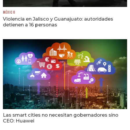
MÉXICO
Violencia en Jalisco y Guanajuato: autoridades
detienen a 16 personas
Las smart cities no necesitan gobernadores sino
CEO: Huawei