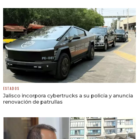
ESTADOS
Jalisco incorpora cybertrucks a su policía y anuncia
renovación de patrullas