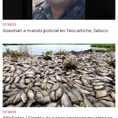
ESTADOS
Asesinan a mando policial en Teocaltiche, Jalisco
ESTADOS