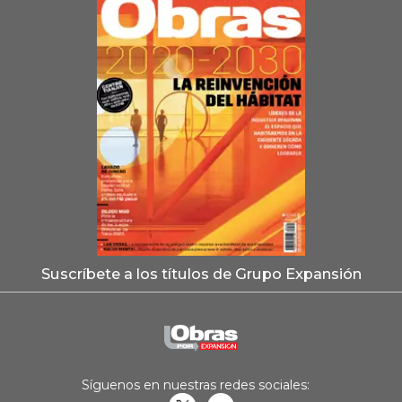
Suscríbete a los títulos de Grupo Expansión
Síguenos en nuestras redes sociales: