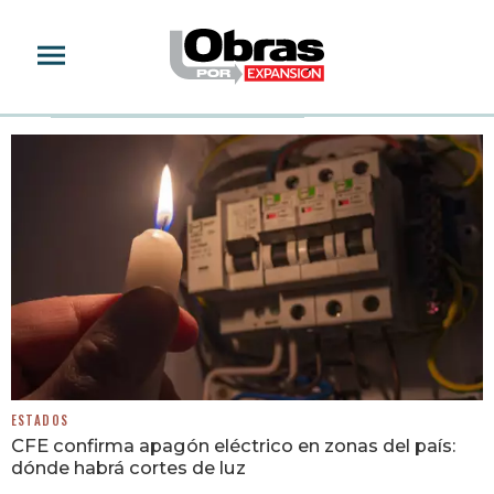
CIUDADES
ESTADOS
CFE confirma apagón eléctrico en zonas del país:
dónde habrá cortes de luz