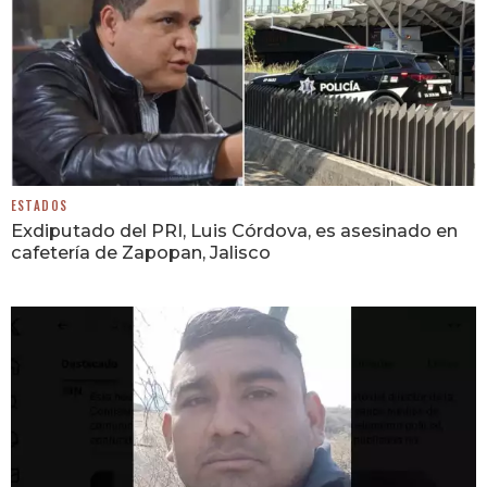
ESTADOS
Exdiputado del PRI, Luis Córdova, es asesinado en
cafetería de Zapopan, Jalisco