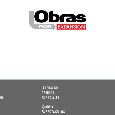
LIDERAZGO
OPINIÓN
NO
ESPECIALES
Quién
ESPECTÁCULOS