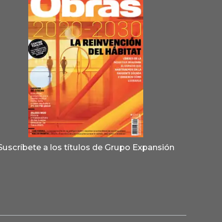
Suscríbete a los títulos de Grupo Expansión