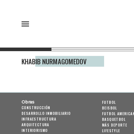
KHABIB NURMAGOMEDOV
Obras
FUTBOL
CONSTRUCCIÓN
BEISBOL
DESARROLLO INMOBILIARIO
FUTBOL AMERICA
INFRAESTRUCTURA
BASQUETBOL
ARQUITECTURA
MÁS DEPORTE
INTERIORISMO
LIFESTYLE