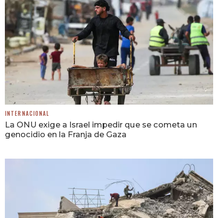
INTERNACIONAL
La ONU exige a Israel impedir que se cometa un
genocidio en la Franja de Gaza