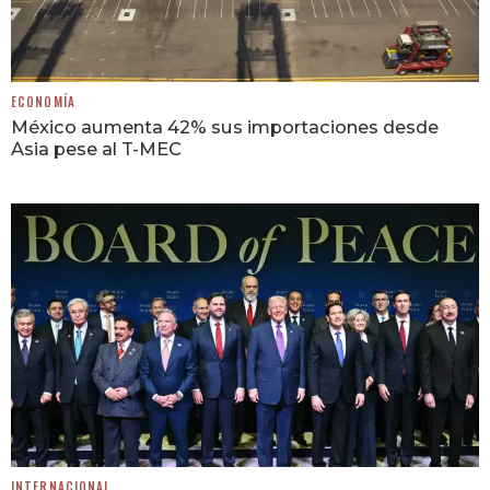
ECONOMÍA
México aumenta 42% sus importaciones desde
Asia pese al T-MEC
INTERNACIONAL