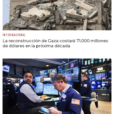
INTERNACIONAL
La reconstrucción de Gaza costará 71,000 millones
de dólares en la próxima década