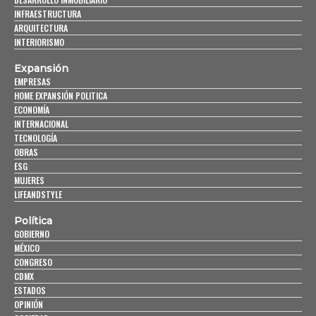
INFRAESTRUCTURA
ARQUITECTURA
INTERIORISMO
Expansión
EMPRESAS
HOME EXPANSIÓN POLITICA
ECONOMÍA
INTERNACIONAL
TECNOLOGÍA
OBRAS
ESG
MUJERES
LIFEANDSTYLE
Política
GOBIERNO
MÉXICO
CONGRESO
CDMX
ESTADOS
OPINIÓN