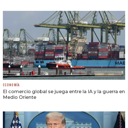
ECONOMÍA
El comercio global se juega entre la IA y la guerra en
Medio Oriente