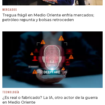
MERCADOS
Tregua frágil en Medio Oriente enfría mercados;
petróleo repunta y bolsas retroceden
TECNOLOGÍA
¿Es real o fabricado? La IA, otro actor de la guerra
en Medio Oriente