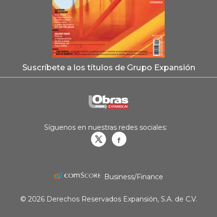
Suscríbete a los títulos de Grupo Expansión
Síguenos en nuestras redes sociales:
Obrasweb.mx
revistaobras
Business/Finance
© 2026 Derechos Reservados Expansión, S.A. de C.V.