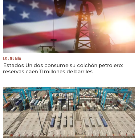
ECONOMÍA
Estados Unidos consume su colchón petrolero:
reservas caen 11 millones de barriles