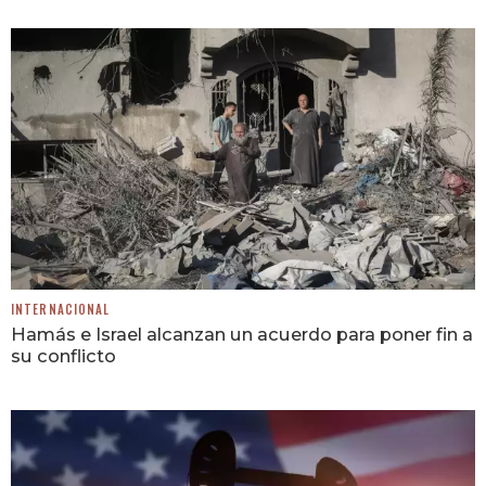
INTERNACIONAL
Hamás e Israel alcanzan un acuerdo para poner fin a
su conflicto