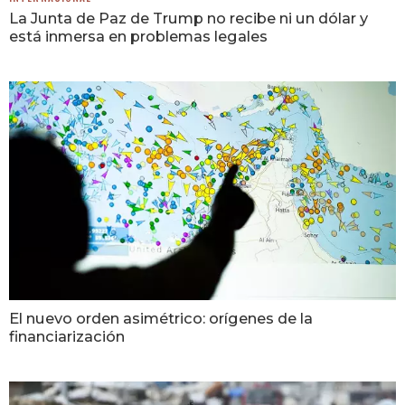
La Junta de Paz de Trump no recibe ni un dólar y
está inmersa en problemas legales
El nuevo orden asimétrico: orígenes de la
financiarización