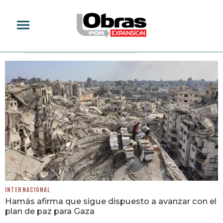
REGIONES DE ASIA
INTERNACIONAL
Hamás afirma que sigue dispuesto a avanzar con el
plan de paz para Gaza