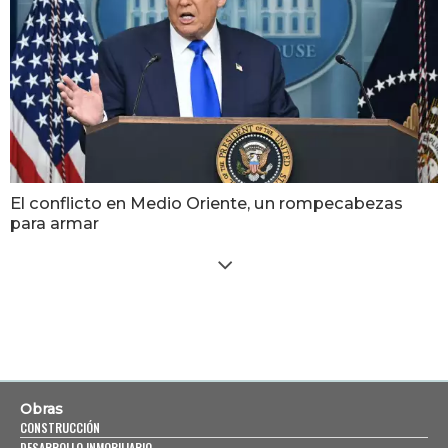
El conflicto en Medio Oriente, un rompecabezas
para armar
Obras
CONSTRUCCIÓN
DESARROLLO INMOBILIARIO