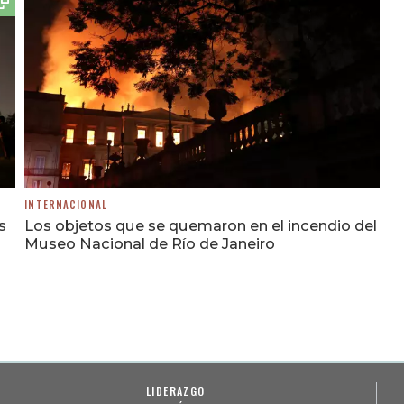
INTERNACIONAL
s
Los objetos que se quemaron en el incendio del
Museo Nacional de Río de Janeiro
LIDERAZGO