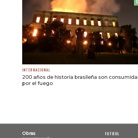
INTERNACIONAL
200 años de historia brasileña son consumida
por el fuego
Obras
FUTBOL