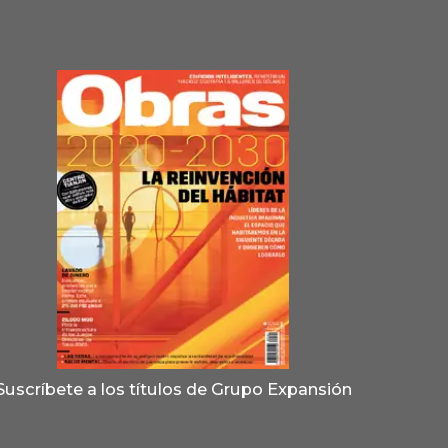
Suscríbete a los títulos de Grupo Expansión