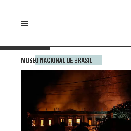
MUSEO NACIONAL DE BRASIL