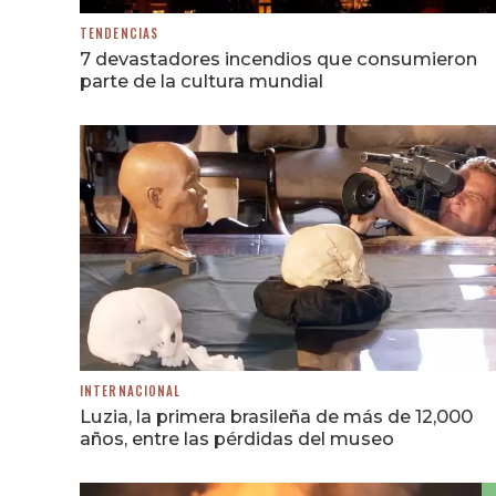
TENDENCIAS
7 devastadores incendios que consumieron
parte de la cultura mundial
INTERNACIONAL
Luzia, la primera brasileña de más de 12,000
años, entre las pérdidas del museo