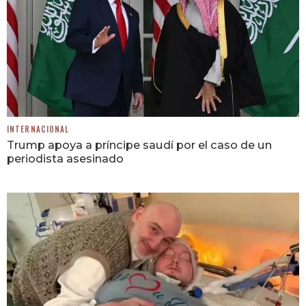
INTERNACIONAL
Trump apoya a príncipe saudí por el caso de un
periodista asesinado