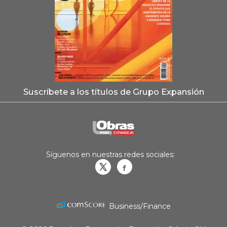
Suscríbete a los títulos de Grupo Expansión
Síguenos en nuestras redes sociales:
Obrasweb.mx
revistaobras
Business/Finance