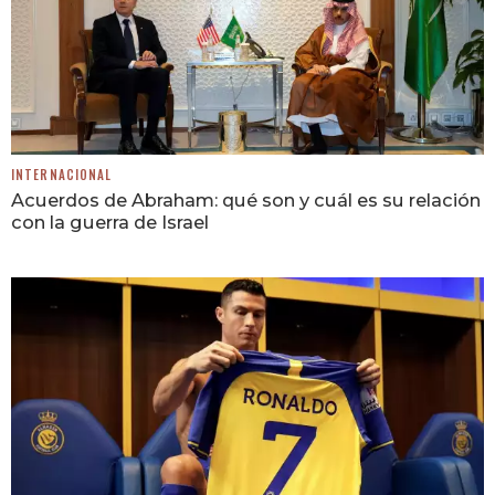
INTERNACIONAL
Acuerdos de Abraham: qué son y cuál es su relación
con la guerra de Israel