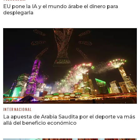
EU pone la IA y el mundo árabe el dinero para
desplegarla
INTERNACIONAL
La apuesta de Arabia Saudita por el deporte va más
allá del beneficio económico