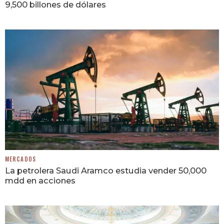
9,500 billones de dólares
MERCADOS
La petrolera Saudi Aramco estudia vender 50,000
mdd en acciones