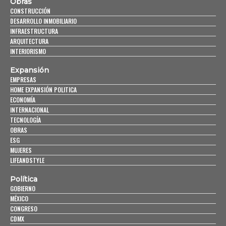
Obras
CONSTRUCCIÓN
DESARROLLO INMOBILIARIO
INFRAESTRUCTURA
ARQUITECTURA
INTERIORISMO
Expansión
EMPRESAS
HOME EXPANSIÓN POLITICA
ECONOMÍA
INTERNACIONAL
TECNOLOGÍA
OBRAS
ESG
MUJERES
LIFEANDSTYLE
Política
GOBIERNO
MÉXICO
CONGRESO
CDMX