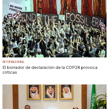
INTERNACIONAL
El borrador de declaración de la COP28 provoca
críticas