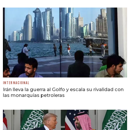
INTERNACIONAL
Irán lleva la guerra al Golfo y escala su rivalidad con
las monarquías petroleras