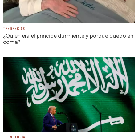
TENDENCIAS
¿Quién era el príncipe durmiente y porqué quedó en
coma?
TECNOLOGÍA