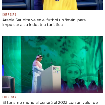
EMPRESAS
Arabia Saudita ve en el futbol un 'imán' para
impulsar a su industria turística
EMPRESAS
El turismo mundial cerrará el 2023 con un valor de