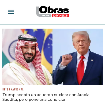
ARABIA SAUDITA
INTERNACIONAL
Trump acepta un acuerdo nuclear con Arabia
Saudita, pero pone una condición