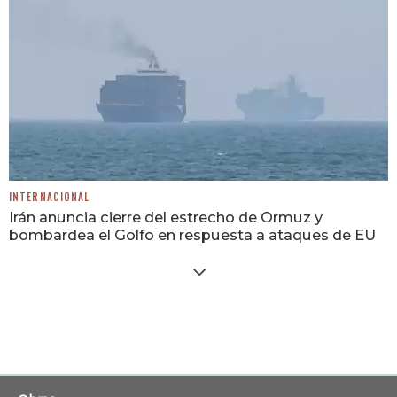
INTERNACIONAL
Irán anuncia cierre del estrecho de Ormuz y
bombardea el Golfo en respuesta a ataques de EU