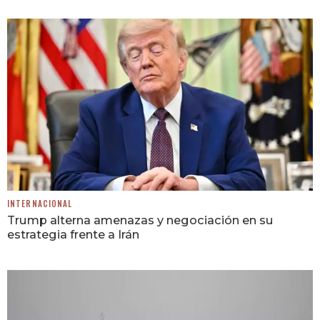
INTERNACIONAL
Trump alterna amenazas y negociación en su
estrategia frente a Irán