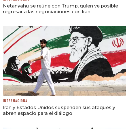
Netanyahu se reúne con Trump, quien ve posible
regresar a las negociaciones con Irán
INTERNACIONAL
Irán y Estados Unidos suspenden sus ataques y
abren espacio para el diálogo