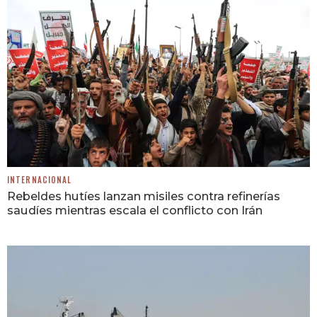
INTERNACIONAL
Rebeldes hutíes lanzan misiles contra refinerías
saudíes mientras escala el conflicto con Irán