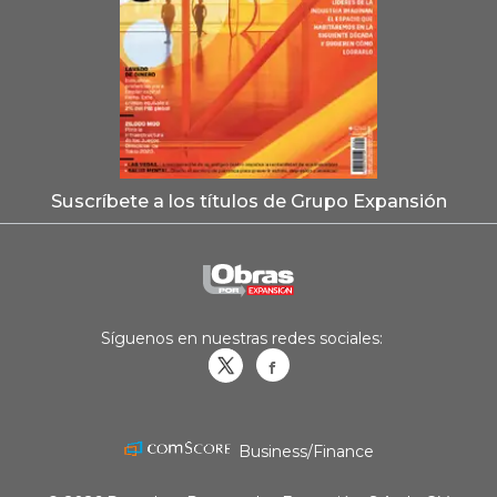
Suscríbete a los títulos de Grupo Expansión
Síguenos en nuestras redes sociales:
Obrasweb.mx
revistaobras
Business/Finance