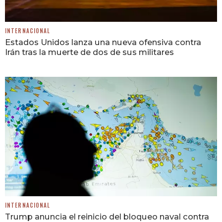
INTERNACIONAL
Estados Unidos lanza una nueva ofensiva contra
Irán tras la muerte de dos de sus militares
INTERNACIONAL
Trump anuncia el reinicio del bloqueo naval contra