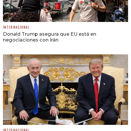
INTERNACIONAL
Donald Trump asegura que EU está en
negociaciones con Irán
INTERNACIONAL