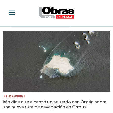
IRÁN
INTERNACIONAL
Irán dice que alcanzó un acuerdo con Omán sobre
una nueva ruta de navegación en Ormuz