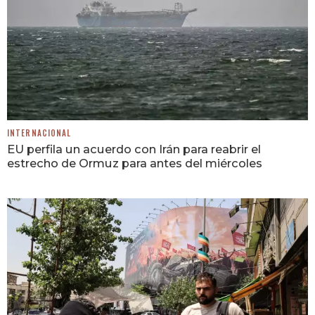
INTERNACIONAL
EU perfila un acuerdo con Irán para reabrir el
estrecho de Ormuz para antes del miércoles