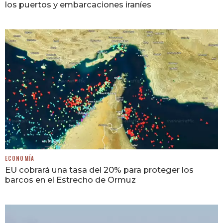
los puertos y embarcaciones iraníes
ECONOMÍA
EU cobrará una tasa del 20% para proteger los
barcos en el Estrecho de Ormuz