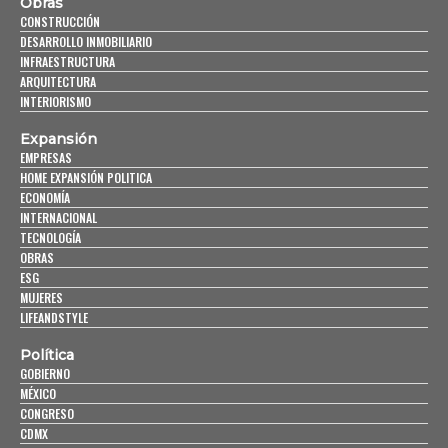
Obras
CONSTRUCCIÓN
DESARROLLO INMOBILIARIO
INFRAESTRUCTURA
ARQUITECTURA
INTERIORISMO
Expansión
EMPRESAS
HOME EXPANSIÓN POLITICA
ECONOMÍA
INTERNACIONAL
TECNOLOGÍA
OBRAS
ESG
MUJERES
LIFEANDSTYLE
Política
GOBIERNO
MÉXICO
CONGRESO
CDMX