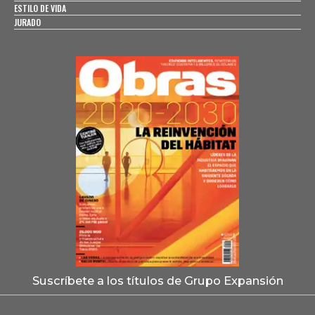
ESTILO DE VIDA
JURADO
Suscríbete a los títulos de Grupo Expansión