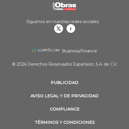
Síguenos en nuestras redes sociales:
Obrasweb.mx
revistaobras
Business/Finance
© 2026 Derechos Reservados Expansión, S.A. de C.V.
PUBLICIDAD
AVISO LEGAL Y DE PRIVACIDAD
COMPLIANCE
TÉRMINOS Y CONDICIONES