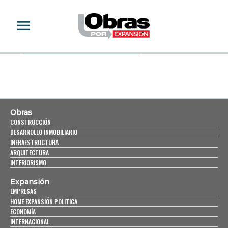
HERMIONE GRANGER
Obras
CONSTRUCCIÓN
DESARROLLO INMOBILIARIO
INFRAESTRUCTURA
ARQUITECTURA
INTERIORISMO
Expansión
EMPRESAS
HOME EXPANSIÓN POLITICA
ECONOMÍA
INTERNACIONAL