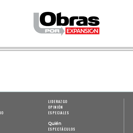
LIDERAZGO
OPINIÓN
NO
ESPECIALES
Quién
ESPECTÁCULOS