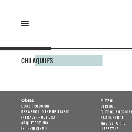
CHILAQUILES
Obras
FUTBOL
CONSTRUCCIÓN
BEISBOL
DESARROLLO INMOBILIARIO
FUTBOL AMERICA
INFRAESTRUCTURA
BASQUETBOL
ARQUITECTURA
MÁS DEPORTE
INTERIORISMO
LIFESTYLE