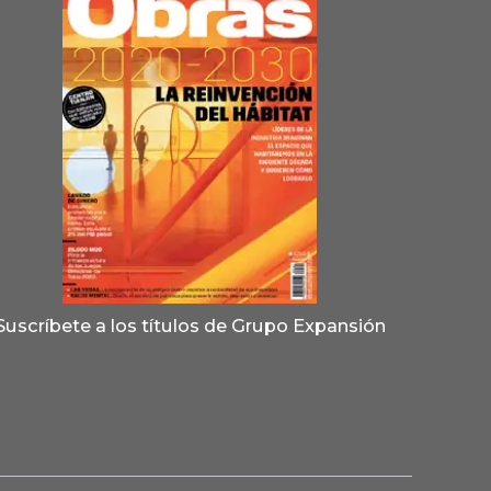
Suscríbete a los títulos de Grupo Expansión