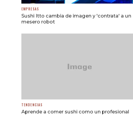
EMPRESAS
Sushi Itto cambia de imagen y 'contrata' a un
mesero robot
TENDENCIAS
Aprende a comer sushi como un profesional