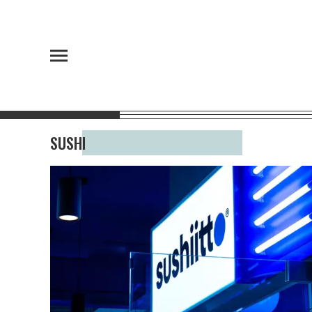
SUSHI