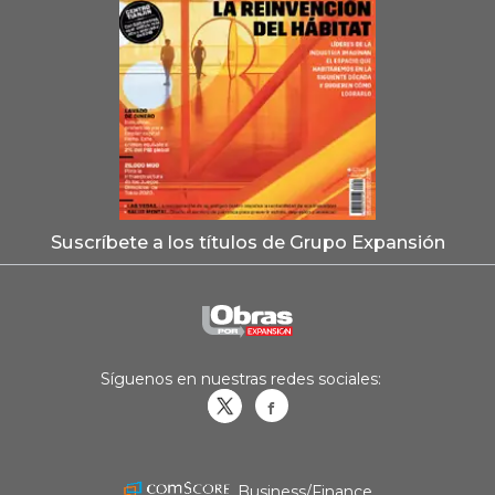
Suscríbete a los títulos de Grupo Expansión
Síguenos en nuestras redes sociales:
Obrasweb.mx
revistaobras
Business/Finance