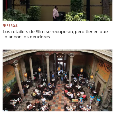
EMPRESAS
Los retailers de Slim se recuperan, pero tienen que
lidiar con los deudores