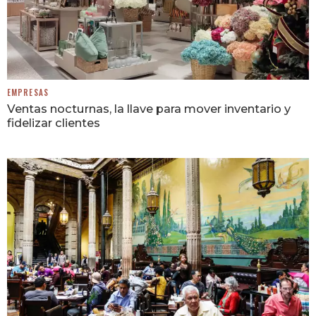
EMPRESAS
Ventas nocturnas, la llave para mover inventario y
fidelizar clientes