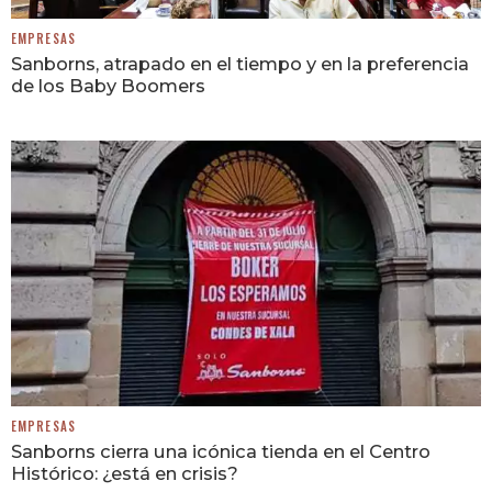
EMPRESAS
Sanborns, atrapado en el tiempo y en la preferencia
de los Baby Boomers
EMPRESAS
Sanborns cierra una icónica tienda en el Centro
Histórico: ¿está en crisis?