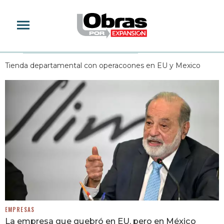
SEARS
Tienda departamental con operacoones en EU y Mexico
EMPRESAS
La empresa que quebró en EU, pero en México