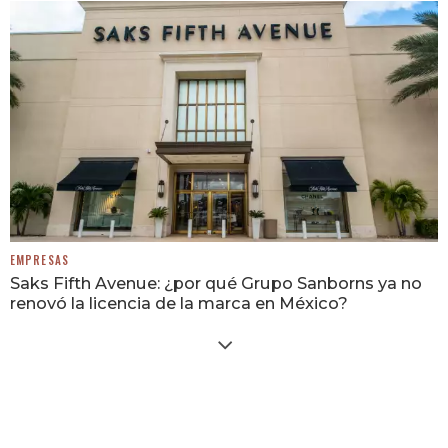
EMPRESAS
Saks Fifth Avenue: ¿por qué Grupo Sanborns ya no
renovó la licencia de la marca en México?