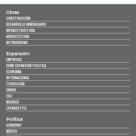
Obras
CONSTRUCCIÓN
DESARROLLO INMOBILIARIO
INFRAESTRUCTURA
ARQUITECTURA
INTERIORISMO
Expansión
EMPRESAS
HOME EXPANSIÓN POLITICA
ECONOMÍA
INTERNACIONAL
TECNOLOGÍA
OBRAS
ESG
MUJERES
LIFEANDSTYLE
Política
GOBIERNO
MÉXICO