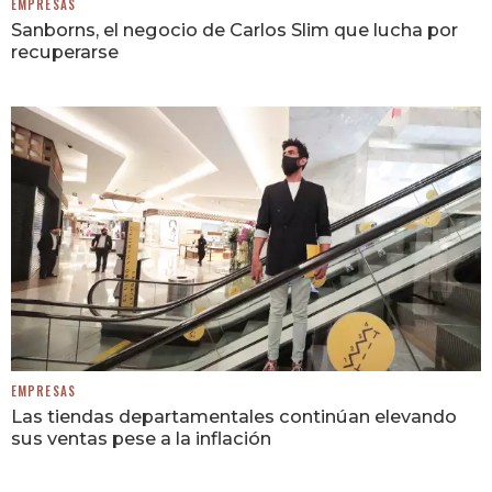
EMPRESAS
Sanborns, el negocio de Carlos Slim que lucha por
recuperarse
EMPRESAS
Las tiendas departamentales continúan elevando
sus ventas pese a la inflación