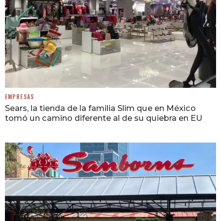
EMPRESAS
Sears, la tienda de la familia Slim que en México
tomó un camino diferente al de su quiebra en EU