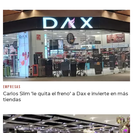
EMPRESAS
Carlos Slim 'le quita el freno' a Dax e invierte en más
tiendas