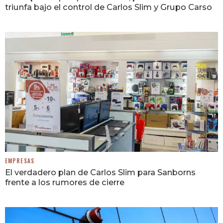
triunfa bajo el control de Carlos Slim y Grupo Carso
EMPRESAS
El verdadero plan de Carlos Slim para Sanborns
frente a los rumores de cierre