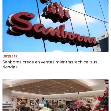
EMPRESAS
Sanborns crece en ventas mientras ‘achica’ sus
tiendas