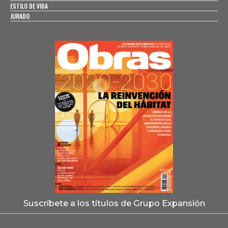
ESTILO DE VIDA
JURADO
Suscríbete a los títulos de Grupo Expansión