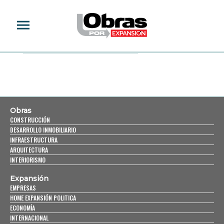
SNAKE
Obras
CONSTRUCCIÓN
DESARROLLO INMOBILIARIO
INFRAESTRUCTURA
ARQUITECTURA
INTERIORISMO
Expansión
EMPRESAS
HOME EXPANSIÓN POLITICA
ECONOMÍA
INTERNACIONAL