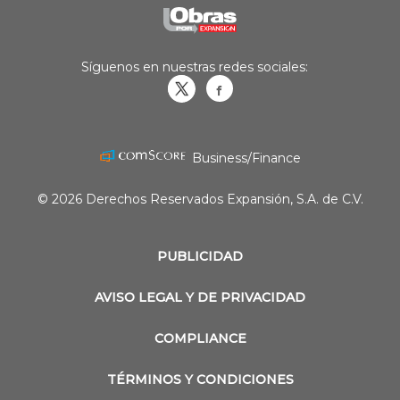
Síguenos en nuestras redes sociales:
Obrasweb.mx
revistaobras
Business/Finance
© 2026 Derechos Reservados Expansión, S.A. de C.V.
PUBLICIDAD
AVISO LEGAL Y DE PRIVACIDAD
COMPLIANCE
TÉRMINOS Y CONDICIONES