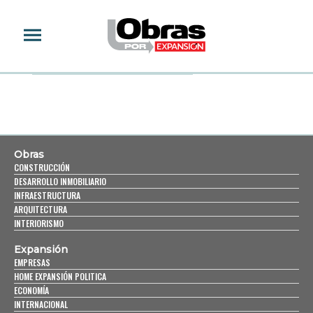
WHEN HARRY MET SALLY
Obras
CONSTRUCCIÓN
DESARROLLO INMOBILIARIO
INFRAESTRUCTURA
ARQUITECTURA
INTERIORISMO
Expansión
EMPRESAS
HOME EXPANSIÓN POLITICA
ECONOMÍA
INTERNACIONAL