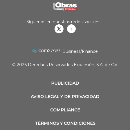
Síguenos en nuestras redes sociales:
Obrasweb.mx
revistaobras
Business/Finance
© 2026 Derechos Reservados Expansión, S.A. de C.V.
PUBLICIDAD
AVISO LEGAL Y DE PRIVACIDAD
COMPLIANCE
TÉRMINOS Y CONDICIONES