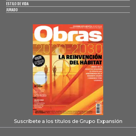
ESTILO DE VIDA
JURADO
Suscríbete a los títulos de Grupo Expansión