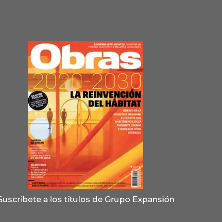
Suscríbete a los títulos de Grupo Expansión