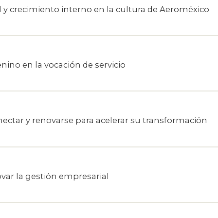
y crecimiento interno en la cultura de Aeroméxico
nino en la vocación de servicio
ectar y renovarse para acelerar su transformación
ar la gestión empresarial