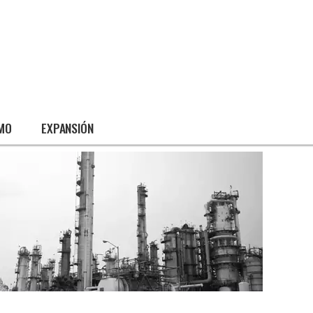
SMO
EXPANSIÓN