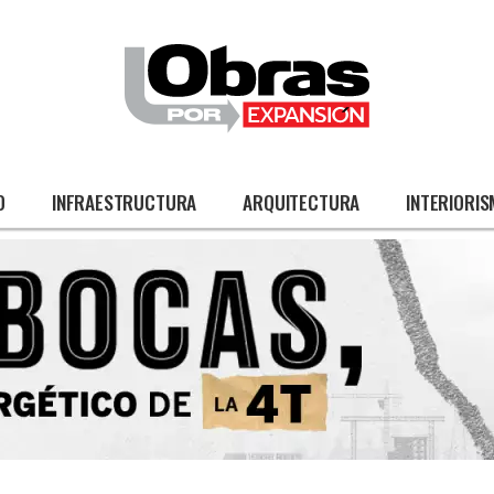
O
INFRAESTRUCTURA
ARQUITECTURA
INTERIORI