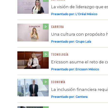
La visión de liderazgo que 
Presentado por:
L'Oréal México
CARRERA
Una cultura con propósito
Presentado por:
Grupo Lala
TECNOLOGÍA
Ericsson asume el reto de 
Presentado por:
Ericsson México
ECONOMÍA
La inclusión financiera req
Presentado por:
Gentera