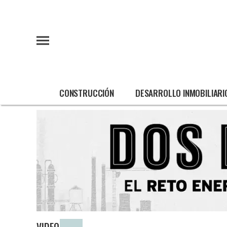
CONSTRUCCIÓN
DESARROLLO INMOBILIARI