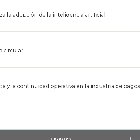
 la adopción de la inteligencia artificial
 circular
ncia y la continuidad operativa en la industria de pago
LIDERAZGO