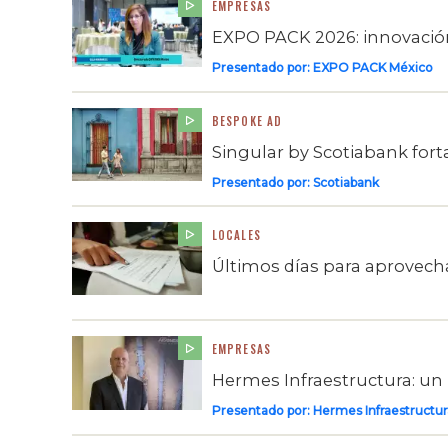
EMPRESAS
EXPO PACK 2026: innovación,
Presentado por:
EXPO PACK México
BESPOKE AD
Singular by Scotiabank for
Presentado por:
Scotiabank
LOCALES
Últimos días para aprovech
EMPRESAS
Hermes Infraestructura: un
Presentado por:
Hermes Infraestructur