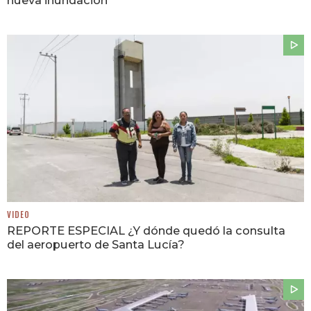
nueva inundación
VIDEO
REPORTE ESPECIAL ¿Y dónde quedó la consulta
del aeropuerto de Santa Lucía?