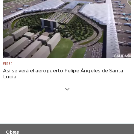
VIDEO
Así se verá el aeropuerto Felipe Ángeles de Santa
Lucía
Obras