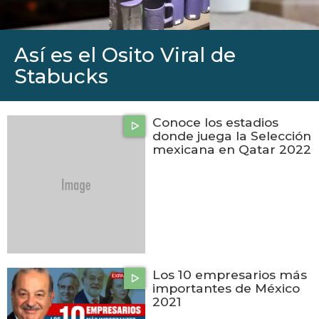
Así es el Osito Viral de
Stabucks
Conoce los estadios
donde juega la Selección
mexicana en Qatar 2022
Los 10 empresarios más
importantes de México
2021