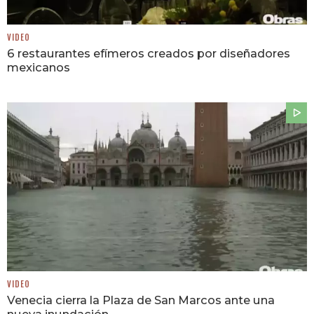
VIDEO
6 restaurantes efímeros creados por diseñadores
mexicanos
VIDEO
Venecia cierra la Plaza de San Marcos ante una