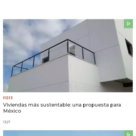
VIDEO
Viviendas más sustentable: una propuesta para
México
13:27