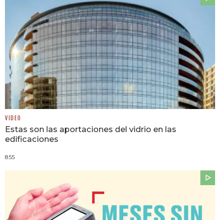
VIDEO
Estas son las aportaciones del vidrio en las
edificaciones
8:55