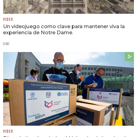
VIDEO
Un videojuego como clave para mantener viva la
experiencia de Notre Dame.
0:50
VIDEO