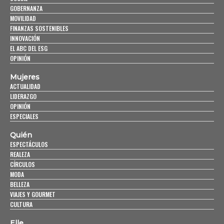
GOBERNANZA
MOVILIDAD
FINANZAS SOSTENIBLES
INNOVACIÓN
EL ABC DEL ESG
OPINIÓN
Mujeres
ACTUALIDAD
LIDERAZGO
OPINIÓN
ESPECIALES
Quién
ESPECTÁCULOS
REALEZA
CÍRCULOS
MODA
BELLEZA
VIAJES Y GOURMET
CULTURA
Elle