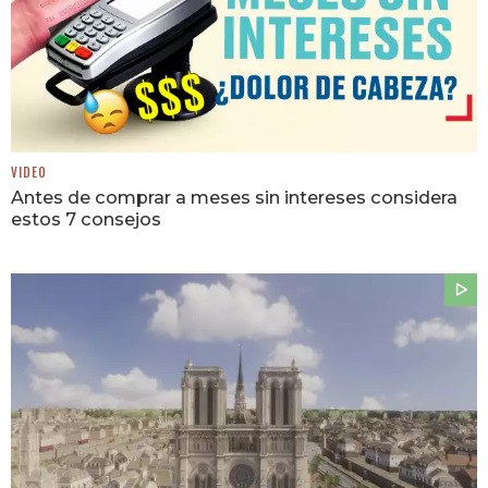
VIDEO
Antes de comprar a meses sin intereses considera
estos 7 consejos