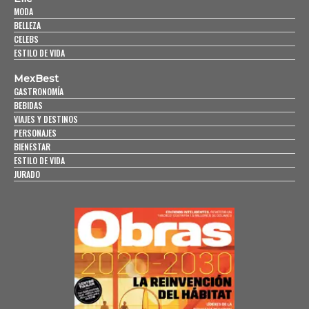
MODA
BELLEZA
CELEBS
ESTILO DE VIDA
MexBest
GASTRONOMÍA
BEBIDAS
VIAJES Y DESTINOS
PERSONAJES
BIENESTAR
ESTILO DE VIDA
JURADO