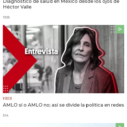
Diagnóstico de salud en México desde los ojos de
Héctor Valle
13:55
VIDEO
AMLO sí o AMLO no; así se divide la política en redes
5:14