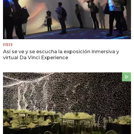
VIDEO
Así se ve y se escucha la exposición inmersiva y
virtual Da Vinci Experience