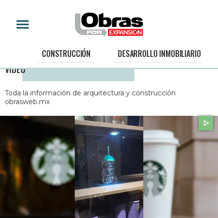
CONSTRUCCIÓN
DESARROLLO INMOBILIARIO
VIDEO
Toda la información de arquitectura y construcción
obrasweb.mx