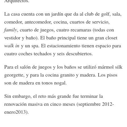
Arquitectos.
La casa cuenta con un jardín que da al club de golf, sala,
comedor, antecomedor, cocina, cuartos de servicio,
family
, cuarto de juegos, cuatro recamaras (todas con
vestidor y baño). El baño principal tiene un gran closet
walk in
y un spa. El estacionamiento tienen espacio para
cuatro coches techados y seis descubiertos.
Para el salón de juegos y los baños se utilizó mármol silk
georgette, y para la cocina granito y madera. Los pisos
son de madera en tonos nogal.
Sin embargo, el reto más grande fue terminar la
renovación masiva en cinco meses (septiembre 2012-
enero2013).