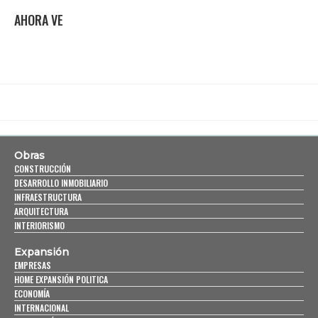
AHORA VE
Obras
CONSTRUCCIÓN
DESARROLLO INMOBILIARIO
INFRAESTRUCTURA
ARQUITECTURA
INTERIORISMO
Expansión
EMPRESAS
HOME EXPANSIÓN POLITICA
ECONOMÍA
INTERNACIONAL