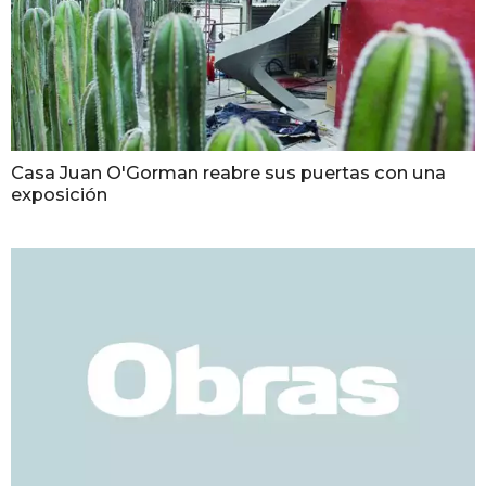
Casa Juan O'Gorman reabre sus puertas con una
exposición