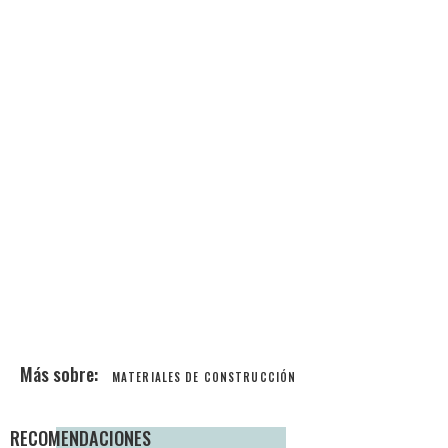
MATERIALES DE CONSTRUCCIÓN
RECOMENDACIONES