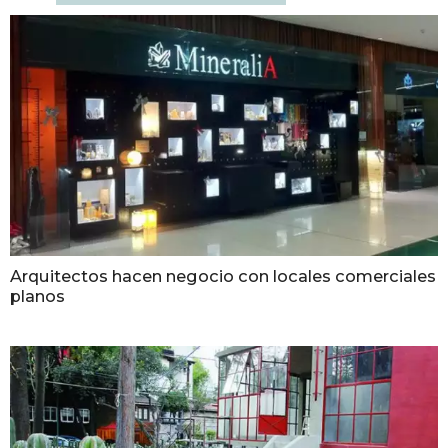
Arquitectos hacen negocio con locales comerciales
planos