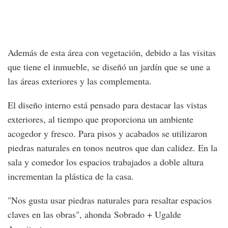
Además de esta área con vegetación, debido a las visitas
que tiene el inmueble, se diseñó un jardín que se une a
las áreas exteriores y las complementa.
El diseño interno está pensado para destacar las vistas
exteriores, al tiempo que proporciona un ambiente
acogedor y fresco. Para pisos y acabados se utilizaron
piedras naturales en tonos neutros que dan calidez. En la
sala y comedor los espacios trabajados a doble altura
incrementan la plástica de la casa.
"Nos gusta usar piedras naturales para resaltar espacios
claves en las obras", ahonda Sobrado + Ugalde