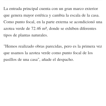
La entrada principal cuenta con un gran marco exterior
que genera mayor estética y cambia la escala de la casa.
Como punto focal, en la parte externa se acondicionó una
azotea verde de 72.46 m², donde se exhiben diferentes
tipos de plantas naturales.
"Hemos realizado obras parecidas, pero es la primera vez
que usamos la azotea verde como punto focal de los
pasillos de una casa", añade el despacho.