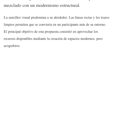
mezclado con un modernismo estructural.
La sencillez visual predomina a su alrededor. Las líneas rectas y los trazos
limpios permiten que se convierta en un participante más de su entorno.
El principal objetivo de esta propuesta consistió en aprovechar los
recursos disponibles mediante la creación de espacios modernos, pero
acogedores.