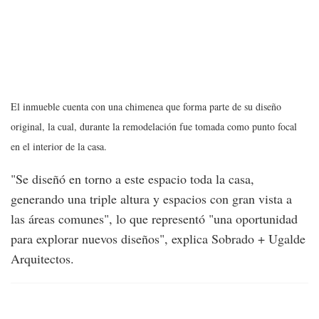
El inmueble cuenta con una chimenea que forma parte de su diseño
original, la cual, durante la remodelación fue tomada como punto focal
en el interior de la casa.
"Se diseñó en torno a este espacio toda la casa,
generando una triple altura y espacios con gran vista a
las áreas comunes", lo que representó "una oportunidad
para explorar nuevos diseños", explica Sobrado + Ugalde
Arquitectos.