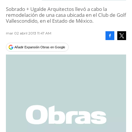
Sobrado + Ugalde Arquitectos llevó a cabo la
remodelación de una casa ubicada en el Club de Golf
Vallescondido, en el Estado de México.
mar 02 abril 2013 11:47 AM
Facebook
Tweet
Añadir Expansión Obras en Google