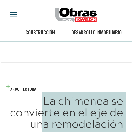
CONSTRUCCIÓN
DESARROLLO INMOBILIARIO
ARQUITECTURA
La chimenea se
convierte en el eje de
una remodelación