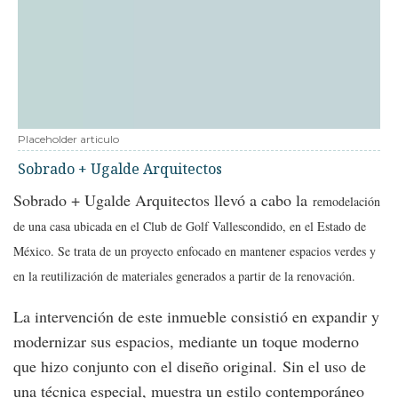
Placeholder articulo
Sobrado + Ugalde Arquitectos
Sobrado + Ugalde Arquitectos llevó a cabo la
remodelación
de una casa ubicada en el Club de Golf Vallescondido, en el Estado de
México. Se trata de un proyecto enfocado en mantener espacios verdes y
en la reutilización de materiales generados a partir de la renovación.
La intervención de este inmueble consistió en expandir y
modernizar sus espacios, mediante un toque moderno
que hizo conjunto con el diseño original. Sin el uso de
una técnica especial, muestra un estilo contemporáneo