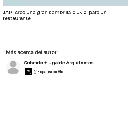
JAPI crea una gran sombrilla pluvial para un
restaurante
Más acerca del autor:
Sobrado + Ugalde Arquitectos
@ExpansionMx