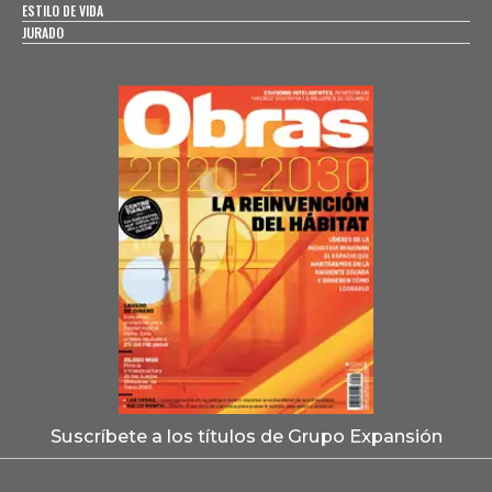
ESTILO DE VIDA
JURADO
Suscríbete a los títulos de Grupo Expansión