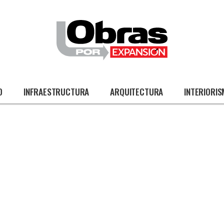
O
INFRAESTRUCTURA
ARQUITECTURA
INTERIORI