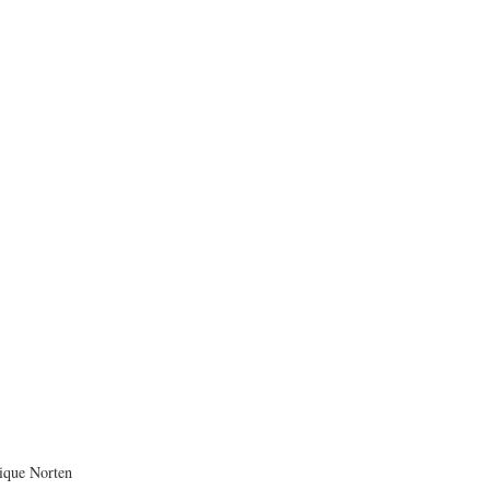
ique Norten