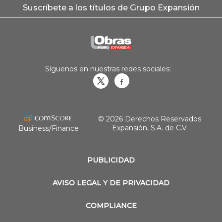
Suscríbete a los títulos de Grupo Expansión
Síguenos en nuestras redes sociales:
Obrasweb.mx
revistaobras
© 2026 Derechos Reservados
Expansión, S.A. de C.V.
Business/Finance
PUBLICIDAD
AVISO LEGAL Y DE PRIVACIDAD
COMPLIANCE