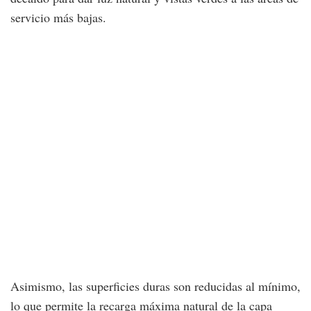
servicio más bajas.
Asimismo, las superficies duras son reducidas al mínimo,
lo que permite la recarga máxima natural de la capa