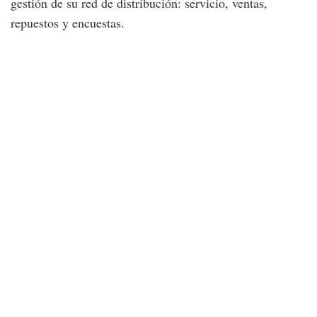
gestión de su red de distribución: servicio, ventas,
repuestos y encuestas.