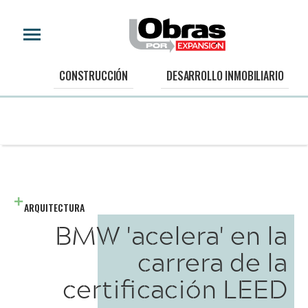
CONSTRUCCIÓN
DESARROLLO INMOBILIARIO
ARQUITECTURA
BMW 'acelera' en la
carrera de la
certificación LEED