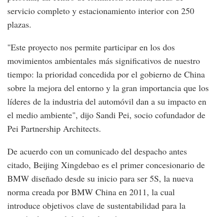
servicio completo y estacionamiento interior con 250
plazas.
"Este proyecto nos permite participar en los dos
movimientos ambientales más significativos de nuestro
tiempo: la prioridad concedida por el gobierno de China
sobre la mejora del entorno y la gran importancia que los
líderes de la industria del automóvil dan a su impacto en
el medio ambiente", dijo Sandi Pei, socio cofundador de
Pei Partnership Architects.
De acuerdo con un comunicado del despacho antes
citado, Beijing Xingdebao es el primer concesionario de
BMW diseñado desde su inicio para ser 5S, la nueva
norma creada por BMW China en 2011, la cual
introduce objetivos clave de sustentabilidad para la