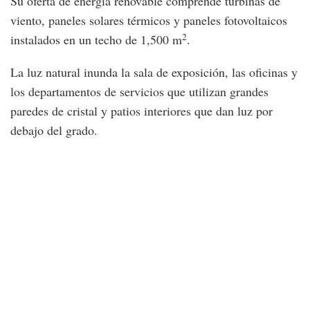
Su oferta de energía renovable comprende turbinas de
viento, paneles solares térmicos y paneles fotovoltaicos
2
instalados en un techo de 1,500 m
.
La luz natural inunda la sala de exposición, las oficinas y
los departamentos de servicios que utilizan grandes
paredes de cristal y patios interiores que dan luz por
debajo del grado.