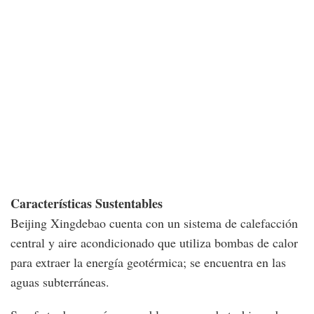
Características Sustentables
Beijing Xingdebao cuenta con un sistema de calefacción
central y aire acondicionado que utiliza bombas de calor
para extraer la energía geotérmica; se encuentra en las
aguas subterráneas.