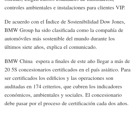
controles ambientales e instalaciones para clientes VIP.
De acuerdo con el Índice de Sostenibilidad Dow Jones,
BMW Group ha sido clasificada como la compañía de
automóviles más sostenible del mundo durante los
últimos siete años, explica el comunicado.
BMW China espera a finales de este año llegar a más de
20 5S concesionarios certificados en el país asiático. Para
ser certificados los edificios y las operaciones son
auditadas en 174 criterios, que cubren los indicadores
económicos, ambientales y sociales. El concesionario
debe pasar por el proceso de certificación cada dos años.