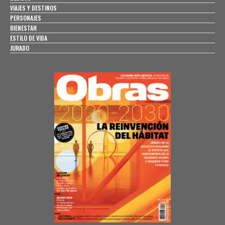
VIAJES Y DESTINOS
PERSONAJES
BIENESTAR
ESTILO DE VIDA
JURADO