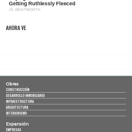
AHORA VE
Obras
CONSTRUCCIÓN
DESARROLLO INMOBILIARIO
INFRAESTRUCTURA
ARQUITECTURA
INTERIORISMO
Expansión
EMPRESAS