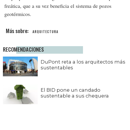
freática, que a su vez beneficia el sistema de pozos
geotérmicos.
ARQUITECTURA
RECOMENDACIONES
DuPont reta a los arquitectos más
sustentables
El BID pone un candado
sustentable a sus chequera