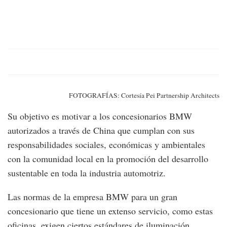
FOTOGRAFÍAS: Cortesía Pei Partnership Architects
Su objetivo es motivar a los concesionarios BMW
autorizados a través de China que cumplan con sus
responsabilidades sociales, económicas y ambientales
con la comunidad local en la promoción del desarrollo
sustentable en toda la industria automotriz.
Las normas de la empresa BMW para un gran
concesionario que tiene un extenso servicio, como estas
oficinas, exigen ciertos estándares de iluminación,