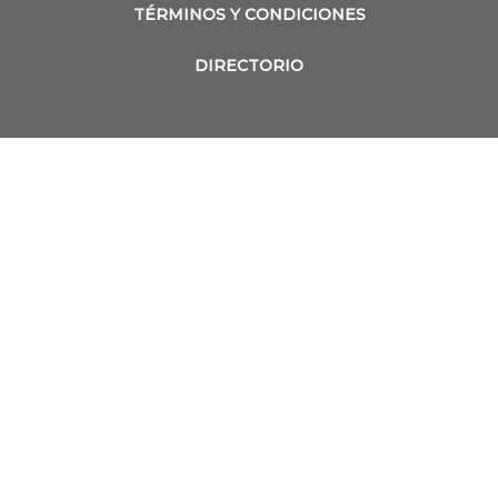
TÉRMINOS Y CONDICIONES
DIRECTORIO