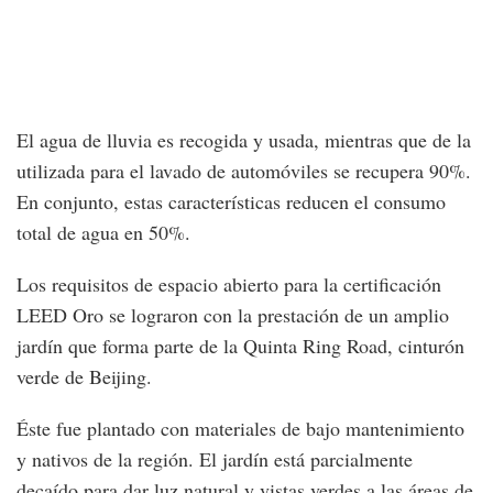
El agua de lluvia es recogida y usada, mientras que de la
utilizada para el lavado de automóviles se recupera 90%.
En conjunto, estas características reducen el consumo
total de agua en 50%.
Los requisitos de espacio abierto para la certificación
LEED Oro se lograron con la prestación de un amplio
jardín que forma parte de la Quinta Ring Road, cinturón
verde de Beijing.
Éste fue plantado con materiales de bajo mantenimiento
y nativos de la región. El jardín está parcialmente
decaído para dar luz natural y vistas verdes a las áreas de