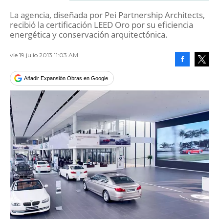
La agencia, diseñada por Pei Partnership Architects,
recibió la certificación LEED Oro por su eficiencia
energética y conservación arquitectónica.
vie 19 julio 2013 11:03 AM
Facebook
Tweet
Añadir Expansión Obras en Google