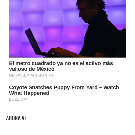
AHORA VE