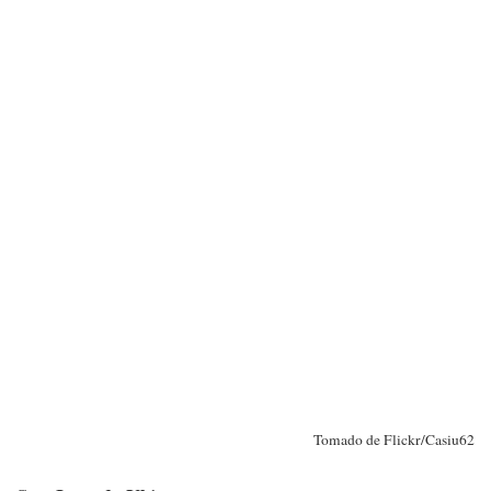
Tomado de Flickr/Casiu62