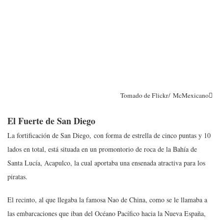
Tomado de Flickr/ McMexicano
El Fuerte de San Diego
La fortificación de San Diego, con forma de estrella de cinco puntas y 10
lados en total, está situada en un promontorio de roca de l
a Bahía de
Santa Lucía, Acapulco, la cual aportaba una ensenada atractiva para los
piratas.
El recinto, al que llegaba la famosa Nao de China, como se le llamaba a
las embarcaciones que iban del Océano Pacífico hacia la Nueva España,