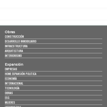
Obras
CONSTRUCCIÓN
DESARROLLO INMOBILIARIO
INFRAESTRUCTURA
ARQUITECTURA
INTERIORISMO
Expansión
EMPRESAS
HOME EXPANSIÓN POLITICA
ECONOMÍA
INTERNACIONAL
TECNOLOGÍA
OBRAS
ESG
MUJERES