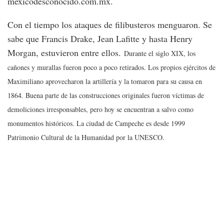
mexicodesconocido.com.mx.
Con el tiempo los ataques de filibusteros menguaron. Se
sabe que Francis Drake, Jean Lafitte y hasta Henry
Morgan, estuvieron entre ellos.
Durante el siglo XIX, los
cañones y murallas fueron poco a poco retirados. Los propios ejércitos de
Maximiliano aprovecharon la artillería y la tomaron para su causa en
1864. Buena parte de las construcciones originales fueron víctimas de
demoliciones irresponsables, pero hoy se encuentran a salvo como
monumentos históricos. La ciudad de Campeche es desde 1999
Patrimonio Cultural de la Humanidad por la UNESCO.