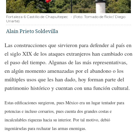
Fortaleza 6 Castillo de Chapultepec
-
(Foto:
Tomado de flickr/ Diego
Uriarte
)
Alain Prieto Soldevilla
Las construcciones que sirvieron para defender al país en
el siglo XIX de los ataques extranjeros han cambiado con
el paso del tiempo. Algunas de las más representativas,
en algún momento amenazadas por el abandono o los
múltiples usos que les han dado, hoy forman parte del
patrimonio histórico y cuentan con una función cultural.
Estas edificaciones surgieron, pues México era un lugar tentador para
potencias e incluso corsarios, pues cuenta dos grandes costas e
incalculables riquezas hacia su interior. Por tal motivo, debió
ingeniárselas para rechazar las armas enemigas.