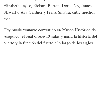
Elizabeth Taylor, Richard Burton, Doris Day, James
Stewart o Ava Gardner y Frank Sinatra, entre muchos
más.
Hoy puede visitarse convertido en Museo Histórico de
Acapulco, el cual ofrece 13 salas y narra la historia del
puerto y la función del fuerte a lo largo de los siglos.