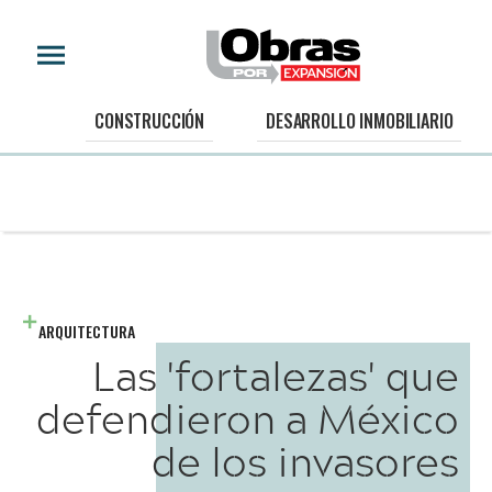
CONSTRUCCIÓN
DESARROLLO INMOBILIARIO
ARQUITECTURA
Las 'fortalezas' que
defendieron a México
de los invasores