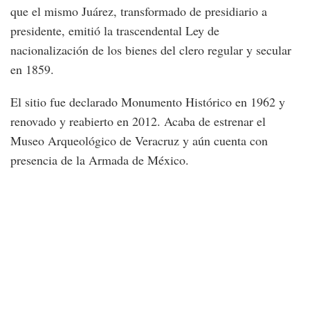
que el mismo Juárez, transformado de presidiario a
presidente, emitió la trascendental Ley de
nacionalización de los bienes del clero regular y secular
en 1859.
El sitio fue declarado Monumento Histórico en 1962 y
renovado y reabierto en 2012. Acaba de estrenar el
Museo Arqueológico de Veracruz y aún cuenta con
presencia de la Armada de México.