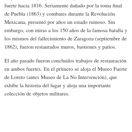
fuerte hacia 1816. Seriamente dañado por la toma final
de Puebla (1863) y combates durante la Revolución
Mexicana, presentó por años un estado ruinoso. Sin
embargo, con miras a los 150 años de la famosa batalla y
los mismos del fallecimiento de Zaragoza (septiembre de
1862), fueron restaurados muros, bastiones y patios.
El año pasado fueron concluidos trabajos de restauración
en ambos fuertes. En el primero se aloja el Museo Fuerte
de Loreto (antes Museo de La No Intervención), que
exhibe la historia del lugar y aloja una importante
colección de objetos militares.