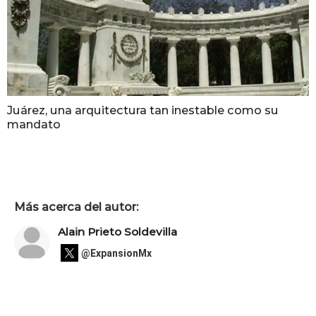
Juárez, una arquitectura tan inestable como su
mandato
Más acerca del autor:
Alain Prieto Soldevilla
@ExpansionMx