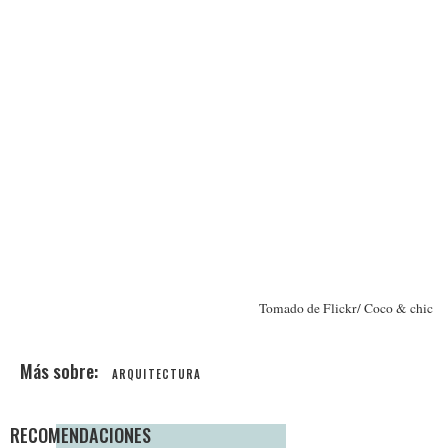
Tomado de Flickr/ Coco & chic
ARQUITECTURA
RECOMENDACIONES