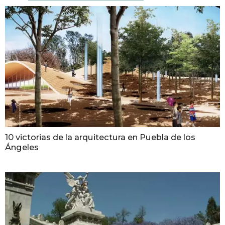
10 victorias de la arquitectura en Puebla de los
Ángeles