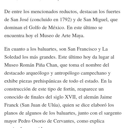
De entre los mencionados reductos, destacan los fuertes
de San José (concluido en 1792) y de San Miguel, que
dominan el Golfo de México. En este último se
encuentra hoy el Museo de Arte Maya.
En cuanto a los baluartes, son San Francisco y La
Soledad los más grandes. Este último hoy da lugar al
Museo Román Piña Chan, que toma el nombre del
destacado arqueólogo y antropólogo campechano y
exhibe piezas prehispánicas de todo el estado. En la
construcción de este tipo de fortín, reaparece un
conocido de finales del siglo XVII, el alemán Jaime
Franck (San Juan de Ulúa), quien se dice elaboró los
planos de algunos de los baluartes, junto con el sargento
mayor Pedro Osorio de Cervantes, como explica