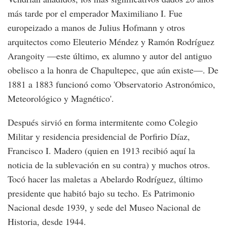
más tarde por el emperador Maximiliano I. Fue
europeizado a manos de Julius Hofmann y otros
arquitectos como Eleuterio Méndez y Ramón Rodríguez
Arangoity —este último, ex alumno y autor del antiguo
obelisco a la honra de Chapultepec, que aún existe—. De
1881 a 1883 funcionó como 'Observatorio Astronómico,
Meteorológico y Magnético'.
Después sirvió en forma intermitente como Colegio
Militar y residencia presidencial de Porfirio Díaz,
Francisco I. Madero (quien en 1913 recibió aquí la
noticia de la sublevación en su contra) y muchos otros.
Tocó hacer las maletas a Abelardo Rodríguez, último
presidente que habitó bajo su techo. Es Patrimonio
Nacional desde 1939, y sede del Museo Nacional de
Historia, desde 1944.