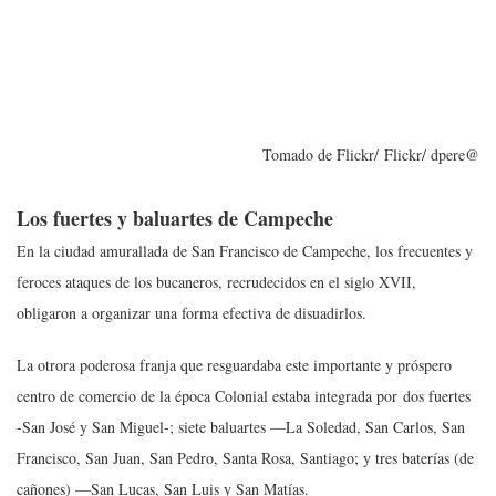
Tomado de Flickr/ Flickr/ dpere@
Los fuertes y baluartes de Campeche
En la ciudad amurallada de San Francisco de Campeche, los frecuentes y
feroces ataques de los bucaneros, recrudecidos en el siglo XVII,
obligaron a organizar una forma efectiva de disuadirlos.
La otrora poderosa franja que resguardaba este importante y próspero
centro de comercio de la época Colonial estaba integrada por
dos fuertes
-San José y San Miguel-; siete baluartes —La Soledad, San Carlos, San
Francisco, San Juan, San Pedro, Santa Rosa, Santiago; y tres baterías (de
cañones) —San Lucas, San Luis y San Matías.