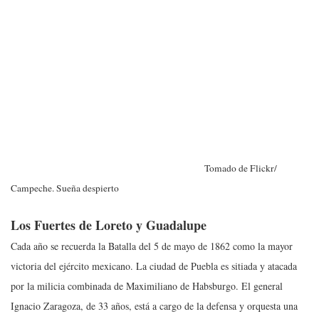
Tomado de Flickr/
Campeche. Sueña despierto
Los Fuertes de Loreto y Guadalupe
Cada año se recuerda la Batalla del 5 de mayo de 1862 como la mayor
victoria del ejército mexicano. La ciudad de Puebla es sitiada y atacada
por la milicia combinada de Maximiliano de Habsburgo. El general
Ignacio Zaragoza, de 33 años, está a cargo de la defensa y orquesta una