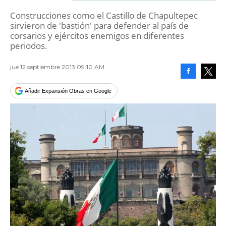
Construcciones como el Castillo de Chapultepec
sirvieron de 'bastión' para defender al país de
corsarios y ejércitos enemigos en diferentes
periodos.
jue 12 septiembre 2013 09:10 AM
Facebook
Tweet
Añadir Expansión Obras en Google