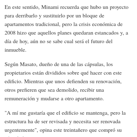
En este sentido, Minami recuerda que hubo un proyecto
para derribarlo y sustituirlo por un bloque de
apartamentos tradicional, pero la crisis económica de
2008 hizo que aquellos planes quedaran estancados y, a
día de hoy, aún no se sabe cual será el futuro del
inmueble.
Según Masato, dueño de una de las cápsulas, los
propietarios están divididos sobre qué hacer con este
edificio. Mientras que unos defienden su renovación,
otros prefieren que sea demolido, recibir una
remuneración y mudarse a otro apartamento.
"A mí me gustaría que el edificio se mantenga, pero la
estructura ha de ser revisada y necesita ser renovada
urgentemente", opina este treintañero que compró su