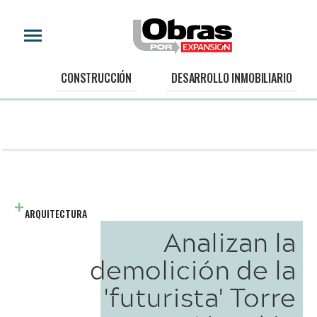
CONSTRUCCIÓN
DESARROLLO INMOBILIARIO
ARQUITECTURA
Analizan la
demolición de la
'futurista' Torre