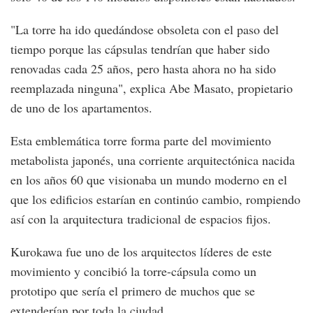
"La torre ha ido quedándose obsoleta con el paso del
tiempo porque las cápsulas tendrían que haber sido
renovadas cada 25 años, pero hasta ahora no ha sido
reemplazada ninguna", explica Abe Masato, propietario
de uno de los apartamentos.
Esta emblemática torre forma parte del movimiento
metabolista japonés, una corriente arquitectónica nacida
en los años 60 que visionaba un mundo moderno en el
que los edificios estarían en continúo cambio, rompiendo
así con la arquitectura tradicional de espacios fijos.
Kurokawa fue uno de los arquitectos líderes de este
movimiento y concibió la torre-cápsula como un
prototipo que sería el primero de muchos que se
extenderían por toda la ciudad.