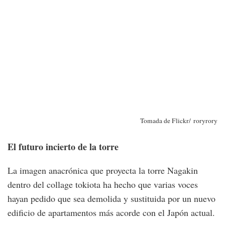
Tomada de Flickr/ roryrory
El futuro incierto de la torre
La imagen anacrónica que proyecta la torre Nagakin
dentro del collage tokiota ha hecho que varias voces
hayan pedido que sea demolida y sustituida por un nuevo
edificio de apartamentos más acorde con el Japón actual.