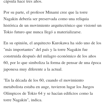
cápsula hace tres años.
Por su parte, el profesor Minami cree que la torre
Nagakin debería ser preservada como una reliquia
histórica de un movimiento arquitectónico que visionó un
Tokio futuro que nunca llegó a materializarse.
En su opinión, el arquitecto Kurokawa ha sido uno de los
"más importantes" del país y la torre Nagakin fue
construida después del milagro económico de los años
60, por lo que simboliza la forma de pensar de una época
japonesa muy diferente a la actual.
"En la década de los 60, cuando el movimiento
metabolista estaba en auge, tuvieron lugar los Juegos
Olímpicos de Tokio 64 y se hacían edificios como la
torre Nagakin", indica.