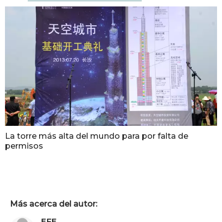
La torre más alta del mundo para por falta de
permisos
Más acerca del autor:
EFE