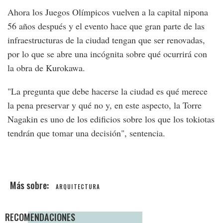
Ahora los Juegos Olímpicos vuelven a la capital nipona
56 años después y el evento hace que gran parte de las
infraestructuras de la ciudad tengan que ser renovadas,
por lo que se abre una incógnita sobre qué ocurrirá con
la obra de Kurokawa.
"La pregunta que debe hacerse la ciudad es qué merece
la pena preservar y qué no y, en este aspecto, la Torre
Nagakin es uno de los edificios sobre los que los tokiotas
tendrán que tomar una decisión", sentencia.
ARQUITECTURA
RECOMENDACIONES