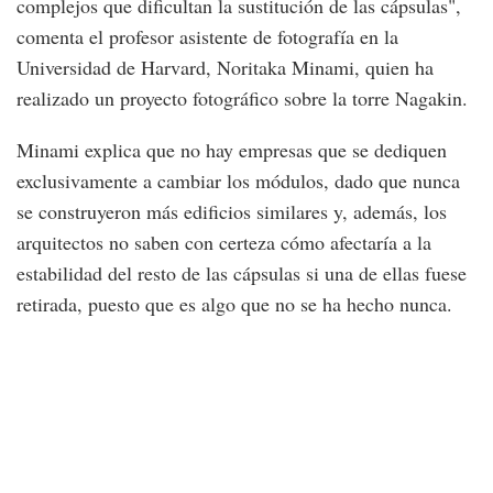
complejos que dificultan la sustitución de las cápsulas",
comenta el profesor asistente de fotografía en la
Universidad de Harvard, Noritaka Minami, quien ha
realizado un proyecto fotográfico sobre la torre Nagakin.
Minami explica que no hay empresas que se dediquen
exclusivamente a cambiar los módulos, dado que nunca
se construyeron más edificios similares y, además, los
arquitectos no saben con certeza cómo afectaría a la
estabilidad del resto de las cápsulas si una de ellas fuese
retirada, puesto que es algo que no se ha hecho nunca.