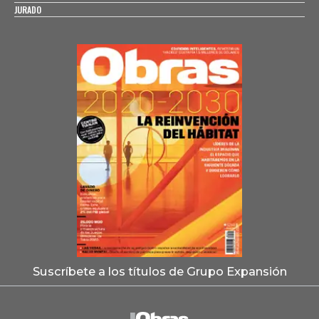
JURADO
Suscríbete a los títulos de Grupo Expansión