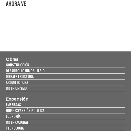
AHORA VE
Obras
CONSTRUCCIÓN
DESARROLLO INMOBILIARIO
INFRAESTRUCTURA
ARQUITECTURA
INTERIORISMO
Expansión
EMPRESAS
HOME EXPANSIÓN POLITICA
ECONOMÍA
INTERNACIONAL
TECNOLOGÍA