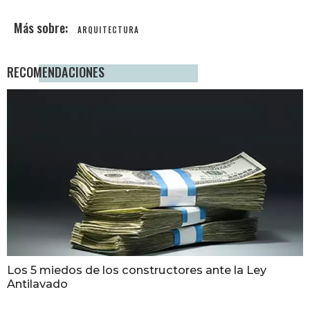
ARQUITECTURA
RECOMENDACIONES
Los 5 miedos de los constructores ante la Ley
Antilavado