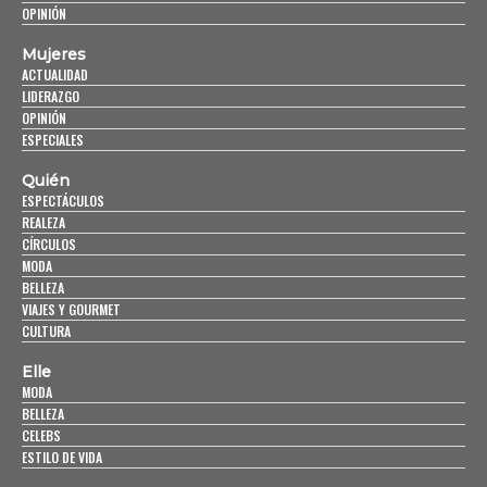
OPINIÓN
Mujeres
ACTUALIDAD
LIDERAZGO
OPINIÓN
ESPECIALES
Quién
ESPECTÁCULOS
REALEZA
CÍRCULOS
MODA
BELLEZA
VIAJES Y GOURMET
CULTURA
Elle
MODA
BELLEZA
CELEBS
ESTILO DE VIDA