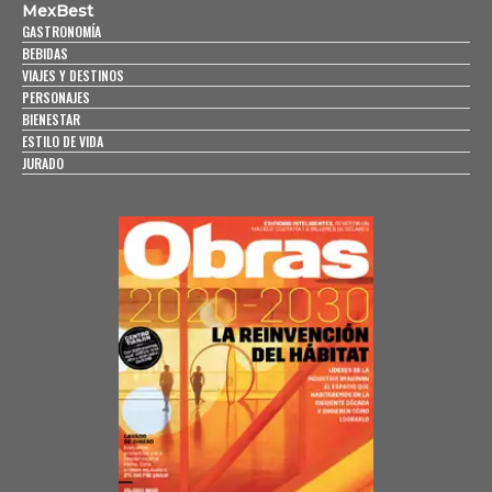
MexBest
GASTRONOMÍA
BEBIDAS
VIAJES Y DESTINOS
PERSONAJES
BIENESTAR
ESTILO DE VIDA
JURADO