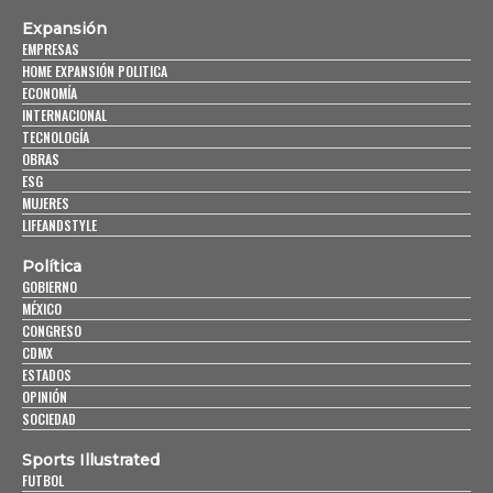
Expansión
EMPRESAS
HOME EXPANSIÓN POLITICA
ECONOMÍA
INTERNACIONAL
TECNOLOGÍA
OBRAS
ESG
MUJERES
LIFEANDSTYLE
Política
GOBIERNO
MÉXICO
CONGRESO
CDMX
ESTADOS
OPINIÓN
SOCIEDAD
Sports Illustrated
FUTBOL