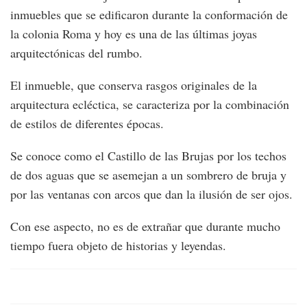
inmuebles que se edificaron durante la conformación de
la colonia Roma y hoy es una de las últimas joyas
arquitectónicas del rumbo.
El inmueble, que conserva rasgos originales de la
arquitectura ecléctica, se caracteriza por la combinación
de estilos de diferentes épocas.
Se conoce como el Castillo de las Brujas por los techos
de dos aguas que se asemejan a un sombrero de bruja y
por las ventanas con arcos que dan la ilusión de ser ojos.
Con ese aspecto, no es de extrañar que durante mucho
tiempo fuera objeto de historias y leyendas.