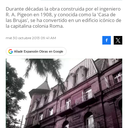
Durante décadas la obra construida por el ingeniero
R. A. Pigeon en 1908, y conocida como la 'Casa de
las Brujas', se ha convertido en un edificio icónico de
la capitalina colonia Roma.
mié 30 octubre 2013 09:41 AM
Facebook
Tweet
Añadir Expansión Obras en Google