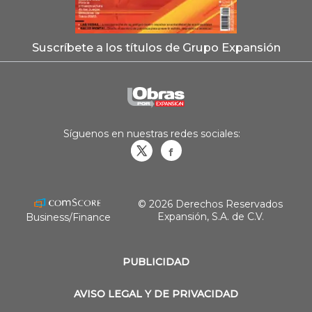
Suscríbete a los títulos de Grupo Expansión
Síguenos en nuestras redes sociales:
Obrasweb.mx
revistaobras
© 2026 Derechos Reservados
Expansión, S.A. de C.V.
Business/Finance
PUBLICIDAD
AVISO LEGAL Y DE PRIVACIDAD