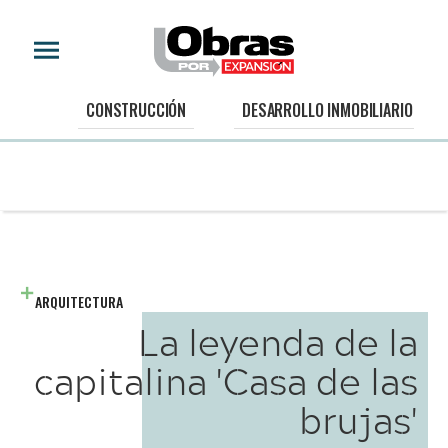
CONSTRUCCIÓN
DESARROLLO INMOBILIARIO
ARQUITECTURA
La leyenda de la
capitalina 'Casa de las
brujas'