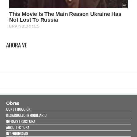
AHORA VE
Obras
CONSTRUCCIÓN
DESARROLLO INMOBILIARIO
INFRAESTRUCTURA
ARQUITECTURA
INTERIORISMO