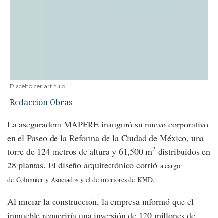
Placeholder articulo
Redacción Obras
La aseguradora MAPFRE inauguró su nuevo corporativo
en el Paseo de la Reforma de la Ciudad de México, una
2
torre de 124 metros de altura y 61,500 m
distribuidos en
28 plantas. El diseño arquitectónico corrió
a cargo
de Colonnier y Asociados y el de interiores de
KMD.
Al iniciar la construcción, la empresa informó que el
inmueble requeriría una inversión de 120 millones de