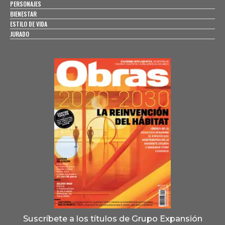
PERSONAJES
BIENESTAR
ESTILO DE VIDA
JURADO
Suscríbete a los títulos de Grupo Expansión