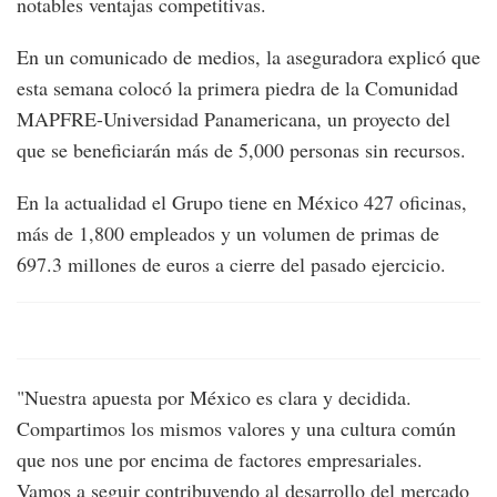
notables ventajas competitivas.
En un comunicado de medios, la aseguradora explicó que
esta semana colocó la primera piedra de la Comunidad
MAPFRE-Universidad Panamericana, un proyecto del
que se beneficiarán más de 5,000 personas sin recursos.
En la actualidad el Grupo tiene en México 427 oficinas,
más de 1,800 empleados y un volumen de primas de
697.3 millones de euros a cierre del pasado ejercicio.
"Nuestra apuesta por México es clara y decidida.
Compartimos los mismos valores y una cultura común
que nos une por encima de factores empresariales.
Vamos a seguir contribuyendo al desarrollo del mercado