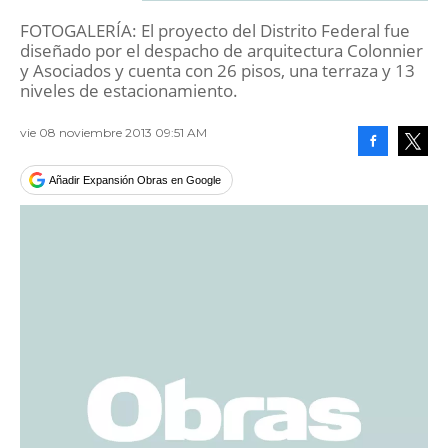
FOTOGALERÍA: El proyecto del Distrito Federal fue
diseñado por el despacho de arquitectura Colonnier
y Asociados y cuenta con 26 pisos, una terraza y 13
niveles de estacionamiento.
vie 08 noviembre 2013 09:51 AM
Facebook
Tweet
Añadir Expansión Obras en Google