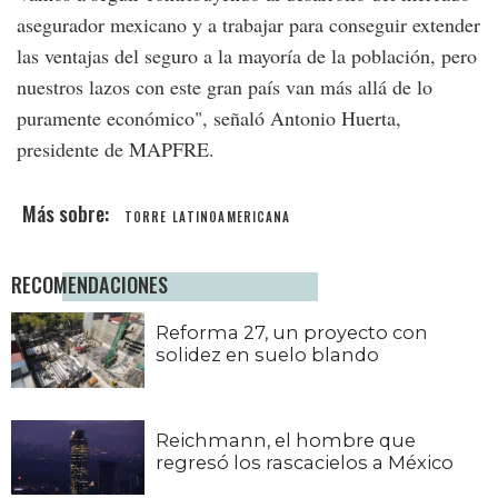
asegurador mexicano y a trabajar para conseguir extender
las ventajas del seguro a la mayoría de la población, pero
nuestros lazos con este gran país van más allá de lo
puramente económico", señaló Antonio Huerta,
presidente de MAPFRE.
TORRE LATINOAMERICANA
RECOMENDACIONES
Reforma 27, un proyecto con
solidez en suelo blando
Reichmann, el hombre que
regresó los rascacielos a México