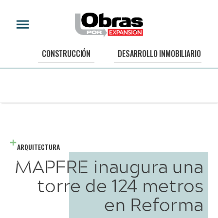
CONSTRUCCIÓN
DESARROLLO INMOBILIARIO
ARQUITECTURA
MAPFRE inaugura una
torre de 124 metros
en Reforma