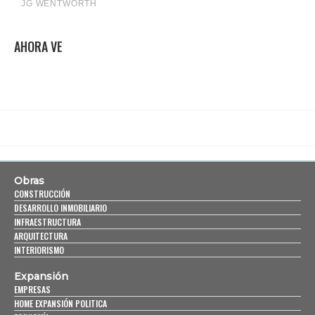
AHORA VE
Obras
CONSTRUCCIÓN
DESARROLLO INMOBILIARIO
INFRAESTRUCTURA
ARQUITECTURA
INTERIORISMO
Expansión
EMPRESAS
HOME EXPANSIÓN POLITICA