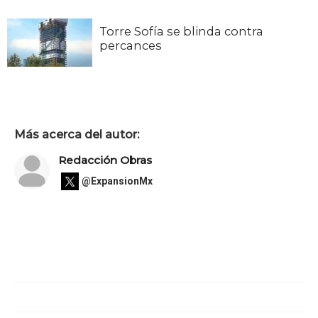
Torre Sofía se blinda contra
percances
Más acerca del autor:
Redacción Obras
@ExpansionMx