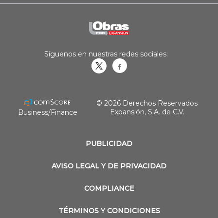
Síguenos en nuestras redes sociales:
Obrasweb.mx
revistaobras
© 2026 Derechos Reservados
Expansión, S.A. de C.V.
Business/Finance
PUBLICIDAD
AVISO LEGAL Y DE PRIVACIDAD
COMPLIANCE
TÉRMINOS Y CONDICIONES