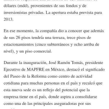
dólares (mdd), provenientes de sus fondos y de
inversionistas privadas. La apertura estaba prevista para
2013.
En ese momento, la compañía dio a conocer que además
de sus 26 pisos tendría una terraza, trece pisos de
estacionamientos (cinco subterráneos y ocho arriba de
nivel), y un piso comercial.
Durante la inauguración, José Ramón Tomás, presidente
Ejecutivo de MAPFRE en México, destacó el significado
del Paseo de la Reforma como centro de actividad
cotidiana para muchas personas en el país y recalcó que
esta nueva sede es un reflejo del potencial que la
empresa tiene en el país, donde aspira a consolidarse
como una de las principales aseguradoras por sus