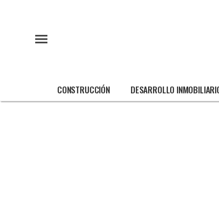
CONSTRUCCIÓN
DESARROLLO INMOBILIARI