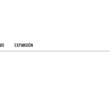
SMO
EXPANSIÓN