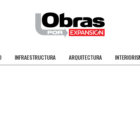
O
INFRAESTRUCTURA
ARQUITECTURA
INTERIORI