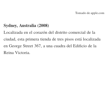
Tomado de apple.com
Sydney, Australia (2008)
Localizada en el corazón del distrito comercial de la
ciudad, esta primera tienda de tres pisos está localizada
en George Street 367, a una cuadra del Edificio de la
Reina Victoria.