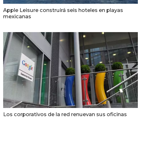
Apple Leisure construirá seis hoteles en playas
mexicanas
Los corporativos de la red renuevan sus oficinas