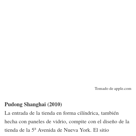
Tomado de apple.com
Pudong Shanghai (2010)
La entrada de la tienda en forma cilíndrica, también
hecha con paneles de vidrio, compite con el diseño de la
a
tienda de la 5
Avenida de Nueva York. El sitio