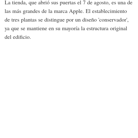
La tienda, que abrió sus puertas el 7 de agosto, es una de
las más grandes de la marca Apple. El establecimiento
de tres plantas se distingue por un diseño 'conservador',
ya que se mantiene en su mayoría la estructura original
del edificio.