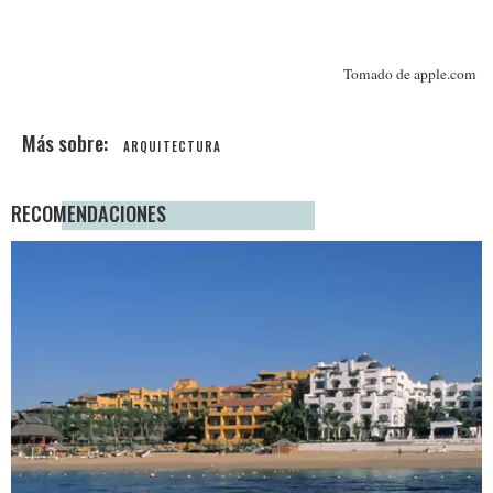
Tomado de apple.com
ARQUITECTURA
RECOMENDACIONES