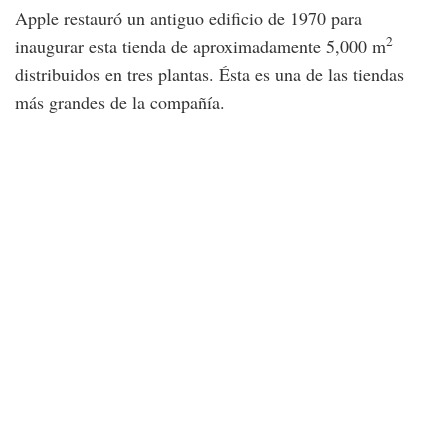
Apple restauró un antiguo edificio de 1970 para
2
inaugurar esta tienda de aproximadamente 5,000 m
distribuidos en tres plantas. Ésta es una de las tiendas
más grandes de la compañía.