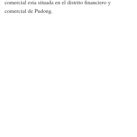
comercial esta situada en el distrito financiero y
comercial de Pudong.