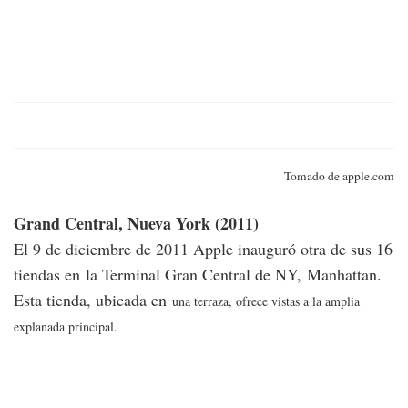
Tomado de apple.com
Gran
d Central, Nueva York (2011)
El 9 de diciembre de 2011 Apple inauguró otra de sus 16
tiendas en la Terminal Gran Central de NY, Manhattan.
Esta tienda, ubicada en
una terraza, ofrece vistas a la amplia
explanada principal.