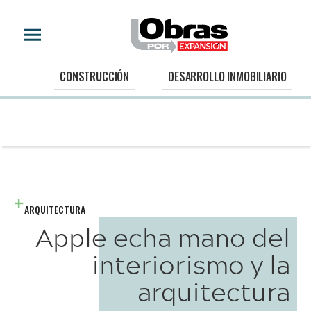
CONSTRUCCIÓN
DESARROLLO INMOBILIARIO
ARQUITECTURA
Apple echa mano del
interiorismo y la
arquitectura