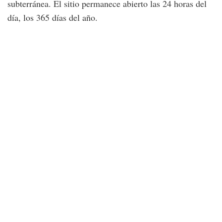
subterránea. El sitio permanece abierto las 24 horas del
día, los 365 días del año.