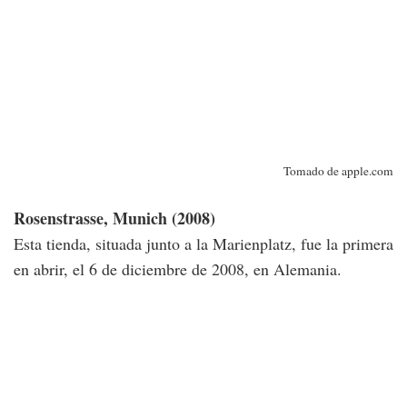
Tomado de apple.com
Rosenstrasse, Munich (2008)
Esta tienda, situada junto a la Marienplatz, fue la primera
en abrir, el 6 de diciembre de 2008, en Alemania.