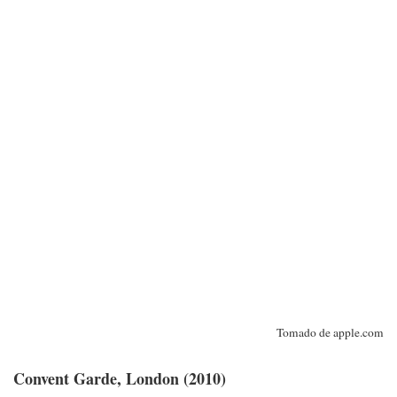
Tomado de apple.com
Convent Garde, London (2010)