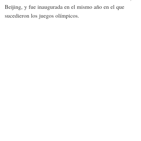
Beijing, y fue inaugurada en el mismo año en el que
sucedieron los juegos olímpicos.