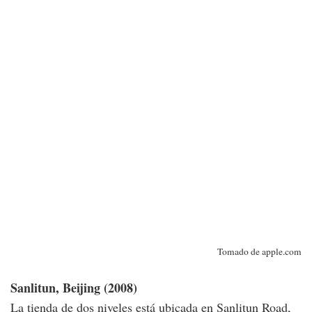
Tomado de apple.com
Sanlitun, Beijing (2008)
La tienda de dos niveles está ubicada en Sanlitun Road,