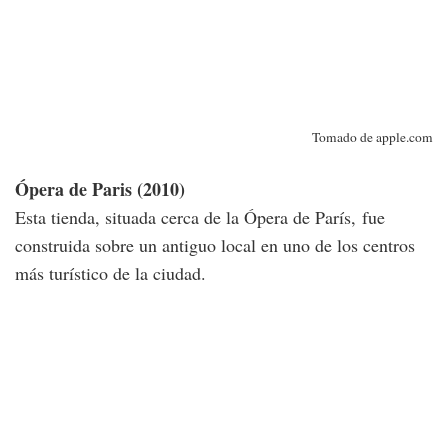
Tomado de apple.com
Ópera de Paris (2010)
Esta tienda, situada cerca de la Ópera de París, fue
construida sobre un antiguo local en uno de los centros
más turístico de la ciudad.