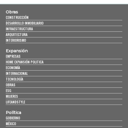
Obras
CONSTRUCCIÓN
DESARROLLO INMOBILIARIO
INFRAESTRUCTURA
ARQUITECTURA
INTERIORISMO
Expansión
EMPRESAS
HOME EXPANSIÓN POLITICA
ECONOMÍA
INTERNACIONAL
TECNOLOGÍA
OBRAS
ESG
MUJERES
LIFEANDSTYLE
Política
GOBIERNO
MÉXICO