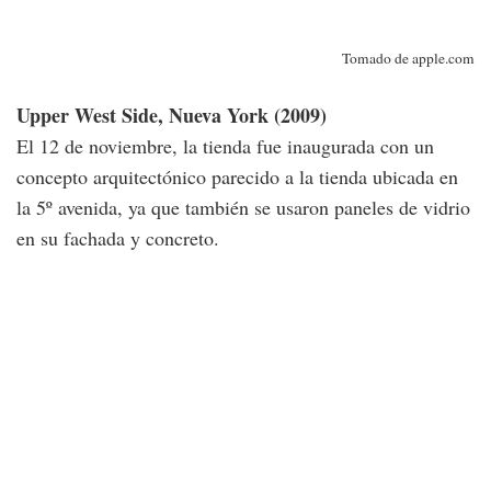
Tomado de apple.com
Upper West Side, Nueva York (2009)
El 12 de noviembre, la tienda fue inaugurada con un
concepto arquitectónico parecido a la tienda ubicada en
la 5º avenida, ya que también se usaron paneles de vidrio
en su fachada y concreto.