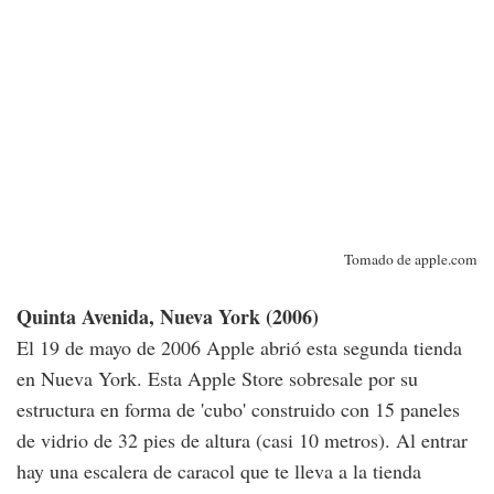
Tomado de apple.com
Quinta Avenida, Nueva York (2006)
El 19 de mayo de 2006 Apple abrió esta segunda tienda
en Nueva York. Esta Apple Store sobresale por su
estructura en forma de 'cubo' construido con 15 paneles
de vidrio de 32 pies de altura (casi 10 metros). Al entrar
hay una escalera de caracol que te lleva a la tienda