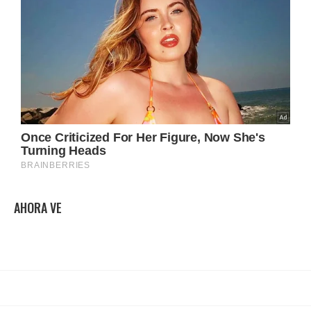
AHORA VE