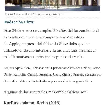
Apple Store
-
(Foto:
Tomado de apple.com
)
Redacción Obras
Este 24 de enero se cumplen 30 años del lanzamiento al
mercado de la primera computadora Macintosh
de Apple, empresa del fallecido Steve Jobs que ha
utilizado el diseño interior y la arquitectura para hacer
más llamativos sus principales puntos de venta.
Así, sus Apple Store, ubicadas en 11 países como Estados Unidos, Reino
Unido, Australia, Canadá, Australia, Japón, China y Francia, destacan por
el uso de cristales en las fachadas o por sus estructuras geométricas.
Algunas de las sucursales más emblemáticas son:
Kurfurstendamn, Berlín
(2013)