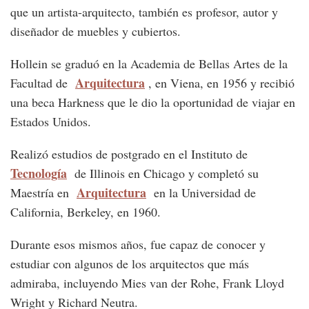
que un artista-arquitecto, también es profesor, autor y
diseñador de muebles y cubiertos.
Hollein se graduó en la Academia de Bellas Artes de la
Arquitectura
Facultad de
, en Viena, en 1956 y recibió
una beca Harkness que le dio la oportunidad de viajar en
Estados Unidos.
Realizó estudios de postgrado en el Instituto de
Tecnología
de Illinois en Chicago y completó su
Arquitectura
Maestría en
en la Universidad de
California, Berkeley, en 1960.
Durante esos mismos años, fue capaz de conocer y
estudiar con algunos de los arquitectos que más
admiraba, incluyendo Mies van der Rohe, Frank Lloyd
Wright y Richard Neutra.