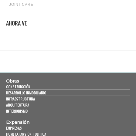
AHORA VE
Obras
CONSTRUCCIÓN
DESARROLLO INMOBILIARIO
INFRAESTRUCTURA
ARQUITECTURA
INTERIORISMO
Expansión
EMPRESAS
HOME EXPANSIÓN POLITICA