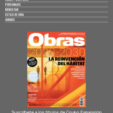
PERSONAJES
BIENESTAR
ESTILO DE VIDA
JURADO
Suscríbete a los títulos de Grupo Expansión