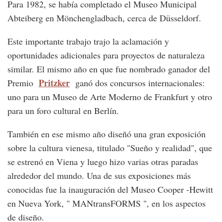
Para 1982, se había completado el Museo Municipal
Abteiberg en Mönchengladbach, cerca de Düsseldorf.
Este importante trabajo trajo la aclamación y
oportunidades adicionales para proyectos de naturaleza
similar. El mismo año en que fue nombrado ganador del
Pritzker
Premio
ganó dos concursos internacionales:
uno para un Museo de Arte Moderno de Frankfurt y otro
para un foro cultural en Berlín.
También en ese mismo año diseñó una gran exposición
sobre la cultura vienesa, titulado "Sueño y realidad", que
se estrenó en Viena y luego hizo varias otras paradas
alrededor del mundo. Una de sus exposiciones más
conocidas fue la inauguración del Museo Cooper -Hewitt
en Nueva York, " MANtransFORMS ", en los aspectos
de diseño.