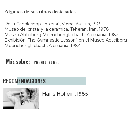
Algunas de sus obras destacadas:
Retti Candleshop (interior), Viena, Austria, 1965
Museo del cristal y la cerámica, Teherán, Irán, 1978
Museo Abteiberg Moenchengladbach, Alemania, 1982
Exhibición ‘The Gymnastic Lesson’, en el Museo Abteiberg
Moenchengladbach, Alemania, 1984
PREMIO NOBEL
RECOMENDACIONES
Hans Hollein, 1985