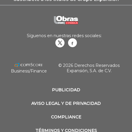
Síguenos en nuestras redes sociales:
Obrasweb.mx
revistaobras
© 2026 Derechos Reservados
Expansión, S.A. de C.V.
Business/Finance
PUBLICIDAD
AVISO LEGAL Y DE PRIVACIDAD
COMPLIANCE
TÉRMINOS Y CONDICIONES