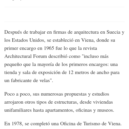
Después de trabajar en firmas de arquitectura en Suecia y
los Estados Unidos, se estableció en Viena, donde su
primer encargo en 1965 fue lo que la revista
Architectural Forum describió como "incluso más
pequeño que la mayoría de los primeros encargos: una
tienda y sala de exposición de 12 metros de ancho para
un fabricante de velas".
Poco a poco, sus numerosas propuestas y estudios
arrojaron otros tipos de estructuras, desde viviendas
unifamiliares hasta apartamentos, oficinas y museos.
En 1978, se completó una Oficina de Turismo de Viena.