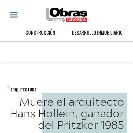
CONSTRUCCIÓN
DESARROLLO INMOBILIARIO
ARQUITECTURA
Muere el arquitecto
Hans Hollein, ganador
del Pritzker 1985