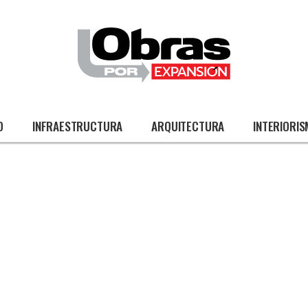
O
INFRAESTRUCTURA
ARQUITECTURA
INTERIORI