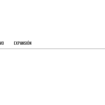
SMO
EXPANSIÓN