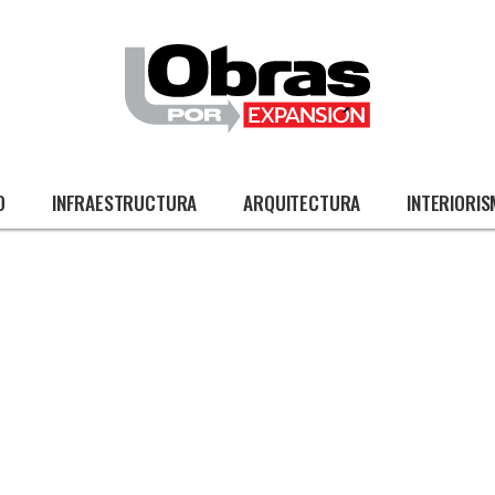
O
INFRAESTRUCTURA
ARQUITECTURA
INTERIORI