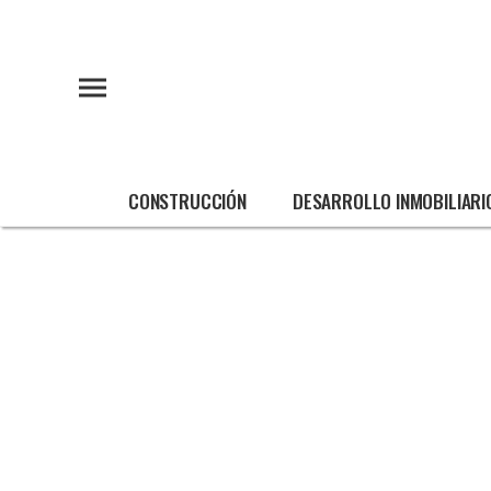
CONSTRUCCIÓN
DESARROLLO INMOBILIARI