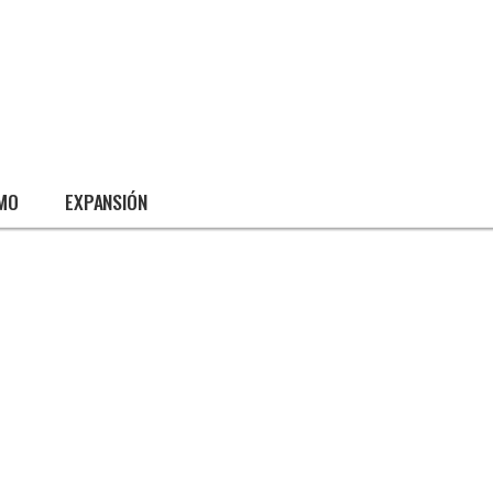
SMO
EXPANSIÓN