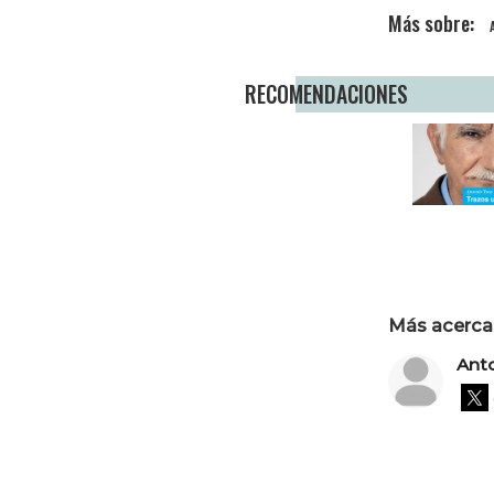
RECOMENDACIONES
Más acerca 
Ant