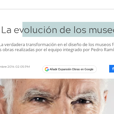
La evolución de los muse
a verdadera transformación en el diseño de los museos f
as obras realizadas por el equipo integrado por Pedro Ram
mbre 2014 02:05 PM
Añadir Expansión Obras en Google