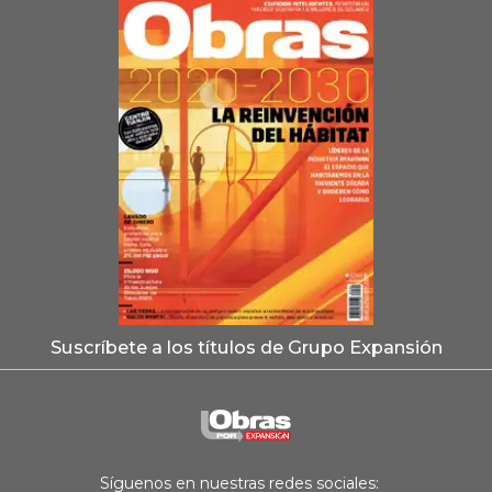
Suscríbete a los títulos de Grupo Expansión
Síguenos en nuestras redes sociales: