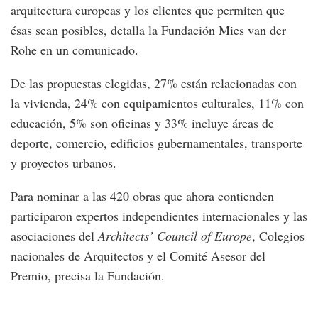
arquitectura europeas y los clientes que permiten que
ésas sean posibles, detalla la Fundación Mies van der
Rohe en un comunicado.
De las propuestas elegidas, 27% están relacionadas con
la vivienda, 24% con equipamientos culturales, 11% con
educación, 5% son oficinas y 33% incluye áreas de
deporte, comercio, edificios gubernamentales, transporte
y proyectos urbanos.
Para nominar a las 420 obras que ahora contienden
participaron expertos independientes internacionales y las
asociaciones del
Architects’ Council of Europe
, Colegios
nacionales de Arquitectos y el Comité Asesor del
Premio, precisa la Fundación.