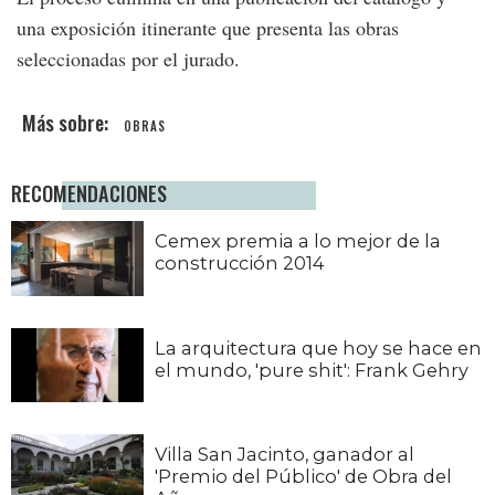
una exposición itinerante que presenta las obras
seleccionadas por el jurado.
OBRAS
RECOMENDACIONES
Cemex premia a lo mejor de la
construcción 2014
La arquitectura que hoy se hace en
el mundo, 'pure shit': Frank Gehry
Villa San Jacinto, ganador al
'Premio del Público' de Obra del