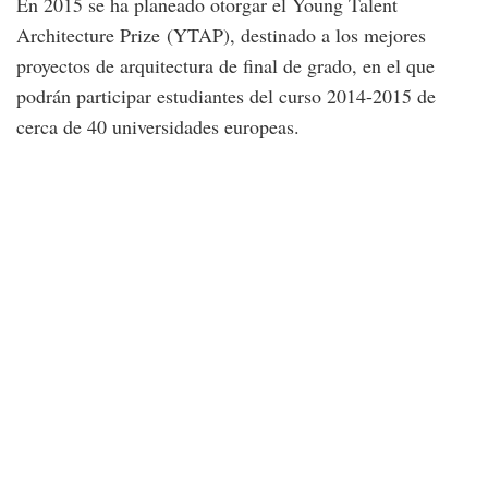
En 2015 se ha planeado otorgar el Young Talent
Architecture Prize (YTAP), destinado a los mejores
proyectos de arquitectura de final de grado, en el que
podrán participar estudiantes del curso 2014-2015 de
cerca de 40 universidades europeas.