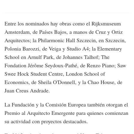
Entre los nominados hay obras como el Rijksmuseum
Amsterdam, de Países Bajos, a manos de Cruz y Ortiz
Arquitectos; la Philarmonic Hall Szczecin, en Szczecin,
Polonia Barozzi, de Veiga y Studio A4; la Elementary
School en Arnulf Park, de Johannes Talhof; The
Fondation Jérôme Seydoux-Pathé, de Renzo Piano; Saw
Swee Hock Student Centre, London School of
Economics, de Sheila O'Donnell, y la Chao House, de
Juan Creus Andrade.
La Fundación y la Comisión Europea también otorgan el
Premio al Arquitecto Emergente para quienes comienzan
su actividad con proyectos destacados.