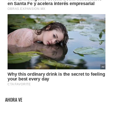
AHORA VE