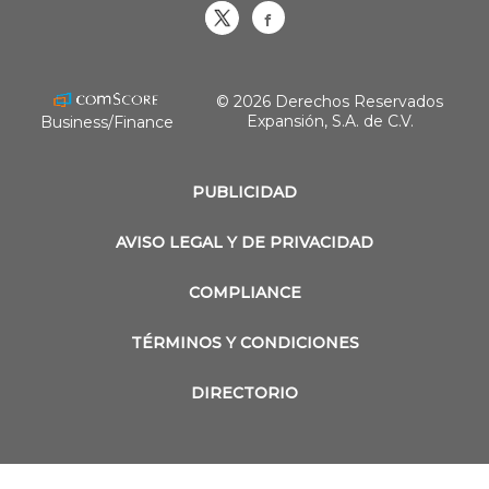
Obrasweb.mx
revistaobras
© 2026 Derechos Reservados
Expansión, S.A. de C.V.
Business/Finance
PUBLICIDAD
AVISO LEGAL Y DE PRIVACIDAD
COMPLIANCE
TÉRMINOS Y CONDICIONES
DIRECTORIO