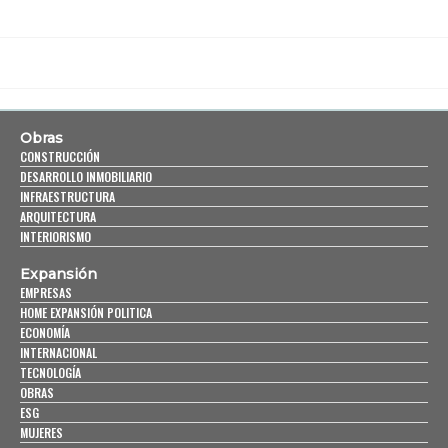
Obras
CONSTRUCCIÓN
DESARROLLO INMOBILIARIO
INFRAESTRUCTURA
ARQUITECTURA
INTERIORISMO
Expansión
EMPRESAS
HOME EXPANSIÓN POLITICA
ECONOMÍA
INTERNACIONAL
TECNOLOGÍA
OBRAS
ESG
MUJERES