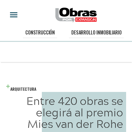
CONSTRUCCIÓN
DESARROLLO INMOBILIARIO
ARQUITECTURA
Entre 420 obras se
elegirá al premio
Mies van der Rohe