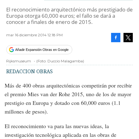
El reconocimiento arquitectónico más prestigiado de
Europa otorga 60,000 euros; el fallo se dará a
conocer a finales de enero de 2015.
mar 16 diciembre 2014 12:18 PM
Facebook
Tweet
Añadir Expansión Obras en Google
Rijksmuseum
-
(Foto:
Duccio Malagamba
)
REDACCION OBRAS
Más de 400 obras arquitectónicas competirán por recibir
el premio Mies van der Rohe 2015, uno de los de mayor
prestigio en Europa y dotado con 60,000 euros (1.1
millones de pesos).
El reconocimiento va para las nuevas ideas, la
investigación tecnológica aplicada en las obras de