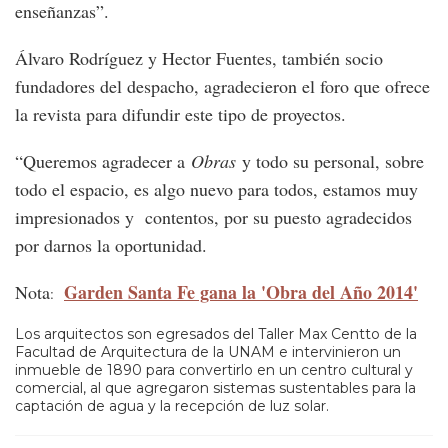
enseñanzas”.
Álvaro Rodríguez y Hector Fuentes, también socio
fundadores del despacho, agradecieron el foro que ofrece
la revista para difundir este tipo de proyectos.
“Queremos agradecer a
Obras
y todo su personal, sobre
todo el espacio, es algo nuevo para todos, estamos muy
impresionados y contentos, por su puesto agradecidos
por darnos la oportunidad.
Garden Santa Fe gana la 'Obra del Año 2014'
Nota
:
Los arquitectos son egresados del Taller Max Centto de la
Facultad de Arquitectura de la UNAM e intervinieron un
inmueble de 1890 para convertirlo en un centro cultural y
comercial, al que agregaron sistemas sustentables para la
captación de agua y la recepción de luz solar.