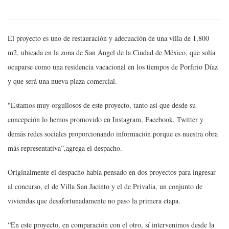
El proyecto es uno de restauración y adecuación de una villa de 1,800
m2, ubicada en la zona de San Ángel de la Ciudad de México, que solía
ocuparse como una residencia vacacional en los tiempos de Porfirio Díaz
y que será una nueva plaza comercial.
"Estamos muy orgullosos de este proyecto, tanto así que desde su
concepción lo hemos promovido en Instagram, Facebook, Twitter y
demás redes sociales proporcionando información porque es nuestra obra
más representativa”,agrega el despacho.
Originalmente el despacho había pensado en dos proyectos para ingresar
al concurso, el de Villa San Jacinto y el de Privalia, un conjunto de
viviendas que desafortunadamente no paso la primera etapa.
“En este proyecto, en comparación con el otro, sí intervenimos desde la