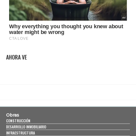
AHORA VE
Obras
CONSTRUCCIÓN
DESARROLLO INMOBILIARIO
INFRAESTRUCTURA