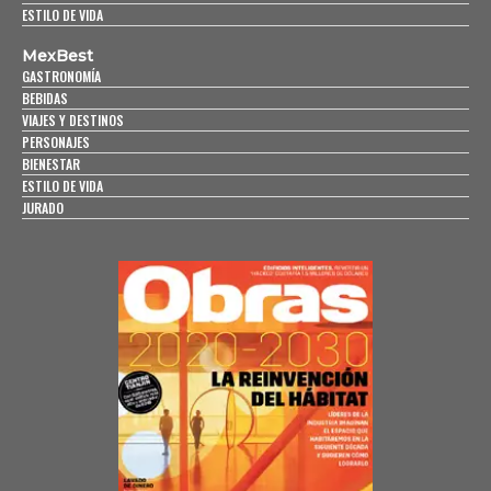
ESTILO DE VIDA
MexBest
GASTRONOMÍA
BEBIDAS
VIAJES Y DESTINOS
PERSONAJES
BIENESTAR
ESTILO DE VIDA
JURADO