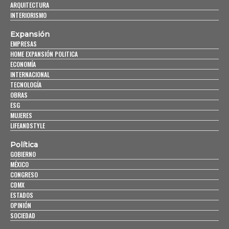
ARQUITECTURA
INTERIORISMO
Expansión
EMPRESAS
HOME EXPANSIÓN POLITICA
ECONOMÍA
INTERNACIONAL
TECNOLOGÍA
OBRAS
ESG
MUJERES
LIFEANDSTYLE
Política
GOBIERNO
MÉXICO
CONGRESO
CDMX
ESTADOS
OPINIÓN
SOCIEDAD