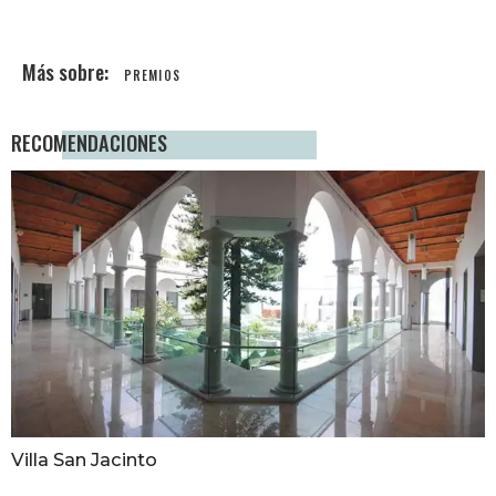
PREMIOS
RECOMENDACIONES
Villa San Jacinto