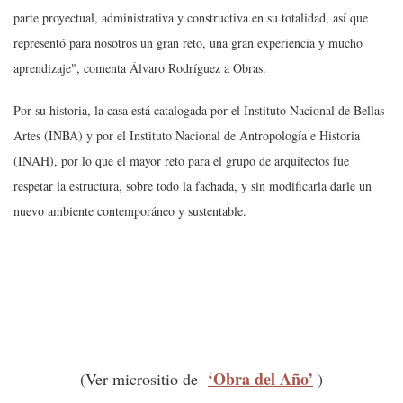
parte proyectual, administrativa y constructiva en su totalidad, así que
representó para nosotros un gran reto, una gran experiencia y mucho
aprendizaje",
comenta Álvaro Rodríguez a Obras.
Por su historia, la casa está catalogada por el Instituto Nacional de Bellas
Artes (INBA) y por el Instituto Nacional de Antropología e Historia
(INAH), por lo que el mayor reto para el grupo de arquitectos fue
respetar la estructura, sobre todo la fachada, y sin modificarla darle un
nuevo ambiente contemporáneo y sustentable.
‘Obra del Año’
(Ver micrositio de
)