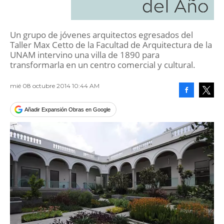
del Año
Un grupo de jóvenes arquitectos egresados del
Taller Max Cetto de la Facultad de Arquitectura de la
UNAM intervino una villa de 1890 para
transformarla en un centro comercial y cultural.
mié 08 octubre 2014 10:44 AM
Facebook
Tweet
Añadir Expansión Obras en Google