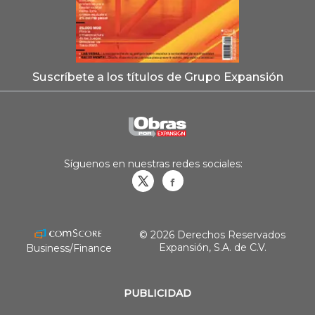
Suscríbete a los títulos de Grupo Expansión
Síguenos en nuestras redes sociales:
Obrasweb.mx
revistaobras
© 2026 Derechos Reservados
Expansión, S.A. de C.V.
Business/Finance
PUBLICIDAD