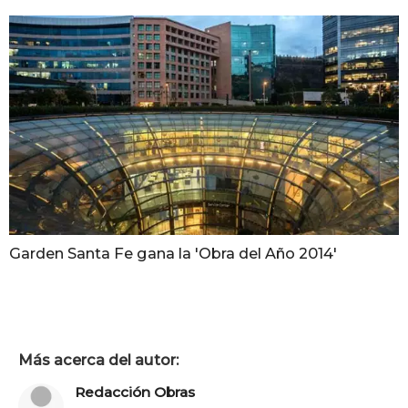
Garden Santa Fe gana la 'Obra del Año 2014'
Más acerca del autor:
Redacción Obras