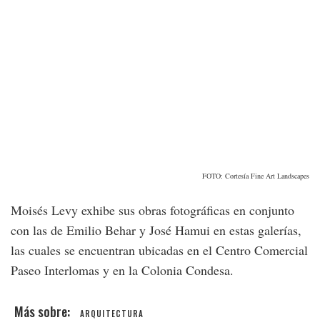
FOTO: Cortesía Fine Art Landscapes
Moisés Levy exhibe sus obras fotográficas en conjunto
con las de Emilio Behar y José Hamui en estas galerías,
las cuales se encuentran ubicadas en el Centro Comercial
Paseo Interlomas y en la Colonia Condesa.
ARQUITECTURA