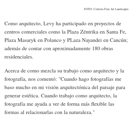
FOTO: Cortesía Fine Art Landscapes
Como arquitecto, Levy ha participado en proyectos de
centros comerciales como la Plaza Zéntrika en Santa Fe,
Plaza Masaryk en Polanco y PLaza Nayandei en Cancún;
además de contar con aproximadamente 180 obras
residenciales.
Acerca de como mezcla su trabajo como arquitecto y la
fotografía, nos comentó: "Cuando hago fotografías me
baso mucho en mi visión arquitectónica del paisaje para
generar estética. Cuando trabajo como arquitecto, la
fotografía me ayuda a ver de forma más flexible las
formas al relacionarlas con la naturaleza."