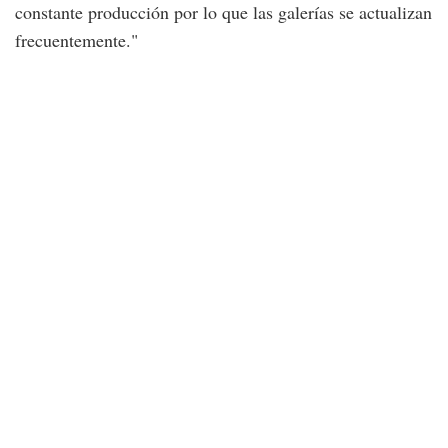
constante producción por lo que las galerías se actualizan
frecuentemente."