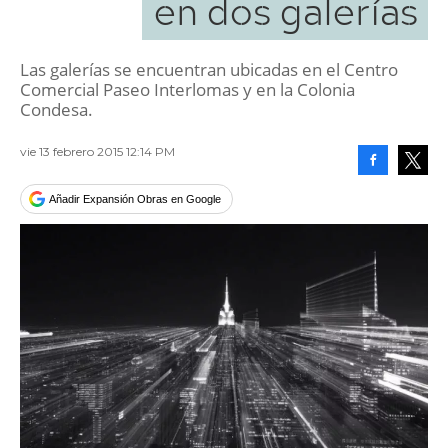
en dos galerías
Las galerías se encuentran ubicadas en el Centro
Comercial Paseo Interlomas y en la Colonia
Condesa.
vie 13 febrero 2015 12:14 PM
Facebook
Tweet
Añadir Expansión Obras en Google