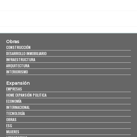
Obras
CONSTRUCCIÓN
DESARROLLO INMOBILIARIO
INFRAESTRUCTURA
ARQUITECTURA
INTERIORISMO
Expansión
EMPRESAS
HOME EXPANSIÓN POLITICA
ECONOMÍA
INTERNACIONAL
TECNOLOGÍA
OBRAS
ESG
MUJERES