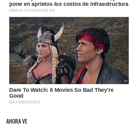
AHORA VE