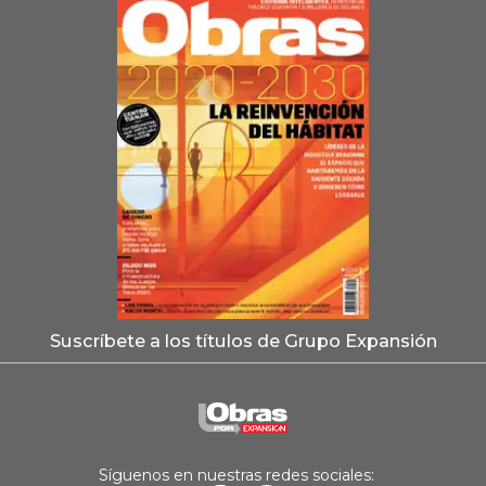
Suscríbete a los títulos de Grupo Expansión
Síguenos en nuestras redes sociales: