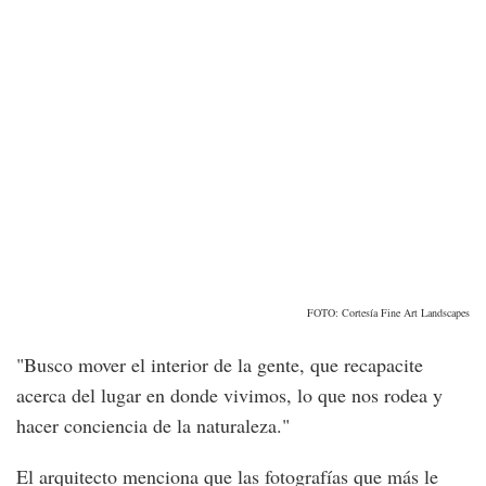
FOTO: Cortesía Fine Art Landscapes
"Busco mover el interior de la gente, que recapacite
acerca del lugar en donde vivimos, lo que nos rodea y
hacer conciencia de la naturaleza."
El arquitecto menciona que las fotografías que más le