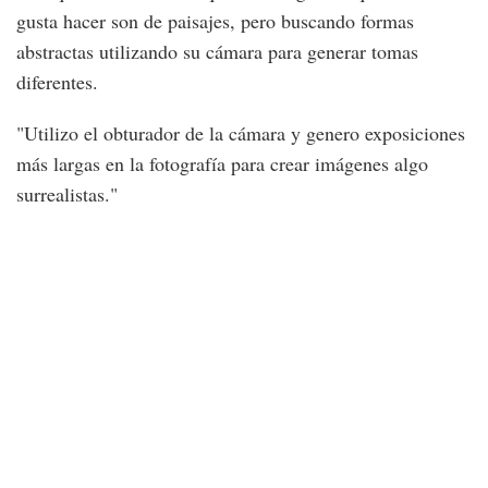
gusta hacer son de paisajes, pero buscando formas
abstractas utilizando su cámara para generar tomas
diferentes.
"Utilizo el obturador de la cámara y genero exposiciones
más largas en la fotografía para crear imágenes algo
surrealistas."