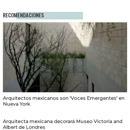
RECOMENDACIONES
Arquitectos mexicanos son 'Voces Emergentes' en
Nueva York
Arquitecta mexicana decorará Museo Victoria and
Albert de Londres