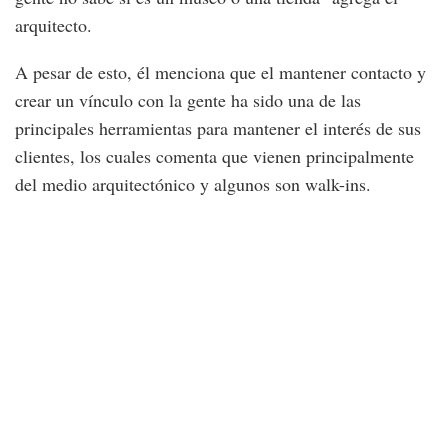
arquitecto.
A pesar de esto, él menciona que el mantener contacto y
crear un vínculo con la gente ha sido una de las
principales herramientas para mantener el interés de sus
clientes, los cuales comenta que vienen principalmente
del medio arquitectónico y algunos son walk-ins.