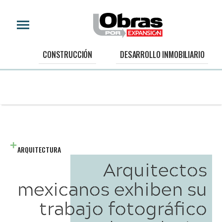
CONSTRUCCIÓN
DESARROLLO INMOBILIARIO
ARQUITECTURA
Arquitectos
mexicanos exhiben su
trabajo fotográfico