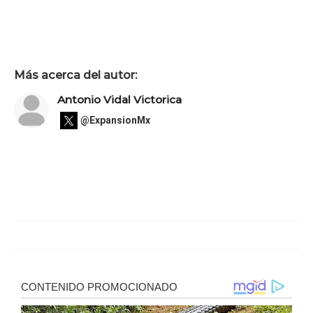
Más acerca del autor:
Antonio Vidal Victorica
@ExpansionMx