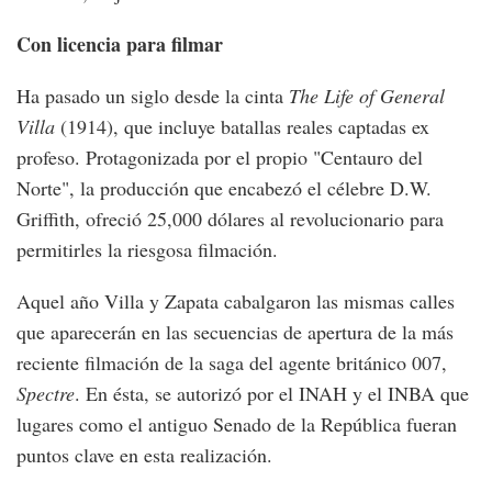
Con licencia para filmar
Ha pasado un siglo desde la cinta
The Life of General
Villa
(1914), que incluye batallas reales captadas ex
profeso. Protagonizada por el propio "Centauro del
Norte", la producción que encabezó el célebre D.W.
Griffith, ofreció 25,000 dólares al revolucionario para
permitirles la riesgosa filmación.
Aquel año Villa y Zapata cabalgaron las mismas calles
que aparecerán en las secuencias de apertura de la más
reciente filmación de la saga del agente británico 007,
Spectre
. En ésta, se autorizó por el INAH y el INBA que
lugares como el antiguo Senado de la República fueran
puntos clave en esta realización.