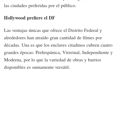
las ciudades preferidas por el público.
Hollywood prefiere el DF
Las ventajas únicas que ofrece el Distrito Federal y
alrededores han atraído gran cantidad de filmes por
décadas. Una es que los enclaves citadinos cubren cuatro
grandes épocas: Prehispánica, Virreinal, Independiente y
Moderna, por lo que la variedad de obras y barrios
disponibles es sumamente versátil.