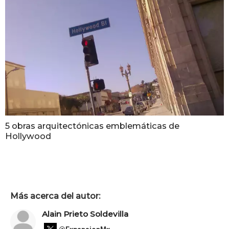
5 obras arquitectónicas emblemáticas de
Hollywood
Más acerca del autor:
Alain Prieto Soldevilla