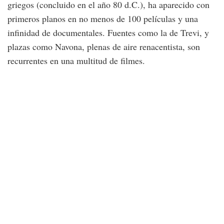
griegos (concluido en el año 80 d.C.), ha aparecido con
primeros planos en no menos de 100 películas y una
infinidad de documentales. Fuentes como la de Trevi, y
plazas como Navona, plenas de aire renacentista, son
recurrentes en una multitud de filmes.