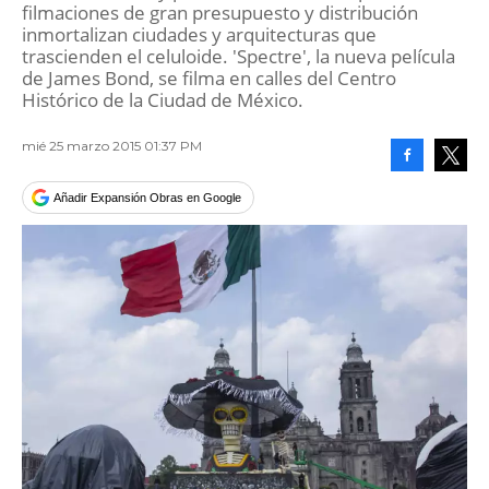
filmaciones de gran presupuesto y distribución
inmortalizan ciudades y arquitecturas que
trascienden el celuloide. 'Spectre', la nueva película
de James Bond, se filma en calles del Centro
Histórico de la Ciudad de México.
mié 25 marzo 2015 01:37 PM
Facebook
Tweet
Añadir Expansión Obras en Google