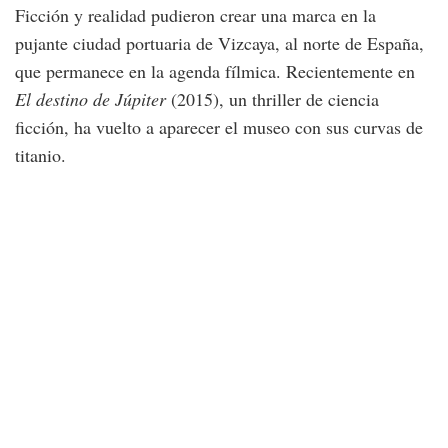
Ficción y realidad pudieron crear una marca en la
pujante ciudad portuaria de Vizcaya, al norte de España,
que permanece en la agenda fílmica. Recientemente en
El destino de Júpiter
(2015), un thriller de ciencia
ficción, ha vuelto a aparecer el museo con sus curvas de
titanio.