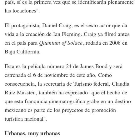
país, sí es la primera vez que se identificarán plenamente
las locaciones".
El protagonista, Daniel Craig, es el sexto actor que da
vida a la creación de Ian Fleming. Craig ya filmó antes
en el país para
Quantum of Solace
, rodada en 2008 en
Baja California.
Esta es la película número 24 de James Bond y será
estrenada el 6 de noviembre de este año. Como
consecuencia, la secretaria de Turismo federal, Claudia
Ruiz Massieu, también ha expresado "que el hecho de
que esta franquicia cinematográfica grabe en un destino
mexicano es parte de los proyectos de promoción
turística nacional".
Urbanas, muy urbanas