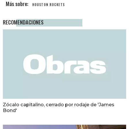
HOUSTON ROCKETS
RECOMENDACIONES
Zócalo capitalino, cerrado por rodaje de 'James
Bond'