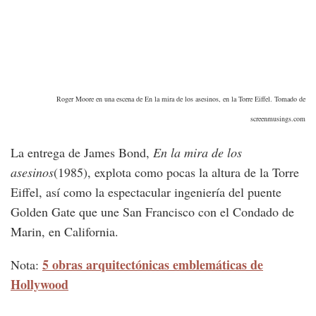
Roger Moore en una escena de En la mira de los asesinos, en la Torre Eiffel. Tomado de
screenmusings.com
La entrega de James Bond,
En la mira de los
asesinos
(1985), explota como pocas la altura de la Torre
Eiffel, así como la espectacular ingeniería del puente
Golden Gate que une San Francisco con el Condado de
Marin, en California.
5 obras arquitectónicas emblemáticas de
Nota:
Hollywood