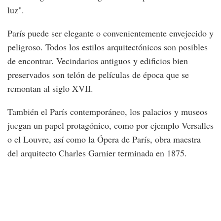
luz".
París puede ser elegante o convenientemente envejecido y
peligroso. Todos los estilos arquitectónicos son posibles
de encontrar. Vecindarios antiguos y edificios bien
preservados son telón de películas de época que se
remontan al siglo XVII.
También el París contemporáneo, los palacios y museos
juegan un papel protagónico, como por ejemplo Versalles
o el Louvre, así como la Ópera de París, obra maestra
del arquitecto Charles Garnier terminada en 1875.