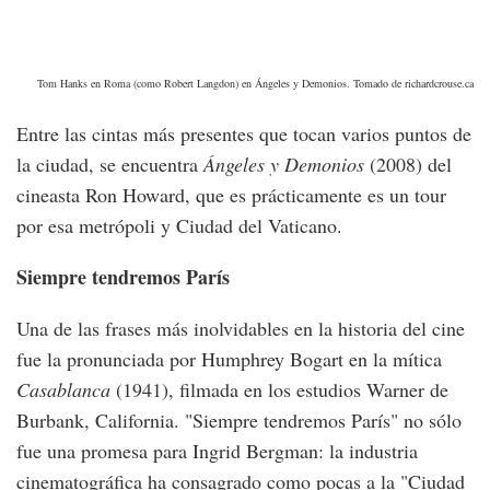
Tom Hanks en Roma (como Robert Langdon) en Ángeles y Demonios. Tomado de richardcrouse.ca
Entre las cintas más presentes que tocan varios puntos de
la ciudad, se encuentra
Ángeles y Demonios
(2008) del
cineasta Ron Howard, que es prácticamente es un tour
por esa metrópoli y Ciudad del Vaticano.
Siempre tendremos París
Una de las frases más inolvidables en la historia del cine
fue la pronunciada por Humphrey Bogart en la mítica
Casablanca
(1941), filmada en los estudios Warner de
Burbank, California. "Siempre tendremos París" no sólo
fue una promesa para Ingrid Bergman: la industria
cinematográfica ha consagrado como pocas a la "Ciudad