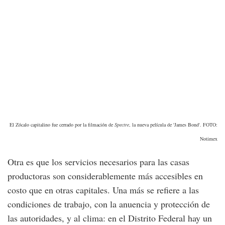
El Zócalo capitalino fue cerrado por la filmación de
Spectre
, la nueva película de 'James Bond'. FOTO:
Notimex
Otra es que los servicios necesarios para las casas
productoras son considerablemente más accesibles en
costo que en otras capitales. Una más se refiere a las
condiciones de trabajo, con la anuencia y protección de
las autoridades, y al clima: en el Distrito Federal hay un