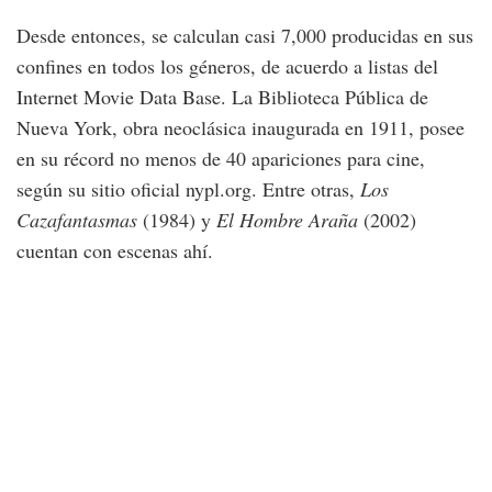
Desde entonces, se calculan casi 7,000 producidas en sus
confines en todos los géneros, de acuerdo a listas del
Internet Movie Data Base. La Biblioteca Pública de
Nueva York, obra neoclásica inaugurada en 1911, posee
en su récord no menos de 40 apariciones para cine,
según su sitio oficial nypl.org. Entre otras,
Los
Cazafantasmas
(1984) y
El Hombre Araña
(2002)
cuentan con escenas ahí.