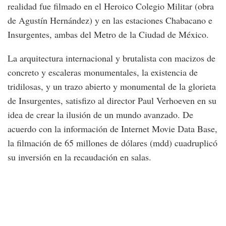
realidad fue filmado en el Heroico Colegio Militar (obra
de Agustín Hernández) y en las estaciones Chabacano e
Insurgentes, ambas del Metro de la Ciudad de México.
La arquitectura internacional y brutalista con macizos de
concreto y escaleras monumentales, la existencia de
tridilosas, y un trazo abierto y monumental de la glorieta
de Insurgentes, satisfizo al director Paul Verhoeven en su
idea de crear la ilusión de un mundo avanzado. De
acuerdo con la información de Internet Movie Data Base,
la filmación de 65 millones de dólares (mdd) cuadruplicó
su inversión en la recaudación en salas.