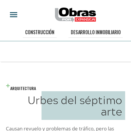
CONSTRUCCIÓN
DESARROLLO INMOBILIARIO
ARQUITECTURA
Urbes del séptimo
arte
Causan revuelo y problemas de tráfico, pero las