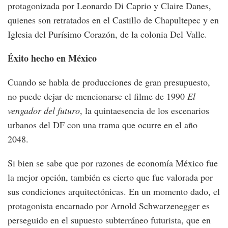
protagonizada por Leonardo Di Caprio y Claire Danes,
quienes son retratados en el Castillo de Chapultepec y en
Iglesia del Purísimo Corazón, de la colonia Del Valle.
Éxito hecho en México
Cuando se habla de producciones de gran presupuesto,
no puede dejar de mencionarse el filme de 1990
El
vengador del futuro
, la quintaesencia de los escenarios
urbanos del DF con una trama que ocurre en el año
2048.
Si bien se sabe que por razones de economía México fue
la mejor opción, también es cierto que fue valorada por
sus condiciones arquitectónicas. En un momento dado, el
protagonista encarnado por Arnold Schwarzenegger es
perseguido en el supuesto subterráneo futurista, que en