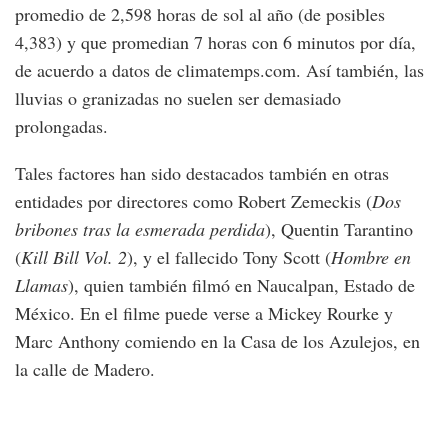
promedio de 2,598 horas de sol al año (de posibles
4,383) y que promedian 7 horas con 6 minutos por día,
de acuerdo a datos de climatemps.com. Así también, las
lluvias o granizadas no suelen ser demasiado
prolongadas.
Tales factores han sido destacados también en otras
entidades por directores como Robert Zemeckis (
Dos
bribones tras la esmerada perdida
), Quentin Tarantino
(
Kill Bill Vol. 2
), y el fallecido Tony Scott (
Hombre en
Llamas
), quien también filmó en Naucalpan, Estado de
México. En el filme puede verse a Mickey Rourke y
Marc Anthony comiendo en la Casa de los Azulejos, en
la calle de Madero.