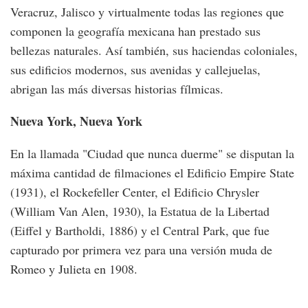
Veracruz, Jalisco y virtualmente todas las regiones que
componen la geografía mexicana han prestado sus
bellezas naturales. Así también, sus haciendas coloniales,
sus edificios modernos, sus avenidas y callejuelas,
abrigan las más diversas historias fílmicas.
Nueva York, Nueva York
En la llamada "Ciudad que nunca duerme" se disputan la
máxima cantidad de filmaciones el Edificio Empire State
(1931), el Rockefeller Center, el Edificio Chrysler
(William Van Alen, 1930), la Estatua de la Libertad
(Eiffel y Bartholdi, 1886) y el Central Park, que fue
capturado por primera vez para una versión muda de
Romeo y Julieta en 1908.