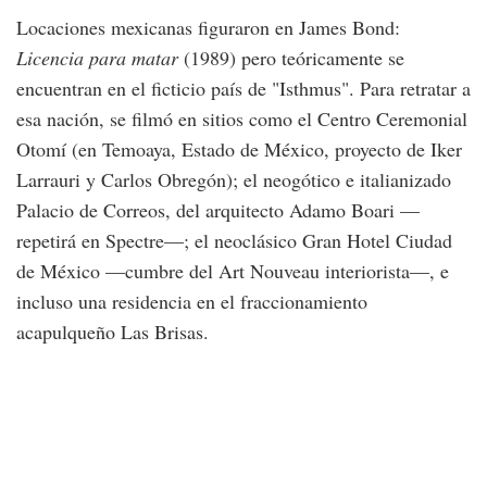
Locaciones mexicanas figuraron en James Bond:
Licencia para matar
(1989) pero teóricamente se
encuentran en el ficticio país de "Isthmus". Para retratar a
esa nación, se filmó en sitios como el Centro Ceremonial
Otomí (en Temoaya, Estado de México, proyecto de Iker
Larrauri y Carlos Obregón); el neogótico e italianizado
Palacio de Correos, del arquitecto Adamo Boari —
repetirá en Spectre—; el neoclásico Gran Hotel Ciudad
de México —cumbre del Art Nouveau interiorista—, e
incluso una residencia en el fraccionamiento
acapulqueño Las Brisas.