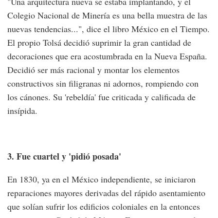
"Una arquitectura nueva se estaba implantando, y el
Colegio Nacional de Minería es una bella muestra de las
nuevas tendencias...", dice el libro México en el Tiempo.
El propio Tolsá decidió suprimir la gran cantidad de
decoraciones que era acostumbrada en la Nueva España.
Decidió ser más racional y montar los elementos
constructivos sin filigranas ni adornos, rompiendo con
los cánones. Su 'rebeldía' fue criticada y calificada de
insípida.
3. Fue cuartel y 'pidió posada'
En 1830, ya en el México independiente, se iniciaron
reparaciones mayores derivadas del rápido asentamiento
que solían sufrir los edificios coloniales en la entonces