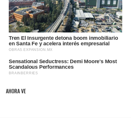
AHORA VE