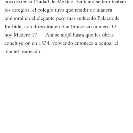
poco extensa Ciudad de México. En tanto se terminaban
los arreglos, el colegio tuvo que residir de manera
temporal en el elegante pero más reducido Palacio de
Iturbide, con dirección en San Francisco número 12 —
hoy Madero 17—. Ahí se alojó hasta que las obras
concluyeron en 1834, volviendo entonces a ocupar el
plantel renovado.