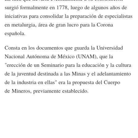
surgió formalmente en 1778, luego de algunos años de
iniciativas para consolidar la preparación de especialistas
en metalurgia, área de gran lucro para la Corona
española.
Consta en los documentos que guarda la Universidad
Nacional Autónoma de México (UNAM), que la
"erección de un Seminario para la educación y la cultura
de la juventud destinada a las Minas y el adelantamiento
de la industria en ellas" era la propuesta del Cuerpo
de Mineros, previamente establecido.