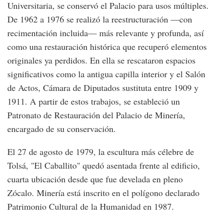
Universitaria, se conservó el Palacio para usos múltiples.
De 1962 a 1976 se realizó la reestructuración —con
recimentación incluida— más relevante y profunda, así
como una restauración histórica que recuperó elementos
originales ya perdidos. En ella se rescataron espacios
significativos como la antigua capilla interior y el Salón
de Actos, Cámara de Diputados sustituta entre 1909 y
1911. A partir de estos trabajos, se estableció un
Patronato de Restauración del Palacio de Minería,
encargado de su conservación.
El 27 de agosto de 1979, la escultura más célebre de
Tolsá, "El Caballito" quedó asentada frente al edificio,
cuarta ubicación desde que fue develada en pleno
Zócalo. Minería está inscrito en el polígono declarado
Patrimonio Cultural de la Humanidad en 1987.