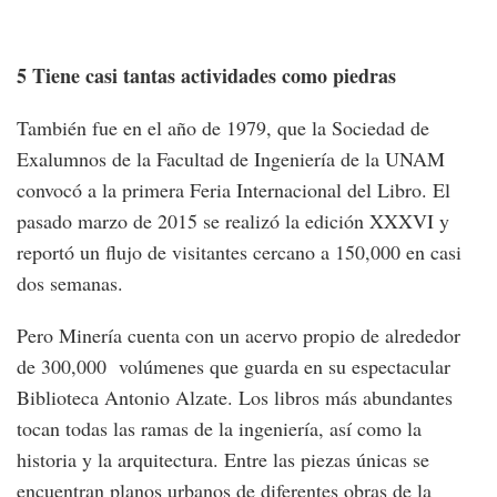
5 Tiene casi tantas actividades como piedras
También fue en el año de 1979, que la Sociedad de
Exalumnos de la Facultad de Ingeniería de la UNAM
convocó a la primera Feria Internacional del Libro. El
pasado marzo de 2015 se realizó la edición XXXVI y
reportó un flujo de visitantes cercano a 150,000 en casi
dos semanas.
Pero Minería cuenta con un acervo propio de alrededor
de 300,000 volúmenes que guarda en su espectacular
Biblioteca Antonio Alzate. Los libros más abundantes
tocan todas las ramas de la ingeniería, así como la
historia y la arquitectura. Entre las piezas únicas se
encuentran planos urbanos de diferentes obras de la