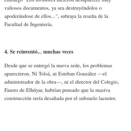
valiosos documentos, ya sea destruyéndolos o
apoderándose de ellos...", subraya la reseña de la
Facultad de Ingeniería.
4. Se reinventó... muchas veces
Desde que se entregó la nueva sede, los problemas
aparecieron. Ni Tolsá, ni Esteban González —el
administrador de la obra—, ni el director del Colegio,
Fausto de Elhúyar, habrían pensado que la masiva
construcción sería desafiada por el subsuelo lacustre.