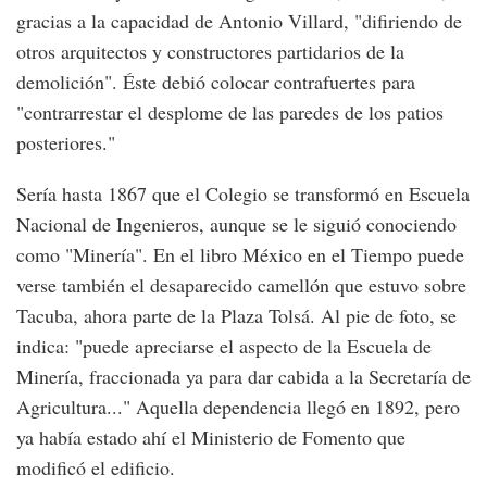
gracias a la capacidad de Antonio Villard, "difiriendo de
otros arquitectos y constructores partidarios de la
demolición". Éste debió colocar contrafuertes para
"contrarrestar el desplome de las paredes de los patios
posteriores."
Sería hasta 1867 que el Colegio se transformó en Escuela
Nacional de Ingenieros, aunque se le siguió conociendo
como "Minería". En el libro México en el Tiempo puede
verse también el desaparecido camellón que estuvo sobre
Tacuba, ahora parte de la Plaza Tolsá. Al pie de foto, se
indica: "puede apreciarse el aspecto de la Escuela de
Minería, fraccionada ya para dar cabida a la Secretaría de
Agricultura..." Aquella dependencia llegó en 1892, pero
ya había estado ahí el Ministerio de Fomento que
modificó el edificio.