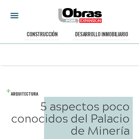
CONSTRUCCIÓN
DESARROLLO INMOBILIARIO
ARQUITECTURA
5 aspectos poco
conocidos del Palacio
de Minería