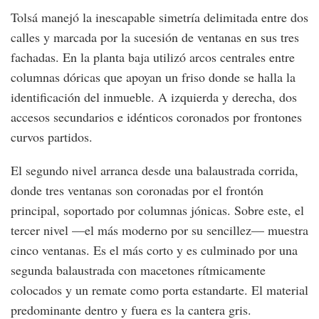
Tolsá manejó la inescapable simetría delimitada entre dos
calles y marcada por la sucesión de ventanas en sus tres
fachadas. En la planta baja utilizó arcos centrales entre
columnas dóricas que apoyan un friso donde se halla la
identificación del inmueble. A izquierda y derecha, dos
accesos secundarios e idénticos coronados por frontones
curvos partidos.
El segundo nivel arranca desde una balaustrada corrida,
donde tres ventanas son coronadas por el frontón
principal, soportado por columnas jónicas. Sobre este, el
tercer nivel —el más moderno por su sencillez— muestra
cinco ventanas. Es el más corto y es culminado por una
segunda balaustrada con macetones rítmicamente
colocados y un remate como porta estandarte. El material
predominante dentro y fuera es la cantera gris.