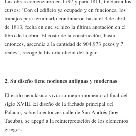
Las obras comenzaron en 1797 y para 1811, iniciaron los
cursos: "Con el edificio ya ocupado y en funciones, los
trabajos para terminarlo continuaron hasta el 3 de abril
de 1813, fecha en que se hizo la última anotación en el
libro de la obra. El costo de la construcción, hasta
entonces, ascendía a la cantidad de 904,973 pesos y 7
reales", recoge la historia oficial del lugar.
2. Su diseño tiene nociones antiguas y modernas
El estilo neoclásico vivía su mejor momento al final del
siglo XVIII. El diseño de la fachada principal del
Palacio, sobre la entonces calle de San Andrés (hoy
Tacuba), se apegó a la reinterpretación de los elementos
griegos.