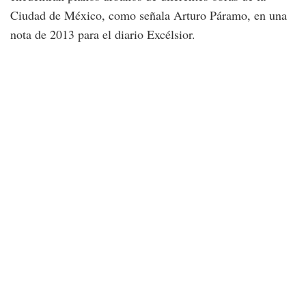
Ciudad de México, como señala Arturo Páramo, en una
nota de 2013 para el diario Excélsior.