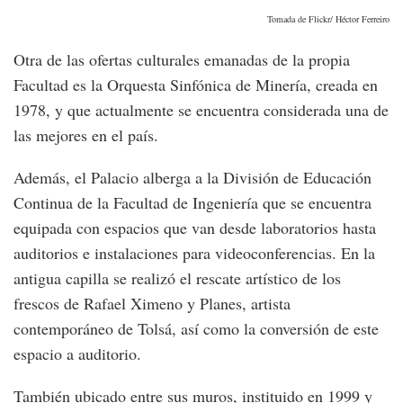
Tomada de Flickr/ Héctor Ferreiro
Otra de las ofertas culturales emanadas de la propia
Facultad es la Orquesta Sinfónica de Minería, creada en
1978, y que actualmente se encuentra considerada una de
las mejores en el país.
Además, el Palacio alberga a la División de Educación
Continua de la Facultad de Ingeniería que se encuentra
equipada con espacios que van desde laboratorios hasta
auditorios e instalaciones para videoconferencias. En la
antigua capilla se realizó el rescate artístico de los
frescos de Rafael Ximeno y Planes, artista
contemporáneo de Tolsá, así como la conversión de este
espacio a auditorio.
También ubicado entre sus muros, instituido en 1999 y