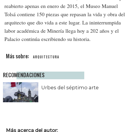
reabierto apenas en enero de 2015, el Museo Manuel
Tolsá contiene 150 piezas que repasan la vida y obra del
arquitecto que dio vida a este lugar. La ininterrumpida
labor académica de Minería llega hoy a 202 años y el
Palacio continúa escribiendo su historia.
ARQUITECTURA
RECOMENDACIONES
Urbes del séptimo arte
Más acerca del autor: