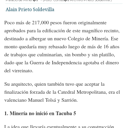
Alain Prieto Soldevilla
Poco más de 217,000 pesos fueron originalmente
aprobados para la edificación de este magnífico recinto,
destinado a albergar un nuevo Colegio de Minería. Ese
monto quedaría muy rebasado luego de más de 16 años
de trabajos que culminarían, sin bombo y sin platillo,
dado que la Guerra de Independencia agotaba el dinero
del virreinato.
Su arquitecto, quien también tuvo que aceptar la
finalización forzada de la Catedral Metropolitana, era el
valenciano Manuel Tolsá y Sarrión.
1. Minería no inició en Tacuba 5
La idea que llevaría eventualmente a su construcción