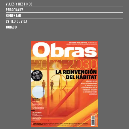
VIAJES Y DESTINOS
PERSONAJES
BIENESTAR
ESTILO DE VIDA
JURADO