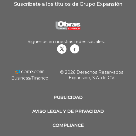
Suscríbete a los títulos de Grupo Expansión
Síguenos en nuestras redes sociales:
Obrasweb.mx
revistaobras
© 2026 Derechos Reservados
Expansión, S.A. de C.V.
Business/Finance
PUBLICIDAD
AVISO LEGAL Y DE PRIVACIDAD
COMPLIANCE