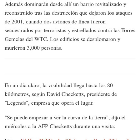
Además dominarán desde allí un barrio revitalizado y
reconstruido tras las destrucción que dejaron los ataques
de 2001, cuando dos aviones de línea fueron
secuestrados por terroristas y estrellados contra las Torres
Gemelas del WTC. Los edificios se desplomaron y
murieron 3,000 personas.
En un día claro, la visibilidad llega hasta los 80
kilómetros, según David Checketts, presidente de
"Legends", empresa que opera el lugar.
"Se puede empezar a ver la curva de la tierra", dijo el
miércoles a la AFP Checketts durante una visita.