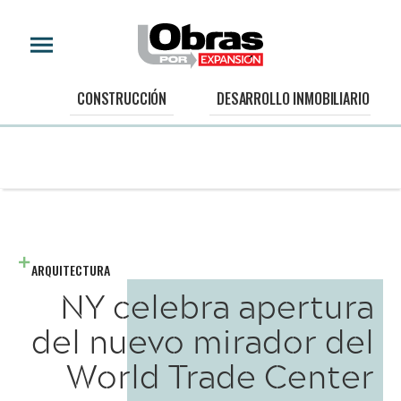
CONSTRUCCIÓN
DESARROLLO INMOBILIARIO
ARQUITECTURA
NY celebra apertura
del nuevo mirador del
World Trade Center