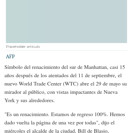
Placeholder articulo
AFP
Símbolo del renacimiento del sur de Manhattan, casi 15
años después de los atentados del 11 de septiembre, el
nuevo World Trade Center (WTC) abre el 29 de mayo su
mirador al público, con vistas impactantes de Nueva
York y sus alrededores.
"Es un renacimiento. Estamos de regreso 100%. Hemos
dado vuelta la página de una vez por todas", dijo el
miércoles el alcalde de la ciudad, Bill de Blasio,