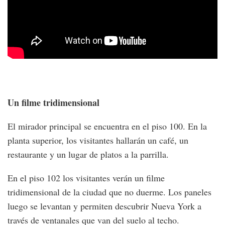
Un filme tridimensional
El mirador principal se encuentra en el piso 100. En la
planta superior, los visitantes hallarán un café, un
restaurante y un lugar de platos a la parrilla.
En el piso 102 los visitantes verán un filme
tridimensional de la ciudad que no duerme. Los paneles
luego se levantan y permiten descubrir Nueva York a
través de ventanales que van del suelo al techo.