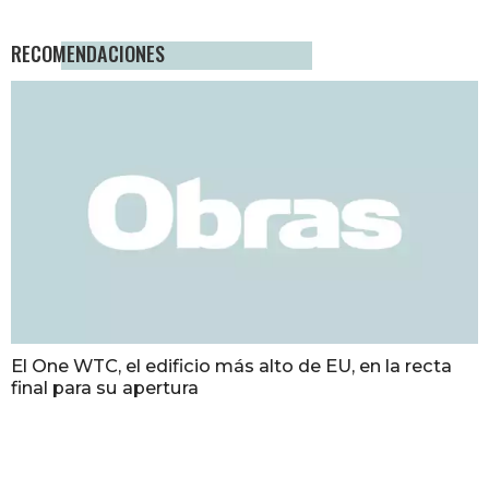
RECOMENDACIONES
El One WTC, el edificio más alto de EU, en la recta
final para su apertura