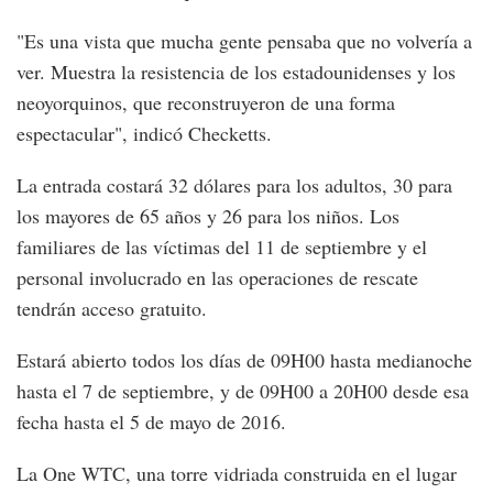
"Es una vista que mucha gente pensaba que no volvería a
ver. Muestra la resistencia de los estadounidenses y los
neoyorquinos, que reconstruyeron de una forma
espectacular", indicó Checketts.
La entrada costará 32 dólares para los adultos, 30 para
los mayores de 65 años y 26 para los niños. Los
familiares de las víctimas del 11 de septiembre y el
personal involucrado en las operaciones de rescate
tendrán acceso gratuito.
Estará abierto todos los días de 09H00 hasta medianoche
hasta el 7 de septiembre, y de 09H00 a 20H00 desde esa
fecha hasta el 5 de mayo de 2016.
La One WTC, una torre vidriada construida en el lugar