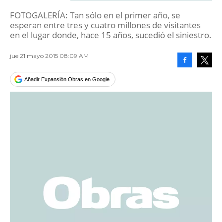
FOTOGALERÍA: Tan sólo en el primer año, se
esperan entre tres y cuatro millones de visitantes
en el lugar donde, hace 15 años, sucedió el siniestro.
jue 21 mayo 2015 08:09 AM
Facebook
Tweet
Añadir Expansión Obras en Google