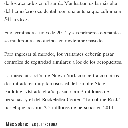
de los atentados en el sur de Manhattan, es la más alta
del hemisferio occidental, con una antena que culmina a
541 metros.
Fue terminada a fines de 2014 y sus primeros ocupantes
se mudaron a sus oficinas en noviembre pasado.
Para ingresar al mirador, los visitantes deberán pasar
controles de seguridad similares a los de los aeropuertos.
La nueva atracción de Nueva York competirá con otros
dos miradores muy famosos: el del Empire State
Building, visitado el año pasado por 3 millones de
personas, y el del Rockefeller Center, "Top of the Rock",
por el que pasaron 2.5 millones de personas en 2014.
ARQUITECTURA