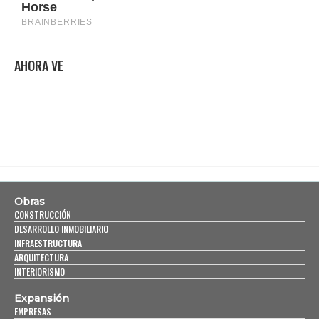
AHORA VE
Obras
CONSTRUCCIÓN
DESARROLLO INMOBILIARIO
INFRAESTRUCTURA
ARQUITECTURA
INTERIORISMO
Expansión
EMPRESAS