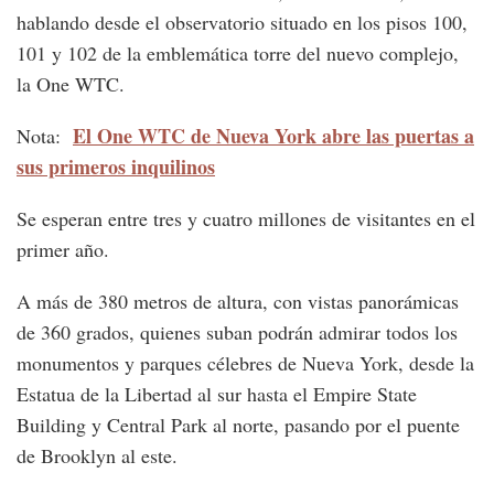
hablando desde el observatorio situado en los pisos 100,
101 y 102 de la emblemática torre del nuevo complejo,
la One WTC.
El One WTC de Nueva York abre las puertas a
Nota:
sus primeros inquilinos
Se esperan entre tres y cuatro millones de visitantes en el
primer año.
A más de 380 metros de altura, con vistas panorámicas
de 360 grados, quienes suban podrán admirar todos los
monumentos y parques célebres de Nueva York, desde la
Estatua de la Libertad al sur hasta el Empire State
Building y Central Park al norte, pasando por el puente
de Brooklyn al este.