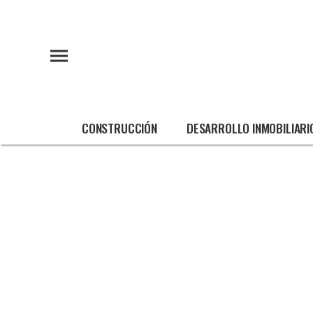
CONSTRUCCIÓN
DESARROLLO INMOBILIARI