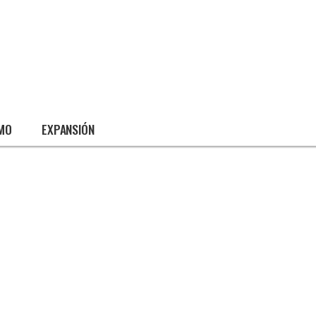
SMO
EXPANSIÓN