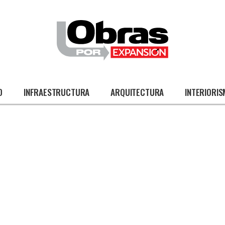
O
INFRAESTRUCTURA
ARQUITECTURA
INTERIORI