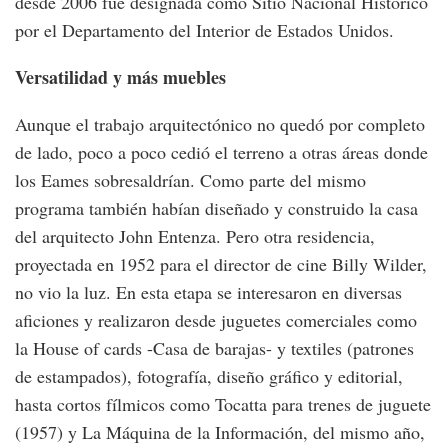
desde 2006 fue designada como Sitio Nacional Histórico
por el Departamento del Interior de Estados Unidos.
Versatilidad y más muebles
Aunque el trabajo arquitectónico no quedó por completo
de lado, poco a poco cedió el terreno a otras áreas donde
los Eames sobresaldrían. Como parte del mismo
programa también habían diseñado y construido la casa
del arquitecto John Entenza. Pero otra residencia,
proyectada en 1952 para el director de cine Billy Wilder,
no vio la luz. En esta etapa se interesaron en diversas
aficiones y realizaron desde juguetes comerciales como
la House of cards -Casa de barajas- y textiles (patrones
de estampados), fotografía, diseño gráfico y editorial,
hasta cortos fílmicos como Tocatta para trenes de juguete
(1957) y La Máquina de la Información, del mismo año,