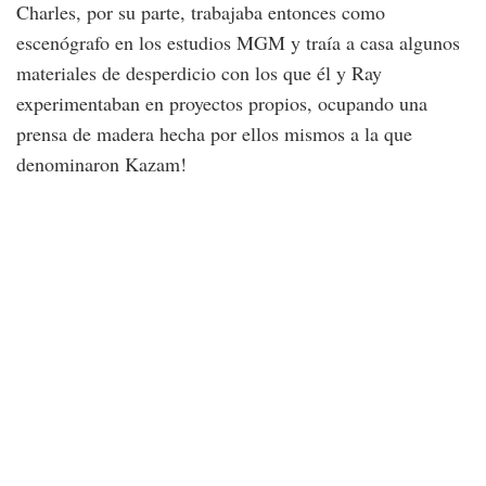
Charles, por su parte, trabajaba entonces como
escenógrafo en los estudios MGM y traía a casa algunos
materiales de desperdicio con los que él y Ray
experimentaban en proyectos propios, ocupando una
prensa de madera hecha por ellos mismos a la que
denominaron Kazam!