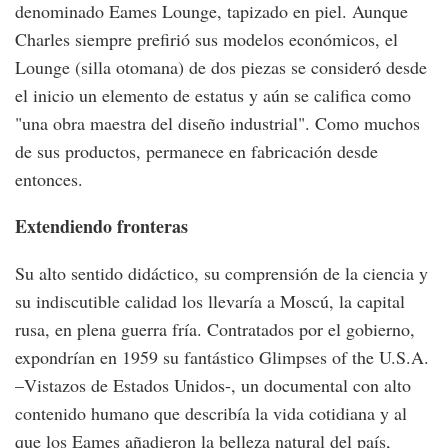
denominado Eames Lounge, tapizado en piel. Aunque
Charles siempre prefirió sus modelos económicos, el
Lounge (silla otomana) de dos piezas se consideró desde
el inicio un elemento de estatus y aún se califica como
"una obra maestra del diseño industrial". Como muchos
de sus productos, permanece en fabricación desde
entonces.
Extendiendo fronteras
Su alto sentido didáctico, su comprensión de la ciencia y
su indiscutible calidad los llevaría a Moscú, la capital
rusa, en plena guerra fría. Contratados por el gobierno,
expondrían en 1959 su fantástico Glimpses of the U.S.A.
–Vistazos de Estados Unidos-, un documental con alto
contenido humano que describía la vida cotidiana y al
que los Eames añadieron la belleza natural del país,