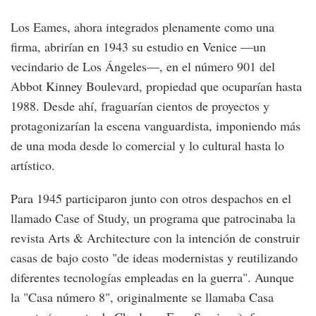
Los Eames, ahora integrados plenamente como una
firma, abrirían en 1943 su estudio en Venice —un
vecindario de Los Ángeles—, en el número 901 del
Abbot Kinney Boulevard, propiedad que ocuparían hasta
1988. Desde ahí, fraguarían cientos de proyectos y
protagonizarían la escena vanguardista, imponiendo más
de una moda desde lo comercial y lo cultural hasta lo
artístico.
Para 1945 participaron junto con otros despachos en el
llamado Case of Study, un programa que patrocinaba la
revista Arts & Architecture con la intención de construir
casas de bajo costo "de ideas modernistas y reutilizando
diferentes tecnologías empleadas en la guerra". Aunque
la "Casa número 8", originalmente se llamaba Casa