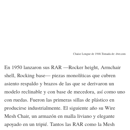
Chaise Longue de 1948.Tomada de: dwr.com
En 1950 lanzaron sus RAR —Rocker height, Armchair
shell, Rocking base— piezas monolíticas que cubren
asiento respaldo y brazos de las que se derivaron un
modelo reclinable y con base de mecedora, así como uno
con ruedas. Fueron las primeras sillas de plástico en
producirse industrialmente. El siguiente año su Wire
Mesh Chair, un armazón en malla liviano y elegante
apoyado en un tripié. Tantos las RAR como la Mesh