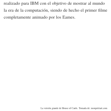
realizado para IBM con el objetivo de mostrar al mundo
la era de la computación, siendo de hecho el primer filme
completamente animado por los Eames.
La versión grande de House of Cards. Tomada de: monpetitart.com