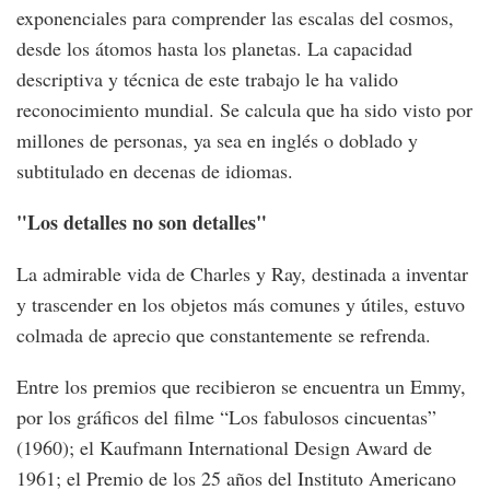
exponenciales para comprender las escalas del cosmos,
desde los átomos hasta los planetas. La capacidad
descriptiva y técnica de este trabajo le ha valido
reconocimiento mundial. Se calcula que ha sido visto por
millones de personas, ya sea en inglés o doblado y
subtitulado en decenas de idiomas.
"Los detalles no son detalles"
La admirable vida de Charles y Ray, destinada a inventar
y trascender en los objetos más comunes y útiles, estuvo
colmada de aprecio que constantemente se refrenda.
Entre los premios que recibieron se encuentra un Emmy,
por los gráficos del filme “Los fabulosos cincuentas”
(1960); el Kaufmann International Design Award de
1961; el Premio de los 25 años del Instituto Americano