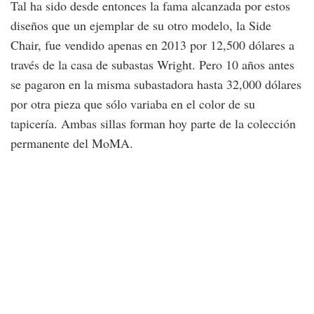
Tal ha sido desde entonces la fama alcanzada por estos
diseños que un ejemplar de su otro modelo, la Side
Chair, fue vendido apenas en 2013 por 12,500 dólares a
través de la casa de subastas Wright. Pero 10 años antes
se pagaron en la misma subastadora hasta 32,000 dólares
por otra pieza que sólo variaba en el color de su
tapicería. Ambas sillas forman hoy parte de la colección
permanente del MoMA.