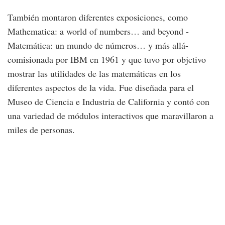
También montaron diferentes exposiciones, como
Mathematica: a world of numbers… and beyond -
Matemática: un mundo de números… y más allá-
comisionada por IBM en 1961 y que tuvo por objetivo
mostrar las utilidades de las matemáticas en los
diferentes aspectos de la vida. Fue diseñada para el
Museo de Ciencia e Industria de California y contó con
una variedad de módulos interactivos que maravillaron a
miles de personas.