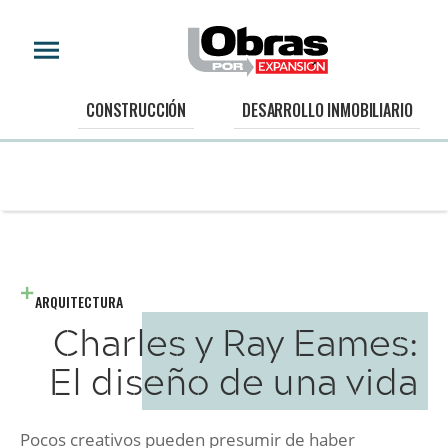
CONSTRUCCIÓN
DESARROLLO INMOBILIARIO
ARQUITECTURA
Charles y Ray Eames:
El diseño de una vida
Pocos creativos pueden presumir de haber