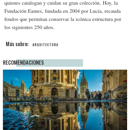
quienes catalogan y cuidan su gran colección.
Hoy, la
Fundación Eames, fundada en 2004 por Lucia, recauda
fondos que permitan conservar la icónica estructura por
los siguientes 250 años.
ARQUITECTURA
RECOMENDACIONES