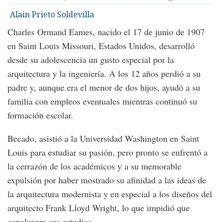
Alain Prieto Soldevilla
Charles Ormand Eames, nacido el 17 de junio de 1907
en Saint Louis Missouri, Estados Unidos, desarrolló
desde su adolescencia un gusto especial por la
arquitectura y la ingeniería. A los 12 años perdió a su
padre y, aunque era el menor de dos hijos, ayudó a su
familia con empleos eventuales mientras continuó su
formación escolar.
Becado, asistió a la Universidad Washington en Saint
Louis para estudiar su pasión, pero pronto se enfrentó a
la cerrazón de los académicos y a su memorable
expulsión por haber mostrado su afinidad a las ideas de
la arquitectura modernista y en especial a los diseños del
arquitecto Frank Lloyd Wright, lo que impidió que
concluyera sus estudios.