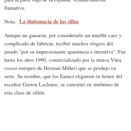
llamativa.
La diplomacia de las sillas
Nota:
Aunque no ganaron, por considerarlo un mueble caro y
complicado de fabricar, recibió muchos elogios del
jurado "por su impresionante apariencia e inventiva". Fue
hasta los años 1990, comercializado por la marca Vitra
(socio europeo de Herman Miller) que se produjo en
serie. Su nombre, que los Eames eligieron en honor del
escultor Gaston Lachaise, se convirtió en sinónimo de
esta clase de sillón.