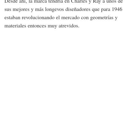
Desde ahí, la marca tendría en Charles y Ray a unos de
sus mejores y más longevos diseñadores que para 1946
estaban revolucionando el mercado con geometrías y
materiales entonces muy atrevidos.