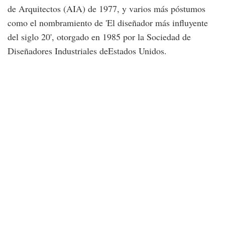
de Arquitectos (AIA) de 1977, y varios más póstumos
como el nombramiento de 'El diseñador más influyente
del siglo 20', otorgado en 1985 por la Sociedad de
Diseñadores Industriales deEstados Unidos.