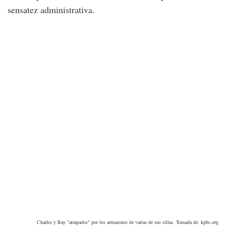
sensatez administrativa.
Charles y Ray "atrapados" por los armazones de varias de sus sillas. Tomada de: kpbs.org