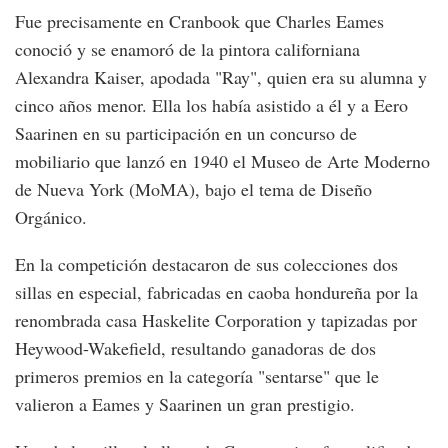
Fue precisamente en Cranbook que Charles Eames
conoció y se enamoró de la pintora californiana
Alexandra Kaiser, apodada "Ray", quien era su alumna y
cinco años menor. Ella los había asistido a él y a Eero
Saarinen en su participación en un concurso de
mobiliario que lanzó en 1940 el Museo de Arte Moderno
de Nueva York (MoMA), bajo el tema de Diseño
Orgánico.
En la competición destacaron de sus colecciones dos
sillas en especial, fabricadas en caoba hondureña por la
renombrada casa Haskelite Corporation y tapizadas por
Heywood-Wakefield, resultando ganadoras de dos
primeros premios en la categoría "sentarse" que le
valieron a Eames y Saarinen un gran prestigio.