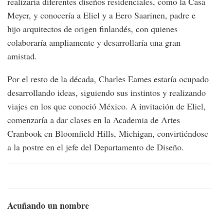
realizaría diferentes diseños residenciales, como la Casa
Meyer, y conocería a Eliel y a Eero Saarinen, padre e
hijo arquitectos de origen finlandés, con quienes
colaboraría ampliamente y desarrollaría una gran
amistad.
Por el resto de la década, Charles Eames estaría ocupado
desarrollando ideas, siguiendo sus instintos y realizando
viajes en los que conoció México. A invitación de Eliel,
comenzaría a dar clases en la Academia de Artes
Cranbook en Bloomfield Hills, Michigan, convirtiéndose
a la postre en el jefe del Departamento de Diseño.
Acuñando un nombre