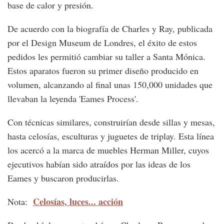
base de calor y presión.
De acuerdo con la biografía de Charles y Ray, publicada
por el Design Museum de Londres, el éxito de estos
pedidos les permitió cambiar su taller a Santa Mónica.
Estos aparatos fueron su primer diseño producido en
volumen, alcanzando al final unas 150,000 unidades que
llevaban la leyenda 'Eames Process'.
Con técnicas similares, construirían desde sillas y mesas,
hasta celosías, esculturas y juguetes de triplay. Esta línea
los acercó a la marca de muebles Herman Miller, cuyos
ejecutivos habían sido atraídos por las ideas de los
Eames y buscaron producirlas.
Celosías, luces... acción
Nota: