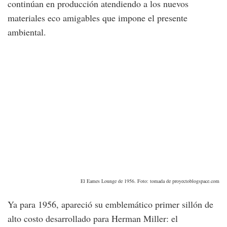
continúan en producción atendiendo a los nuevos
materiales eco amigables que impone el presente
ambiental.
El Eames Lounge de 1956. Foto: tomada de proyectoblogspace.com
Ya para 1956, apareció su emblemático primer sillón de
alto costo desarrollado para Herman Miller: el