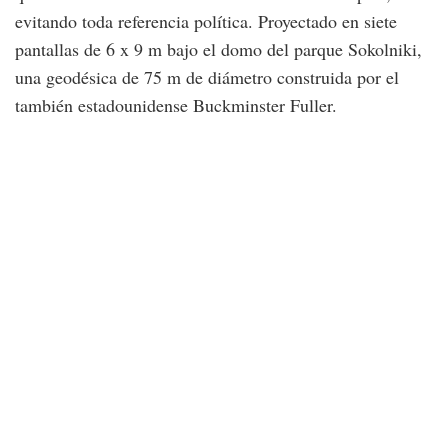
evitando toda referencia política. Proyectado en siete
pantallas de 6 x 9 m bajo el domo del parque Sokolniki,
una geodésica de 75 m de diámetro construida por el
también estadounidense Buckminster Fuller.