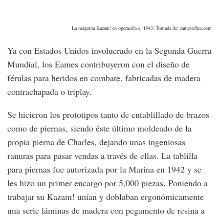
La máquina Kazam! en operación c. 1943. Tomada de: eamesoffice.com
Ya con Estados Unidos involucrado en la Segunda Guerra
Mundial, los Eames contribuyeron con el diseño de
férulas para heridos en combate, fabricadas de madera
contrachapada o triplay.
Se hicieron los prototipos tanto de entablillado de brazos
como de piernas, siendo éste último moldeado de la
propia pierna de Charles, dejando unas ingeniosas
ranuras para pasar vendas a través de ellas. La tablilla
para piernas fue autorizada por la Marina en 1942 y se
les hizo un primer encargo por 5,000 piezas. Poniendo a
trabajar su Kazam! unían y doblaban ergonómicamente
una serie láminas de madera con pegamento de resina a