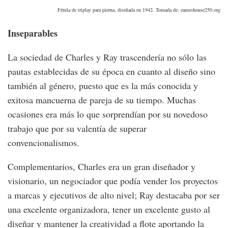
Férula de triplay para pierna, diseñada en 1942. Tomada de: eameshouse250.org
Inseparables
La sociedad de Charles y Ray trascendería no sólo las
pautas establecidas de su época en cuanto al diseño sino
también al género, puesto que es la más conocida y
exitosa mancuerna de pareja de su tiempo. Muchas
ocasiones era más lo que sorprendían por su novedoso
trabajo que por su valentía de superar
convencionalismos.
Complementarios, Charles era un gran diseñador y
visionario, un negociador que podía vender los proyectos
a marcas y ejecutivos de alto nivel; Ray destacaba por ser
una excelente organizadora, tener un excelente gusto al
diseñar y mantener la creatividad a flote aportando la