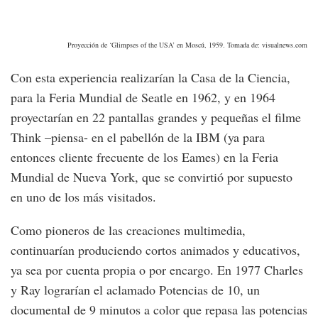
Proyección de ‘Glimpses of the USA’ en Moscú, 1959. Tomada de: visualnews.com
Con esta experiencia realizarían la Casa de la Ciencia,
para la Feria Mundial de Seatle en 1962, y en 1964
proyectarían en 22 pantallas grandes y pequeñas el filme
Think –piensa- en el pabellón de la IBM (ya para
entonces cliente frecuente de los Eames) en la Feria
Mundial de Nueva York, que se convirtió por supuesto
en uno de los más visitados.
Como pioneros de las creaciones multimedia,
continuarían produciendo cortos animados y educativos,
ya sea por cuenta propia o por encargo. En 1977 Charles
y Ray lograrían el aclamado Potencias de 10, un
documental de 9 minutos a color que repasa las potencias