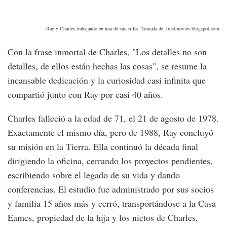
Ray y Charles trabajando en una de sus sillas. Tomada de: trustmovies.blogspot.com
Con la frase inmortal de Charles, "Los detalles no son
detalles, de ellos están hechas las cosas", se resume la
incansable dedicación y la curiosidad casi infinita que
compartió junto con Ray por casi 40 años.
Charles falleció a la edad de 71, el 21 de agosto de 1978.
Exactamente el mismo día, pero de 1988, Ray concluyó
su misión en la Tierra. Ella continuó la década final
dirigiendo la oficina, cerrando los proyectos pendientes,
escribiendo sobre el legado de su vida y dando
conferencias. El estudio fue administrado por sus socios
y familia 15 años más y cerró, transportándose a la Casa
Eames, propiedad de la hija y los nietos de Charles,