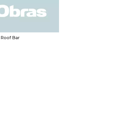
 Roof Bar