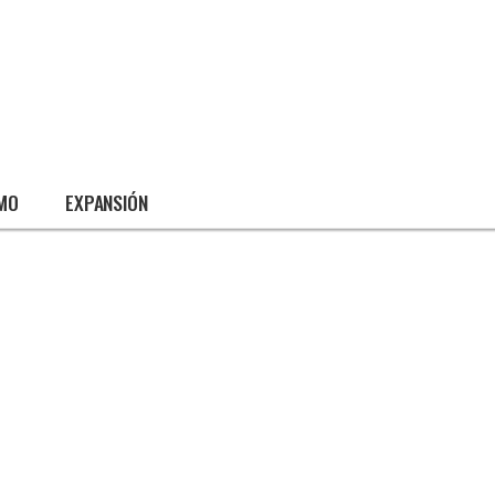
SMO
EXPANSIÓN