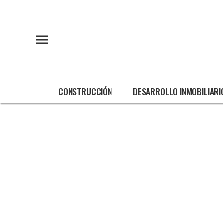
CONSTRUCCIÓN
DESARROLLO INMOBILIARI