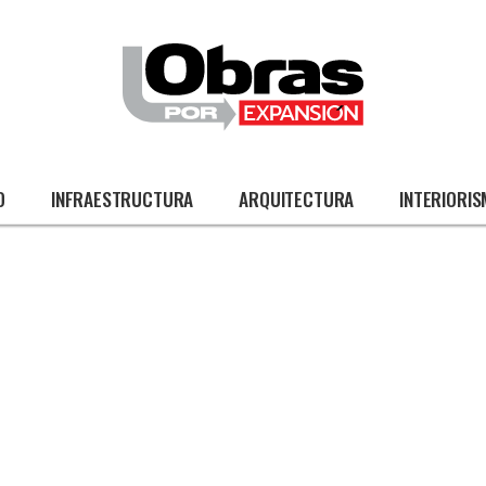
O
INFRAESTRUCTURA
ARQUITECTURA
INTERIORI