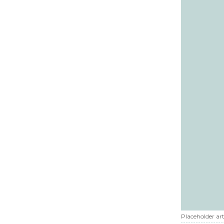
Placeholder art