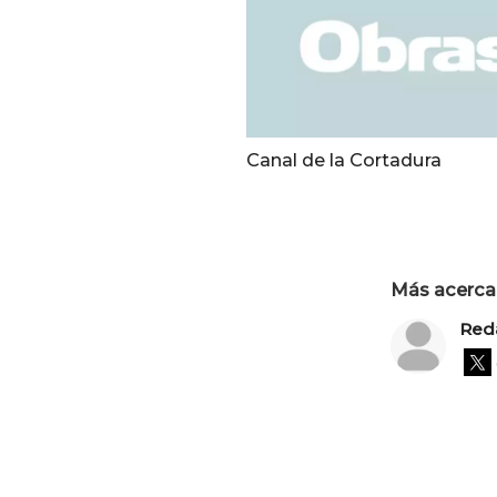
Canal de la Cortadura
Más acerca 
Red