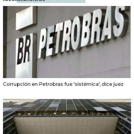
Corrupción en Petrobras fue 'sistémica', dice juez