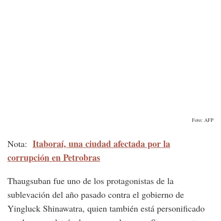
Foto: AFP
Itaboraí, una ciudad afectada por la
Nota:
corrupción en Petrobras
Thaugsuban fue uno de los protagonistas de la
sublevación del año pasado contra el gobierno de
Yingluck Shinawatra, quien también está personificado