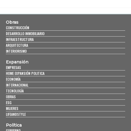
Obras
CONSTRUCCIÓN
DESARROLLO INMOBILIARIO
INFRAESTRUCTURA
ARQUITECTURA
INTERIORISMO
Expansión
EMPRESAS
HOME EXPANSIÓN POLITICA
ECONOMÍA
INTERNACIONAL
TECNOLOGÍA
OBRAS
ESG
MUJERES
LIFEANDSTYLE
Política
GOBIERNO