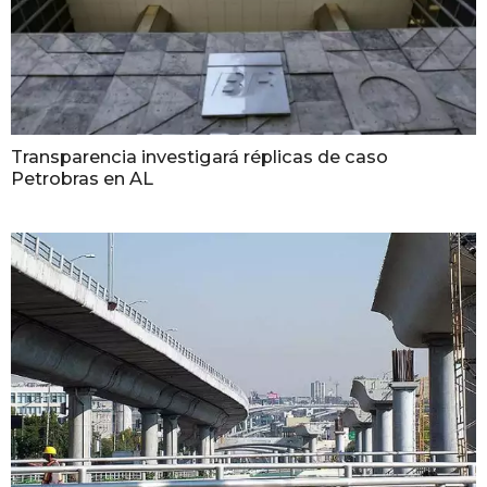
Transparencia investigará réplicas de caso
Petrobras en AL