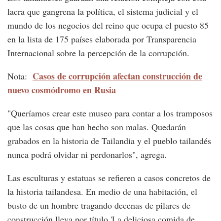
lacra que gangrena la política, el sistema judicial y el
mundo de los negocios del reino que ocupa el puesto 85
en la lista de 175 países elaborada por Transparencia
Internacional sobre la percepción de la corrupción.
Casos de corrupción afectan construcción de
Nota:
nuevo cosmódromo en Rusia
"Queríamos crear este museo para contar a los tramposos
que las cosas que han hecho son malas. Quedarán
grabados en la historia de Tailandia y el pueblo tailandés
nunca podrá olvidar ni perdonarlos", agrega.
Las esculturas y estatuas se refieren a casos concretos de
la historia tailandesa. En medio de una habitación, el
busto de un hombre tragando decenas de pilares de
construcción lleva por título 'La deliciosa comida de