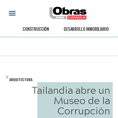
CONSTRUCCIÓN
DESARROLLO INMOBILIARIO
ARQUITECTURA
Tailandia abre un
Museo de la
Corrupción