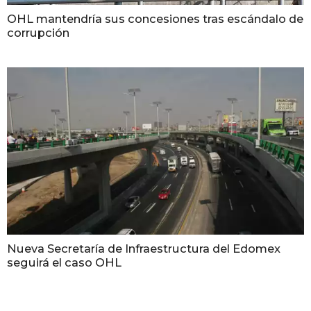
OHL mantendría sus concesiones tras escándalo de
corrupción
Nueva Secretaría de Infraestructura del Edomex
seguirá el caso OHL