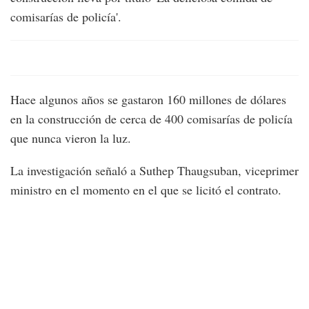
comisarías de policía'.
Hace algunos años se gastaron 160 millones de dólares
en la construcción de cerca de 400 comisarías de policía
que nunca vieron la luz.
La investigación señaló a Suthep Thaugsuban, viceprimer
ministro en el momento en el que se licitó el contrato.