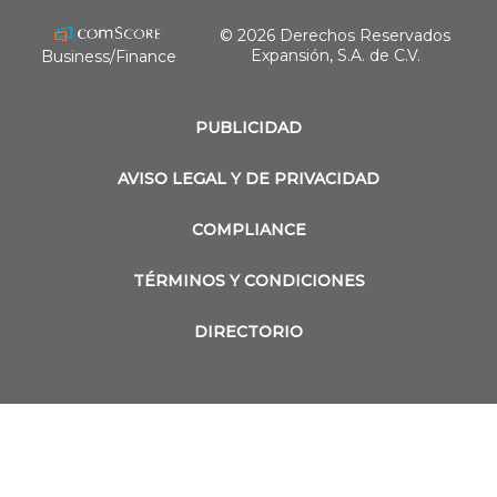
© 2026 Derechos Reservados
Expansión, S.A. de C.V.
Business/Finance
PUBLICIDAD
AVISO LEGAL Y DE PRIVACIDAD
COMPLIANCE
TÉRMINOS Y CONDICIONES
DIRECTORIO