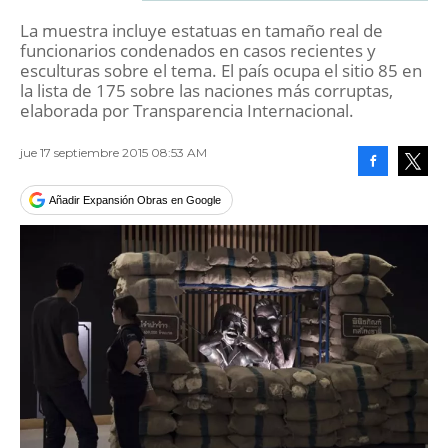
La muestra incluye estatuas en tamaño real de
funcionarios condenados en casos recientes y
esculturas sobre el tema. El país ocupa el sitio 85 en
la lista de 175 sobre las naciones más corruptas,
elaborada por Transparencia Internacional.
jue 17 septiembre 2015 08:53 AM
Facebook
Tweet
Añadir Expansión Obras en Google