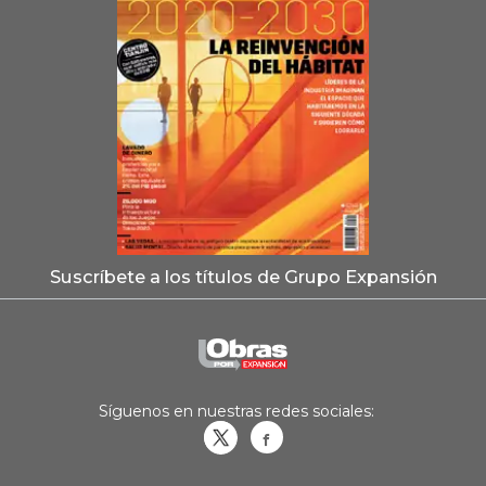
Suscríbete a los títulos de Grupo Expansión
Síguenos en nuestras redes sociales:
Obrasweb.mx
revistaobras