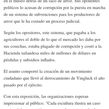
en el museo detrás de un saco de arroz. Sus oponentes
políticos lo acusan de corrupción por la puesta en marcha
de un sistema de subvenciones para los productores de
arroz que le ha costado un proceso judicial.
Según los opositores, este sistema, que pagaba a los
agricultores el doble de lo que el mercado les daba por
sus cosechas, estaba plagado de corrupción y costó a la
Hacienda tailandesa miles de millones de dólares en
pérdidas y subsidios inflados.
El asunto comportó la creación de un movimiento
ciudadano que llevó al derrocamiento de Yingluck el año
pasado por el ejército.
Con esta exposición, las organizaciones esperan
impresionar al público. "Cada escultura ilustra un caso