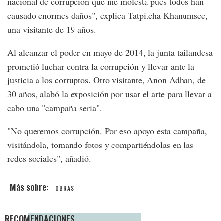
nacional de corrupción que me molesta pues todos han
causado enormes daños", explica Tatpitcha Khanumsee,
una visitante de 19 años.
Al alcanzar el poder en mayo de 2014, la junta tailandesa
prometió luchar contra la corrupción y llevar ante la
justicia a los corruptos. Otro visitante, Anon Adhan, de
30 años, alabó la exposición por usar el arte para llevar a
cabo una "campaña seria".
"No queremos corrupción. Por eso apoyo esta campaña,
visitándola, tomando fotos y compartiéndolas en las
redes sociales", añadió.
OBRAS
RECOMENDACIONES