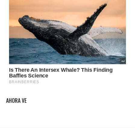
AHORA VE