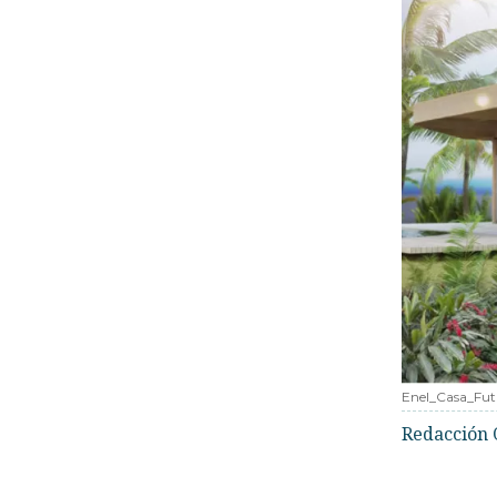
Enel_Casa_Fut
Redacción 