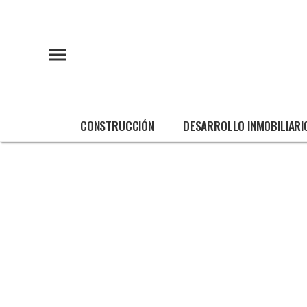
CONSTRUCCIÓN
DESARROLLO INMOBILIARI