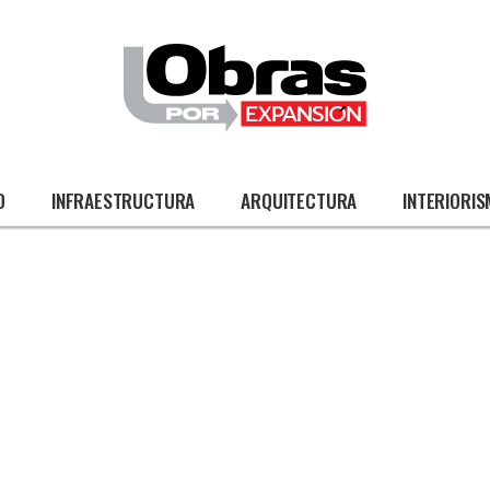
O
INFRAESTRUCTURA
ARQUITECTURA
INTERIORI