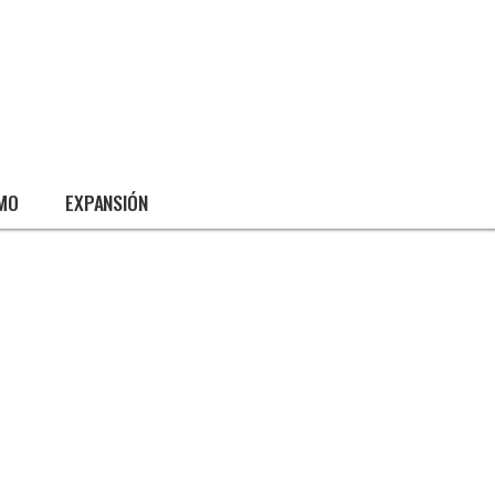
SMO
EXPANSIÓN