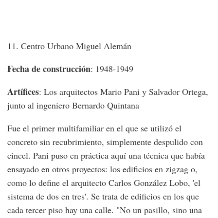
11. Centro Urbano Miguel Alemán
Fecha de construcción
: 1948-1949
Artífices
: Los arquitectos Mario Pani y Salvador Ortega,
junto al ingeniero Bernardo Quintana
Fue el primer multifamiliar en el que se utilizó el
concreto sin recubrimiento, simplemente despulido con
cincel. Pani puso en práctica aquí una técnica que había
ensayado en otros proyectos: los edificios en zigzag o,
como lo define el arquitecto Carlos González Lobo, 'el
sistema de dos en tres'. Se trata de edificios en los que
cada tercer piso hay una calle. "No un pasillo, sino una