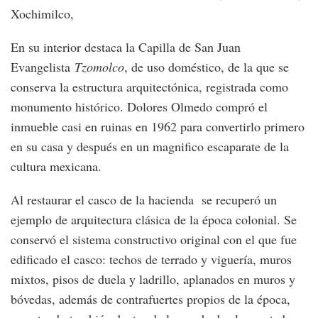
Xochimilco,
En su interior destaca la Capilla de San Juan
Evangelista
Tzomolco
, de uso doméstico, de la que se
conserva la estructura arquitectónica, registrada como
monumento histórico. Dolores Olmedo compró el
inmueble casi en ruinas en 1962 para convertirlo primero
en su casa y después en un magnifico escaparate de la
cultura mexicana.
Al restaurar el casco de la hacienda se recuperó un
ejemplo de arquitectura clásica de la época colonial. Se
conservó el sistema constructivo original con el que fue
edificado el casco: techos de terrado y viguería, muros
mixtos, pisos de duela y ladrillo, aplanados en muros y
bóvedas, además de contrafuertes propios de la época,