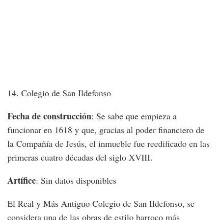
14. Colegio de San Ildefonso
Fecha de construcción
: Se sabe que empieza a
funcionar en 1618 y que, gracias al poder financiero de
la Compañía de Jesús, el inmueble fue reedificado en las
primeras cuatro décadas del siglo XVIII.
Artífice
: Sin datos disponibles
El Real y Más Antiguo Colegio de San Ildefonso, se
considera una de las obras de estilo barroco más