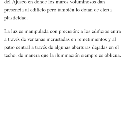
del Ajusco en donde los muros voluminosos dan
presencia al edificio pero también lo dotan de cierta
plasticidad.
La luz es manipulada con precisión: a los edificios entra
a través de ventanas incrustadas en remetimientos y al
patio central a través de algunas aberturas dejadas en el
techo, de manera que la iluminación siempre es oblicua.