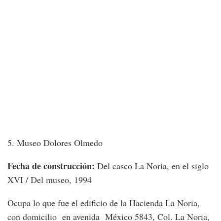
5. Museo Dolores Olmedo
Fecha de construcción:
Del casco La Noria, en el siglo
XVI / Del museo, 1994
Ocupa lo que fue el edificio de la Hacienda La Noria,
con domicilio en avenida México 5843, Col. La Noria,