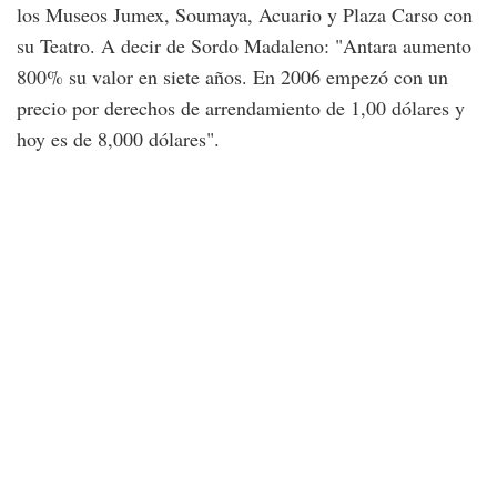
los Museos Jumex, Soumaya, Acuario y Plaza Carso con
su Teatro. A decir de Sordo Madaleno: "Antara aumento
800% su valor en siete años. En 2006 empezó con un
precio por derechos de arrendamiento de 1,00 dólares y
hoy es de 8,000 dólares".