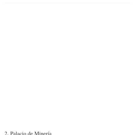
2. Palacio de Minería