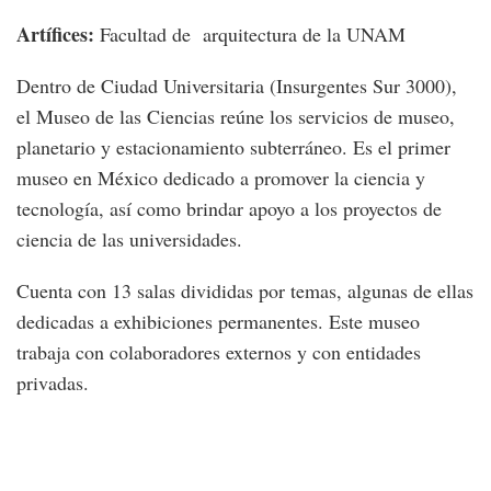
Artífices:
Facultad de arquitectura de la UNAM
Dentro de Ciudad Universitaria (Insurgentes Sur 3000),
el Museo de las Ciencias reúne los servicios de museo,
planetario y estacionamiento subterráneo. Es el primer
museo en México dedicado a promover la ciencia y
tecnología, así como brindar apoyo a los proyectos de
ciencia de las universidades.
Cuenta con 13 salas divididas por temas, algunas de ellas
dedicadas a exhibiciones permanentes. Este museo
trabaja con colaboradores externos y con entidades
privadas.