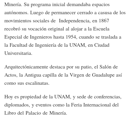
Minería. Su programa inicial demandaba espacios
autónomos. Luego de permanecer cerrado a casusa de los
movimientos sociales de Independencia, en 1867
recobró su vocación original al alojar a la Escuela
Especial de Ingenieros hasta 1954, cuando se traslada a
la Facultad de Ingeniería de la UNAM, en Ciudad
Universitaria.
Arquitectónicamente destaca por su patio, el Salón de
Actos, la Antigua capilla de la Virgen de Guadalupe así
como sus escalinatas.
Hoy es propiedad de la UNAM, y sede de conferencias,
diplomados, y eventos como la Feria Internacional del
Libro del Palacio de Minería.