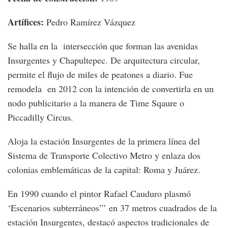
Artífices:
Pedro Ramírez Vázquez
Se halla en la intersección que forman las avenidas
Insurgentes y Chapultepec. De arquitectura circular,
permite el flujo de miles de peatones a diario. Fue
remodela en 2012 con la intención de convertirla en un
nodo publicitario a la manera de Time Sqaure o
Piccadilly Circus.
Aloja la estación Insurgentes de la primera línea del
Sistema de Transporte Colectivo Metro y enlaza dos
colonias emblemáticas de la capital: Roma y Juárez.
En 1990 cuando el pintor Rafael Cauduro plasmó
‘Escenarios subterráneos”’ en 37 metros cuadrados de la
estación Insurgentes, destacó aspectos tradicionales de