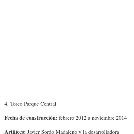
4. Toreo Parque Central
Fecha de construcción:
febrero 2012 a noviembre 2014
Artifices:
Javier Sordo Madaleno y la desarrolladora