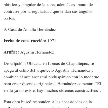
plástico y singular de la zona, además es punto de
contraste por la regularidad que le dan sus ángulos
rectos.
9. Casa de Amalia Hernández
Fecha de construcción:
1971
Artífice:
Agustín Hernández
Descripción: Ubicada en Lomas de Chapultepec, se
apega al estilo del arquitecto Agustín Hernández y
combina el arte ancestral prehispánico con lo moderno
para crear diseños originales, Hernández comenta:
“
El
estilo ya no existe, hay muchos sistemas constructivos
”.
Esta obra buscó responder a las necesidades de la