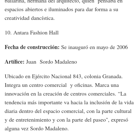
bailarina, hermana del arquitecto, quien pensaba en
espacios abiertos e iluminados para dar forma a su
creatividad dancística.
10. Antara Fashion Hall
Fecha de construcción:
Se inauguró en mayo de 2006
Artífice:
Juan Sordo Madaleno
Ubicado en Ejército Nacional 843, colonia Granada.
Integra un centro comercial y oficinas. Marca una
innovación en la creación de centros comerciales. “La
tendencia más importante va hacia la inclusión de la vida
diaria dentro del espacio comercial, con la parte cultural
y de entretenimiento y con la parte del paseo", expresó
alguna vez Sordo Madaleno.