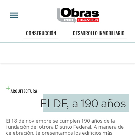
CONSTRUCCIÓN
DESARROLLO INMOBILIARIO
ARQUITECTURA
El DF, a 190 años
El 18 de noviembre se cumplen 190 años de la
fundación del otrora Distrito Federal. A manera de
celebración, te presentamos los edificios más