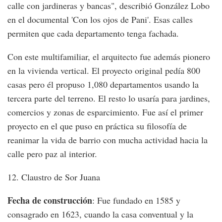
calle con jardineras y bancas", describió González Lobo
en el documental 'Con los ojos de Pani'. Esas calles
permiten que cada departamento tenga fachada.
Con este multifamiliar, el arquitecto fue además pionero
en la vivienda vertical. El proyecto original pedía 800
casas pero él propuso 1,080 departamentos usando la
tercera parte del terreno. El resto lo usaría para jardines,
comercios y zonas de esparcimiento. Fue así el primer
proyecto en el que puso en práctica su filosofía de
reanimar la vida de barrio con mucha actividad hacia la
calle pero paz al interior.
12. Claustro de Sor Juana
Fecha de construcción
: Fue fundado en 1585 y
consagrado en 1623, cuando la casa conventual y la