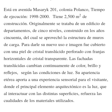
Está en avenida Masaryk 201, colonia Polanco, Tiempo
2
de ejecución: 1998-2000. Tiene 2,500 m
de
construcción. Originalmente se trataba de un edificio de
departamentos, de cinco niveles, construido en los años
cincuenta, del cual se aprovechó la estructura de muros
de carga. Para darle su nuevo uso e imagen fue cubierto
con una piel de cristal translúcido perforado con franjas
horizontales de cristal transparente. Las fachadas
translúcidas cambian continuamente de color, brillo y
reflejos, según las condiciones de luz. Su apariencia
etérea aporta a una experiencia sensorial para el visitante,
donde el principal elemento arquitectónico es la luz, que
al interactuar con las distintas superficies, refuerza las
cualidades de los materiales utilizados.