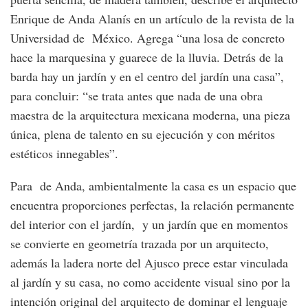
Enrique de Anda Alanís en un artículo de la revista de la
Universidad de México. Agrega “una losa de concreto
hace la marquesina y guarece de la lluvia. Detrás de la
barda hay un jardín y en el centro del jardín una casa”,
para concluir: “se trata antes que nada de una obra
maestra de la arquitectura mexicana moderna, una pieza
única, plena de talento en su ejecución y con méritos
estéticos innegables”.
Para de Anda, ambientalmente la casa es un espacio que
encuentra proporciones perfectas, la relación permanente
del interior con el jardín, y un jardín que en momentos
se convierte en geometría trazada por un arquitecto,
además la ladera norte del Ajusco prece estar vinculada
al jardín y su casa, no como accidente visual sino por la
intención original del arquitecto de dominar el lenguaje