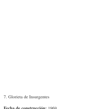
7. Glorieta de Insurgentes
Fecha de construcción:
1969