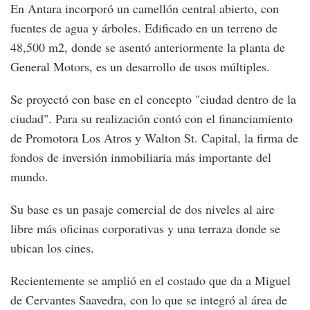
En Antara incorporó un camellón central abierto, con
fuentes de agua y árboles. Edificado en un terreno de
48,500 m2, donde se asentó anteriormente la planta de
General Motors, es un desarrollo de usos múltiples.
Se proyectó con base en el concepto "ciudad dentro de la
ciudad". Para su realización contó con el financiamiento
de Promotora Los Atros y Walton St. Capital, la firma de
fondos de inversión inmobiliaria más importante del
mundo.
Su base es un pasaje comercial de dos niveles al aire
libre más oficinas corporativas y una terraza donde se
ubican los cines.
Recientemente se amplió en el costado que da a Miguel
de Cervantes Saavedra, con lo que se integró al área de