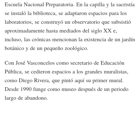
Escuela Nacional Preparatoria. En la capilla y la sacristía
se instaló la biblioteca, se adaptaron espacios para los
laboratorios, se construyó un observatorio que subsistió
aproximadamente hasta mediados del siglo XX e,
incluso, las crónicas mencionan la existencia de un jardín
botánico y de un pequeño zoológico.
Con José Vasconcelos como secretario de Educación
Pública, se cedieron espacios a los grandes muralistas,
como Diego Rivera, que pintó aquí su primer mural.
Desde 1990 funge como museo después de un periodo
largo de abandono.