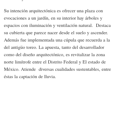
Su intención arquitectónica es ofrecer una plaza con
evocaciones a un jardín, en su interior hay árboles y
espacios con iluminación y ventilación natural. Destaca
su cubierta que parece nacer desde el suelo y ascender.
Además fue implementada una cúpula que recuerda a la
del antigüo toreo. La apuesta, tanto del desarrollador
como del diseño arquitectónico, es revitalizar la zona
norte limítrofe entre el Distrito Federal y El estado de
México. Atiende diversas cualidades sustentables, entre
éstas la captación de lluvia.