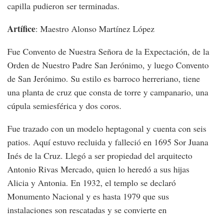
capilla pudieron ser terminadas.
Artífice
: Maestro Alonso Martínez López
Fue Convento de Nuestra Señora de la Expectación, de la
Orden de Nuestro Padre San Jerónimo, y luego Convento
de San Jerónimo. Su estilo es barroco herreriano, tiene
una planta de cruz que consta de torre y campanario, una
cúpula semiesférica y dos coros.
Fue trazado con un modelo heptagonal y cuenta con seis
patios. Aquí estuvo recluida y falleció en 1695 Sor Juana
Inés de la Cruz. Llegó a ser propiedad del arquitecto
Antonio Rivas Mercado, quien lo heredó a sus hijas
Alicia y Antonia. En 1932, el templo se declaró
Monumento Nacional y es hasta 1979 que sus
instalaciones son rescatadas y se convierte en