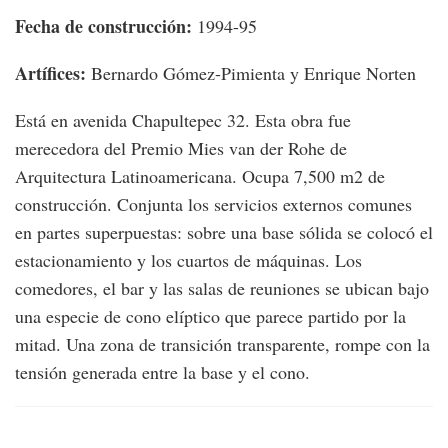
Fecha de construcción:
1994-95
Artífices:
Bernardo Gómez-Pimienta y Enrique Norten
Está en avenida Chapultepec 32. Esta obra fue
merecedora del Premio Mies van der Rohe de
Arquitectura Latinoamericana. Ocupa 7,500 m2 de
construcción. Conjunta los servicios externos comunes
en partes superpuestas: sobre una base sólida se colocó el
estacionamiento y los cuartos de máquinas. Los
comedores, el bar y las salas de reuniones se ubican bajo
una especie de cono elíptico que parece partido por la
mitad. Una zona de transición transparente, rompe con la
tensión generada entre la base y el cono.