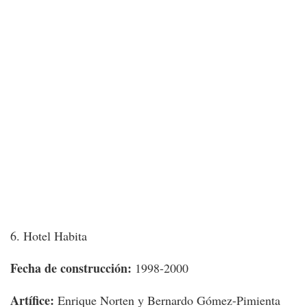
6. Hotel Habita
Fecha de construcción:
1998-2000
Artífice:
Enrique Norten y Bernardo Gómez-Pimienta