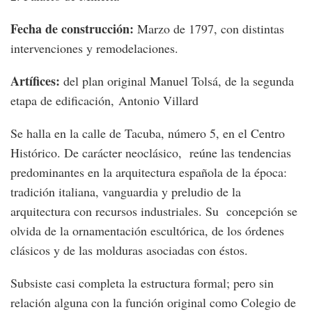
Fecha de construcción:
Marzo de 1797, con distintas
intervenciones y remodelaciones.
Artífices:
del plan original Manuel Tolsá, de la segunda
etapa de edificación, Antonio Villard
Se halla en la calle de Tacuba, número 5, en el Centro
Histórico. De carácter neoclásico, reúne las tendencias
predominantes en la arquitectura española de la época:
tradición italiana, vanguardia y preludio de la
arquitectura con recursos industriales. Su concepción se
olvida de la ornamentación escultórica, de los órdenes
clásicos y de las molduras asociadas con éstos.
Subsiste casi completa la estructura formal; pero sin
relación alguna con la función original como Colegio de