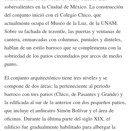
sobresalientes en la Ciudad de México. La construcción
del conjunto inició con el Colegio Chico, que
actualmente ocupa el Museo de la Luz, de la UNAM.
Sobre su fachada de tezontle, las puertas y ventanas de
cantera, enmarcadas con columnas, puntales y dinteles,
hablan de un estilo barroco que se complementa con la
sobriedad de los patios circundados por arcos de medio
punto.
El conjunto arquitectónico tiene tres niveles y se
compone de dos áreas: la perteneciente al periodo
barroco con tres patios (Chico, de Pasantes y Grande) y
la edificada al sur de la anterior con dos pequeños patios,
que incluye el anfiteatro Simón Bolívar y el área de
oficinas. Durante la última parte del siglo XIX, el
edificio fue gradualmente habilitado para albergar la