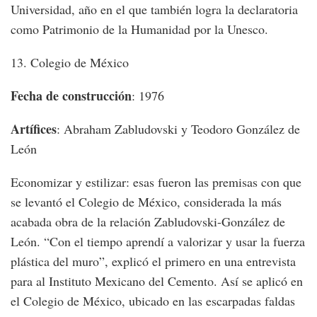
Universidad, año en el que también logra la declaratoria
como Patrimonio de la Humanidad por la Unesco.
13. Colegio de México
Fecha de construcción
: 1976
Artífices
: Abraham Zabludovski y Teodoro González de
León
Economizar y estilizar: esas fueron las premisas con que
se levantó el Colegio de México, considerada la más
acabada obra de la relación Zabludovski-González de
León. “Con el tiempo aprendí a valorizar y usar la fuerza
plástica del muro”, explicó el primero en una entrevista
para al Instituto Mexicano del Cemento. Así se aplicó en
el Colegio de México, ubicado en las escarpadas faldas