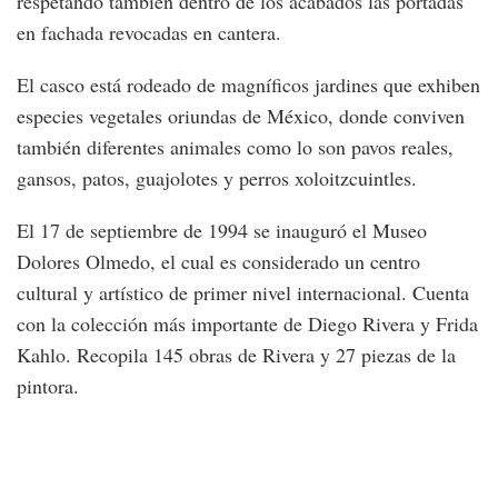
respetando también dentro de los acabados las portadas
en fachada revocadas en cantera.
El casco está rodeado de magníficos jardines que exhiben
especies vegetales oriundas de México, donde conviven
también diferentes animales como lo son pavos reales,
gansos, patos, guajolotes y perros xoloitzcuintles.
El 17 de septiembre de 1994 se inauguró el Museo
Dolores Olmedo, el cual es considerado un centro
cultural y artístico de primer nivel internacional. Cuenta
con la colección más importante de Diego Rivera y Frida
Kahlo. Recopila 145 obras de Rivera y 27 piezas de la
pintora.