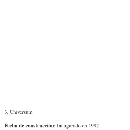
3. Universum
Fecha de construcción
: Inaugurado en 1992