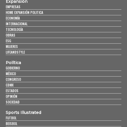
Expansión
EMPRESAS
HOME EXPANSIÓN POLITICA
ECONOMÍA
INTERNACIONAL
TECNOLOGÍA
OBRAS
ESG
MUJERES
LIFEANDSTYLE
Política
GOBIERNO
MÉXICO
CONGRESO
CDMX
ESTADOS
OPINIÓN
SOCIEDAD
Sports Illustrated
FUTBOL
BEISBOL