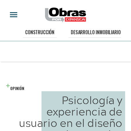
CONSTRUCCIÓN
DESARROLLO INMOBILIARIO
OPINIÓN
Psicología y
experiencia de
usuario en el diseño