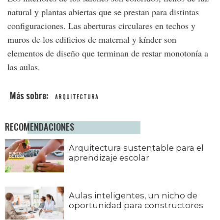
natural y plantas abiertas que se prestan para distintas
configuraciones. Las aberturas circulares en techos y
muros de los edificios de maternal y kínder son
elementos de diseño que terminan de restar monotonía a
las aulas.
ARQUITECTURA
RECOMENDACIONES
Arquitectura sustentable para el
aprendizaje escolar
Aulas inteligentes, un nicho de
oportunidad para constructores