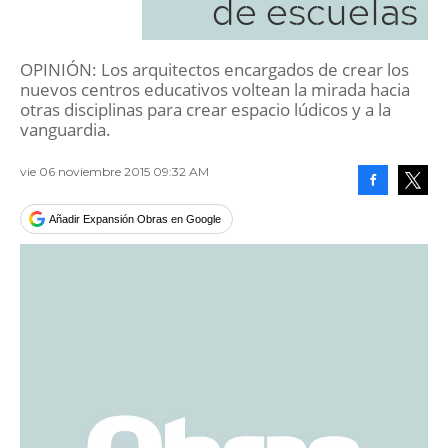
de escuelas
OPINIÓN: Los arquitectos encargados de crear los
nuevos centros educativos voltean la mirada hacia
otras disciplinas para crear espacio lúdicos y a la
vanguardia.
vie 06 noviembre 2015 09:32 AM
Facebook
Tweet
Añadir Expansión Obras en Google