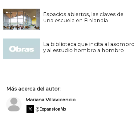
Espacios abiertos, las claves de
una escuela en Finlandia
La biblioteca que incita al asombro
y al estudio hombro a hombro
Más acerca del autor:
Mariana Villavicencio
@ExpansionMx