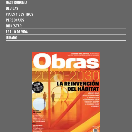
GASTRONOMÍA
BEBIDAS
VIAJES Y DESTINOS
PERSONAJES
BIENESTAR
ESTILO DE VIDA
JURADO