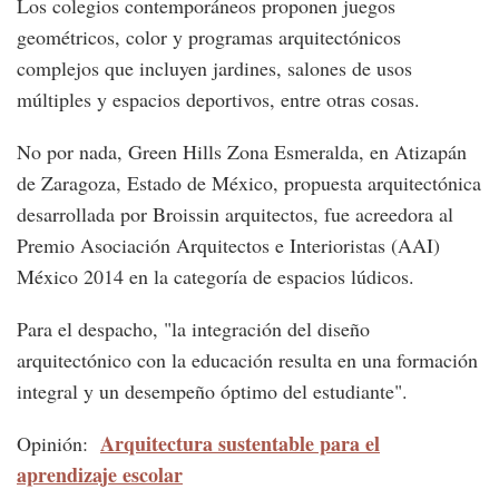
Los colegios contemporáneos proponen juegos
geométricos, color y programas arquitectónicos
complejos que incluyen jardines, salones de usos
múltiples y espacios deportivos, entre otras cosas.
No por nada, Green Hills Zona Esmeralda, en Atizapán
de Zaragoza, Estado de México, propuesta arquitectónica
desarrollada por Broissin arquitectos, fue acreedora al
Premio Asociación Arquitectos e Interioristas (AAI)
México 2014 en la categoría de espacios lúdicos.
Para el despacho, "la integración del diseño
arquitectónico con la educación resulta en una formación
integral y un desempeño óptimo del estudiante".
Arquitectura sustentable para el
Opinión:
aprendizaje escolar