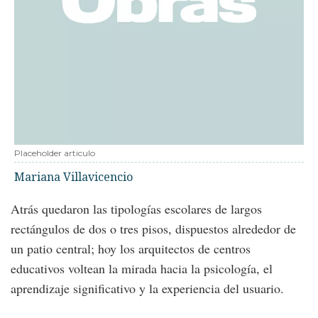
Placeholder articulo
Mariana Villavicencio
Atrás quedaron las tipologías escolares de largos
rectángulos de dos o tres pisos, dispuestos alrededor de
un patio central; hoy los arquitectos de centros
educativos voltean la mirada hacia la psicología, el
aprendizaje significativo y la experiencia del usuario.