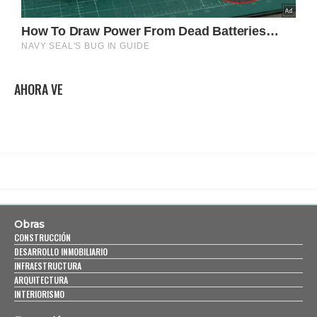
AHORA VE
Obras
CONSTRUCCIÓN
DESARROLLO INMOBILIARIO
INFRAESTRUCTURA
ARQUITECTURA
INTERIORISMO