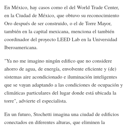
En México, hay casos como el del World Trade Center,
en la Ciudad de México, que obtuvo su reconocimiento
Oro después de ser construido, o el de Torre Mayor,
también en la capital mexicana, menciona el también
coordinador del proyecto LEED Lab en la Universidad
Iberoamericana.
"Ya no me imagino ningún edifico que no considere
ahorro de agua, de energía, envolvente eficiente y (de)
sistemas aire acondicionado e iluminación inteligentes
que se vayan adaptando a las condiciones de ocupación y
climáticas particulares del lugar donde está ubicada la
torre", advierte el especialista.
En un futuro, Stochetti imagina una ciudad de edificios
conectados en diferentes alturas, que eliminen la