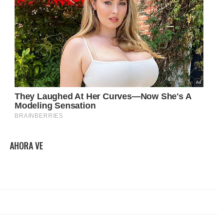
AHORA VE