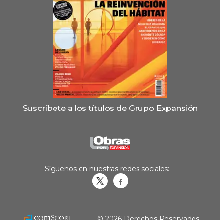
Suscríbete a los títulos de Grupo Expansión
Síguenos en nuestras redes sociales:
Obrasweb.mx
revistaobras
© 2026 Derechos Reservados