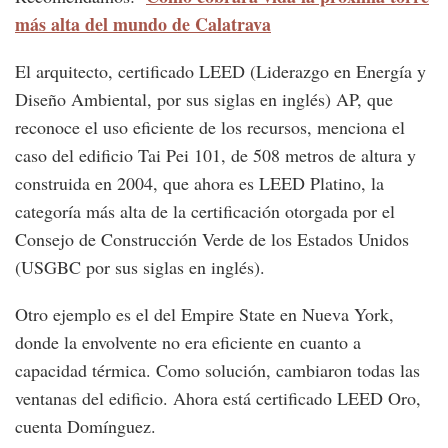
más alta del mundo de Calatrava
El arquitecto, certificado LEED (Liderazgo en Energía y
Diseño Ambiental, por sus siglas en inglés) AP, que
reconoce el uso eficiente de los recursos, menciona el
caso del edificio Tai Pei 101, de 508 metros de altura y
construida en 2004, que ahora es LEED Platino, la
categoría más alta de la certificación otorgada por el
Consejo de Construcción Verde de los Estados Unidos
(USGBC por sus siglas en inglés).
Otro ejemplo es el del Empire State en Nueva York,
donde la envolvente no era eficiente en cuanto a
capacidad térmica. Como solución, cambiaron todas las
ventanas del edificio. Ahora está certificado LEED Oro,
cuenta Domínguez.