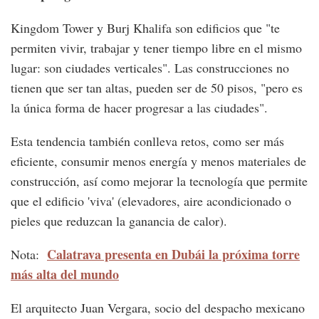
Kingdom Tower y Burj Khalifa son edificios que "te
permiten vivir, trabajar y tener tiempo libre en el mismo
lugar: son ciudades verticales". Las construcciones no
tienen que ser tan altas, pueden ser de 50 pisos, "pero es
la única forma de hacer progresar a las ciudades".
Esta tendencia también conlleva retos, como ser más
eficiente, consumir menos energía y menos materiales de
construcción, así como mejorar la tecnología que permite
que el edificio 'viva' (elevadores, aire acondicionado o
pieles que reduzcan la ganancia de calor).
Calatrava presenta en Dubái la próxima torre
Nota:
más alta del mundo
El arquitecto Juan Vergara, socio del despacho mexicano