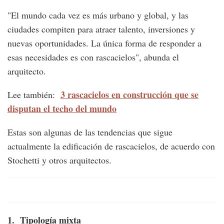
"El mundo cada vez es más urbano y global, y las
ciudades compiten para atraer talento, inversiones y
nuevas oportunidades. La única forma de responder a
esas necesidades es con rascacielos", abunda el
arquitecto.
3 rascacielos en construcción que se
Lee también:
disputan el techo del mundo
Estas son algunas de las tendencias que sigue
actualmente la edificación de rascacielos, de acuerdo con
Stochetti y otros arquitectos.
1. Tipología mixta