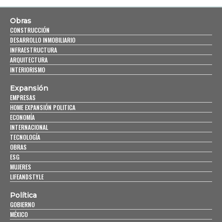
Obras
CONSTRUCCIÓN
DESARROLLO INMOBILIARIO
INFRAESTRUCTURA
ARQUITECTURA
INTERIORISMO
Expansión
EMPRESAS
HOME EXPANSIÓN POLITICA
ECONOMÍA
INTERNACIONAL
TECNOLOGÍA
OBRAS
ESG
MUJERES
LIFEANDSTYLE
Política
GOBIERNO
MÉXICO