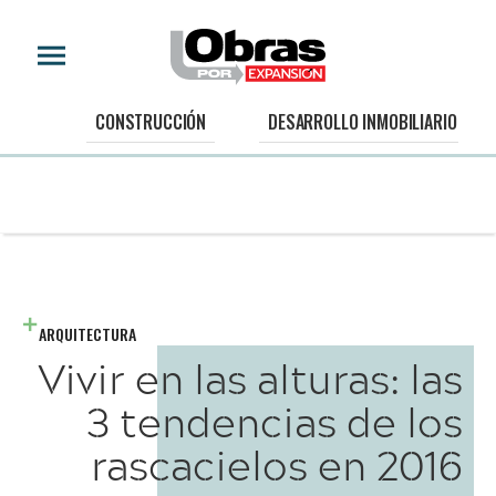
CONSTRUCCIÓN
DESARROLLO INMOBILIARIO
ARQUITECTURA
Vivir en las alturas: las
3 tendencias de los
rascacielos en 2016