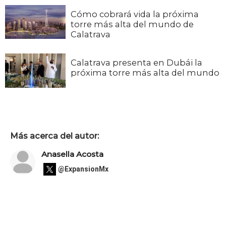
Cómo cobrará vida la próxima
torre más alta del mundo de
Calatrava
Calatrava presenta en Dubái la
próxima torre más alta del mundo
Más acerca del autor:
Anasella Acosta
@ExpansionMx