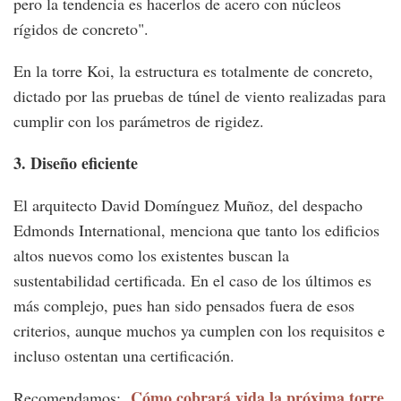
pero la tendencia es hacerlos de acero con núcleos
rígidos de concreto".
En la torre Koi, la estructura es totalmente de concreto,
dictado por las pruebas de túnel de viento realizadas para
cumplir con los parámetros de rigidez.
3. Diseño eficiente
El arquitecto David Domínguez Muñoz, del despacho
Edmonds International, menciona que tanto los edificios
altos nuevos como los existentes buscan la
sustentabilidad certificada. En el caso de los últimos es
más complejo, pues han sido pensados fuera de esos
criterios, aunque muchos ya cumplen con los requisitos e
incluso ostentan una certificación.
Cómo cobrará vida la próxima torre
Recomendamos: