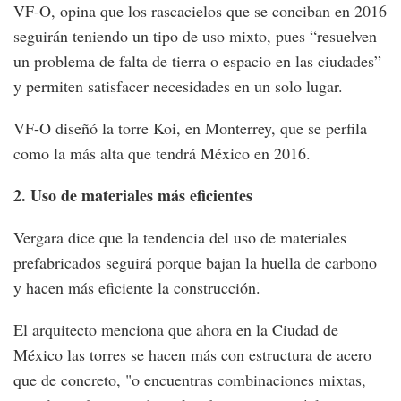
VF-O, opina que los rascacielos que se conciban en 2016
seguirán teniendo un tipo de uso mixto, pues “resuelven
un problema de falta de tierra o espacio en las ciudades”
y permiten satisfacer necesidades en un solo lugar.
VF-O diseñó la torre Koi, en Monterrey, que se perfila
como la más alta que tendrá México en 2016.
2. Uso de materiales más eficientes
Vergara dice que la tendencia del uso de materiales
prefabricados seguirá porque bajan la huella de carbono
y hacen más eficiente la construcción.
El arquitecto menciona que ahora en la Ciudad de
México las torres se hacen más con estructura de acero
que de concreto, "o encuentras combinaciones mixtas,