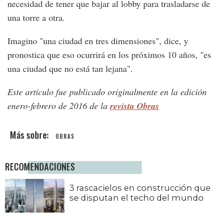
necesidad de tener que bajar al lobby para trasladarse de
una torre a otra.
Imagino "una ciudad en tres dimensiones", dice, y
pronostica que eso ocurrirá en los próximos 10 años, "es
una ciudad que no está tan lejana".
Este artículo fue publicado originalmente en la edición
enero-febrero de 2016 de la
revista Obras
OBRAS
RECOMENDACIONES
3 rascacielos en construcción que
se disputan el techo del mundo